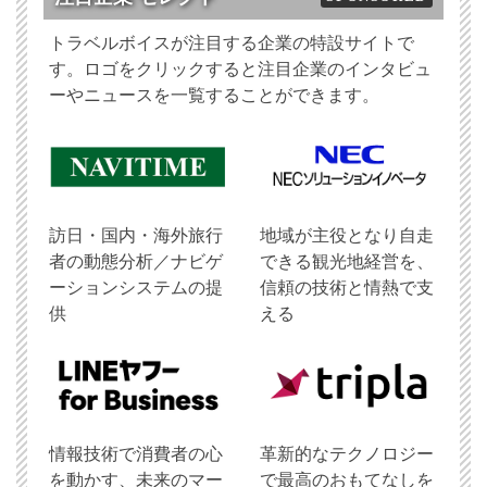
トラベルボイスが注目する企業の特設サイトで
す。ロゴをクリックすると注目企業のインタビュ
ーやニュースを一覧することができます。
訪日・国内・海外旅行
地域が主役となり自走
者の動態分析／ナビゲ
できる観光地経営を、
ーションシステムの提
信頼の技術と情熱で支
供
える
情報技術で消費者の心
革新的なテクノロジー
を動かす、未来のマー
で最高のおもてなしを