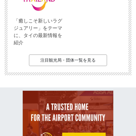
「癒しこそ新しいラグ
ジュアリー」をテーマ
に、タイの最新情報を
紹介
注目観光局・団体一覧を見る