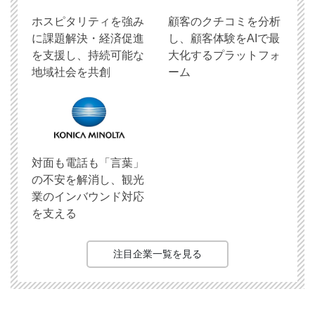
ホスピタリティを強み
顧客のクチコミを分析
に課題解決・経済促進
し、顧客体験をAIで最
を支援し、持続可能な
大化するプラットフォ
地域社会を共創
ーム
対面も電話も「言葉」
の不安を解消し、観光
業のインバウンド対応
を支える
注目企業一覧を見る