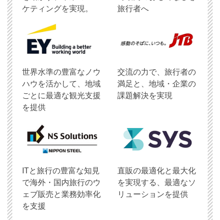
ケティングを実現。
旅行者へ
世界水準の豊富なノウ
交流の力で、旅行者の
ハウを活かして、地域
満足と、地域・企業の
ごとに最適な観光支援
課題解決を実現
を提供
ITと旅行の豊富な知見
直販の最適化と最大化
で海外・国内旅行のウ
を実現する、最適なソ
ェブ販売と業務効率化
リューションを提供
を支援