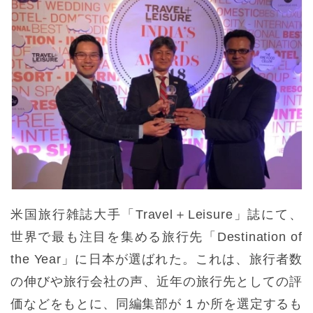
米国旅行雑誌大手「Travel＋Leisure」誌にて、
世界で最も注目を集める旅行先「Destination of
the Year」に日本が選ばれた。これは、旅行者数
の伸びや旅行会社の声、近年の旅行先としての評
価などをもとに、同編集部が 1 か所を選定するも