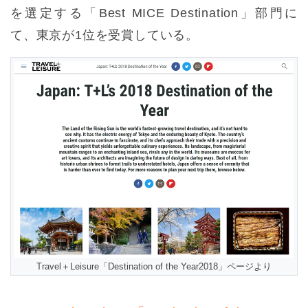
を選定する「Best MICE Destination」部門に
て、東京が1位を受賞している。
Travel＋Leisure「Destination of the Year2018」ページより