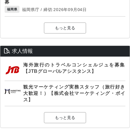
募
福岡県庁 / 締切:2026年09月04日
福岡県
もっと見る
求人情報
海外旅行のトラベルコンシェルジュを募集
【JTBグローバルアシスタンス】
観光マーケティング実務スタッフ（旅行好き
大歓迎！）【株式会社マーケティング・ボイ
ス】
もっと見る