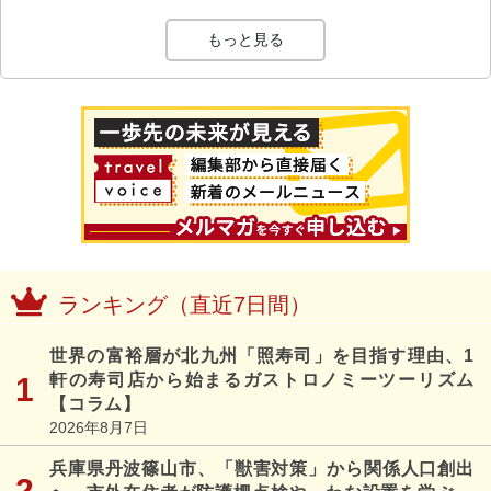
もっと見る
ランキング（直近7日間）
世界の富裕層が北九州「照寿司」を目指す理由、1
軒の寿司店から始まるガストロノミーツーリズム
【コラム】
2026年8月7日
兵庫県丹波篠山市、「獣害対策」から関係人口創出