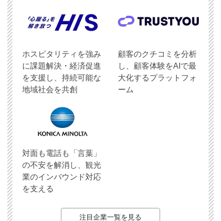
ホスピタリティを強み
顧客のクチコミを分析
に課題解決・経済促進
し、顧客体験をAIで最
を支援し、持続可能な
大化するプラットフォ
地域社会を共創
ーム
対面も電話も「言葉」
の不安を解消し、観光
業のインバウンド対応
を支える
注目企業一覧を見る