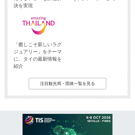
決を実現
「癒しこそ新しいラグ
ジュアリー」をテーマ
に、タイの最新情報を
紹介
注目観光局・団体一覧を見る