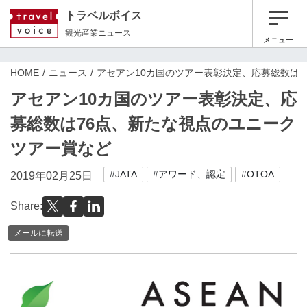
トラベルボイス
観光産業ニュース
メニュー
HOME
ニュース
アセアン10カ国のツアー表彰決定、応募総数は
アセアン10カ国のツアー表彰決定、応
募総数は76点、新たな視点のユニーク
ツアー賞など
#JATA
#アワード、認定
#OTOA
2019年02月25日
Share:
メールに転送