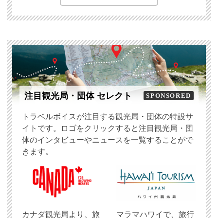
注目観光局・団体 セレクト
SPONSORED
トラベルボイスが注目する観光局・団体の特設サ
イトです。ロゴをクリックすると注目観光局・団
体のインタビューやニュースを一覧することがで
きます。
​カナダ観光局より、旅
マラマハワイで、旅行