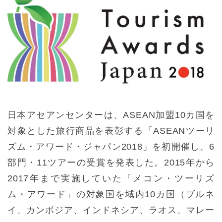
日本アセアンセンターは、ASEAN加盟10カ国を
対象とした旅行商品を表彰する「ASEANツーリ
ズム・アワード・ジャパン2018」を初開催し、6
部門・11ツアーの受賞を発表した。2015年から
2017年まで実施していた「メコン・ツーリズ
ム・アワード」の対象国を域内10カ国（ブルネ
イ、カンボジア、インドネシア、ラオス、マレー