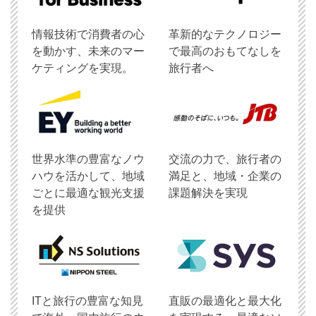
情報技術で消費者の心
革新的なテクノロジー
を動かす、未来のマー
で最高のおもてなしを
ケティングを実現。
旅行者へ
世界水準の豊富なノウ
交流の力で、旅行者の
ハウを活かして、地域
満足と、地域・企業の
ごとに最適な観光支援
課題解決を実現
を提供
ITと旅行の豊富な知見
直販の最適化と最大化