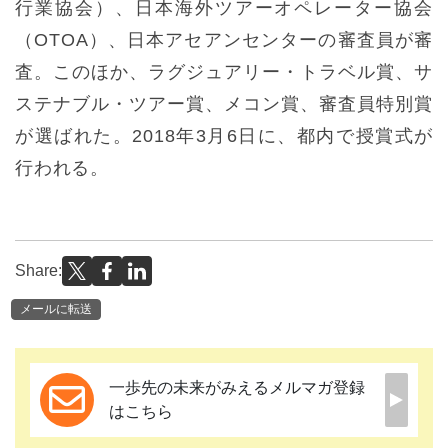
行業協会）、日本海外ツアーオペレーター協会
（OTOA）、日本アセアンセンターの審査員が審
査。このほか、ラグジュアリー・トラベル賞、サ
ステナブル・ツアー賞、メコン賞、審査員特別賞
が選ばれた。2018年3月6日に、都内で授賞式が
行われる。
Share:
メールに転送
一歩先の未来がみえるメルマガ登録
はこちら