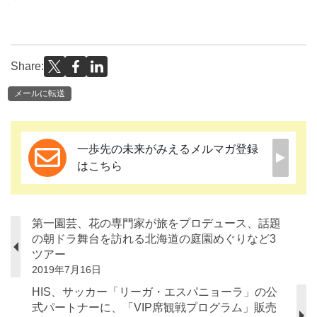
Share:
メールに転送
一歩先の未来がみえるメルマガ登録
はこちら
第一園芸、花の専門家が旅をプロデュース、話題
の朝ドラ舞台を訪れる北海道の庭園めぐりなど3
ツアー
2019年7月16日
HIS、サッカー「リーガ・エスパニョーラ」の公
式パートナーに、「VIP席観戦プログラム」販売