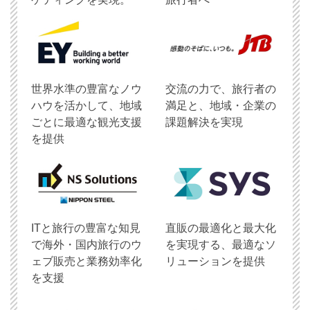
世界水準の豊富なノウ
交流の力で、旅行者の
ハウを活かして、地域
満足と、地域・企業の
ごとに最適な観光支援
課題解決を実現
を提供
ITと旅行の豊富な知見
直販の最適化と最大化
で海外・国内旅行のウ
を実現する、最適なソ
ェブ販売と業務効率化
リューションを提供
を支援