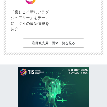
「癒しこそ新しいラグ
ジュアリー」をテーマ
に、タイの最新情報を
紹介
注目観光局・団体一覧を見る