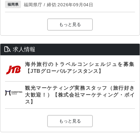
福岡県庁 / 締切:2026年09月04日
福岡県
もっと見る
求人情報
海外旅行のトラベルコンシェルジュを募集
【JTBグローバルアシスタンス】
観光マーケティング実務スタッフ（旅行好き
大歓迎！）【株式会社マーケティング・ボイ
ス】
もっと見る