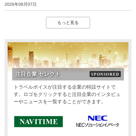
2026年08月07日
もっと見る
注目企業 セレクト
SPONSORED
トラベルボイスが注目する企業の特設サイトで
す。ロゴをクリックすると注目企業のインタビュ
ーやニュースを一覧することができます。