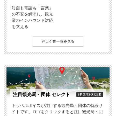
対面も電話も「言葉」
の不安を解消し、観光
業のインバウンド対応
を支える
注目企業一覧を見る
注目観光局・団体 セレクト
SPONSORED
トラベルボイスが注目する観光局・団体の特設サ
イトです。ロゴをクリックすると注目観光局・団