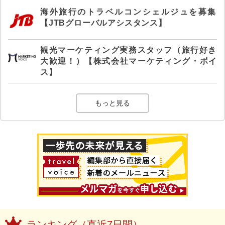
海外旅行のトラベルコンシェルジュを募集
【JTBグローバルアシスタンス】
観光マーケティング実務スタッフ（旅行好き
大歓迎！）【株式会社マーケティング・ボイ
ス】
もっと見る
ランキング（直近7日間）