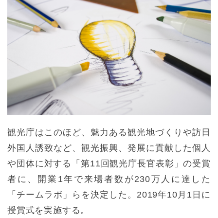
観光庁はこのほど、魅力ある観光地づくりや訪日
外国人誘致など、観光振興、発展に貢献した個人
や団体に対する「第11回観光庁長官表彰」の受賞
者に、開業1年で来場者数が230万人に達した
「チームラボ」らを決定した。2019年10月1日に
授賞式を実施する。