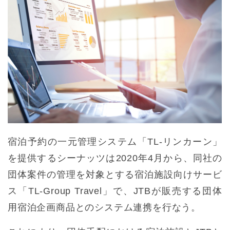
宿泊予約の一元管理システム「TL-リンカーン」
を提供するシーナッツは2020年4月から、同社の
団体案件の管理を対象とする宿泊施設向けサービ
ス「TL-Group Travel」で、JTBが販売する団体
用宿泊企画商品とのシステム連携を行なう。