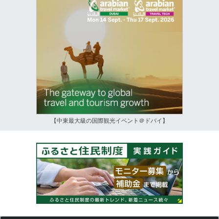
【中東最大級の国際観光イベント＠ドバイ】