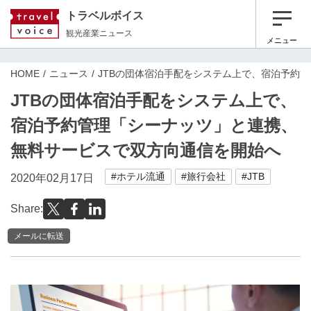
トラベルボイス
観光産業ニュース
メニュー
HOME
ニュース
JTBの団体宿泊手配をシステム上で、宿泊予約
JTBの団体宿泊手配をシステム上で、
宿泊予約管理「シーナッツ」と連携、
無料サービスで双方向通信を開始へ
#ホテル流通
#旅行会社
#JTB
2020年02月17日
Share:
メールに転送