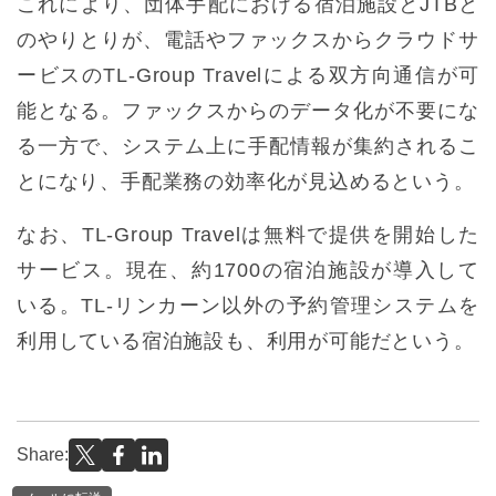
これにより、団体手配における宿泊施設とJTBと
のやりとりが、電話やファックスからクラウドサ
ービスのTL-Group Travelによる双方向通信が可
能となる。ファックスからのデータ化が不要にな
る一方で、システム上に手配情報が集約されるこ
とになり、手配業務の効率化が見込めるという。
なお、TL-Group Travelは無料で提供を開始した
サービス。現在、約1700の宿泊施設が導入して
いる。TL-リンカーン以外の予約管理システムを
利用している宿泊施設も、利用が可能だという。
Share: