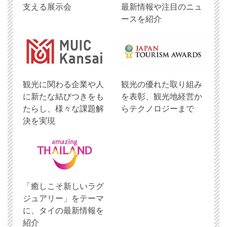
支える展示会
最新情報や注目のニュ
ースを紹介
観光に関わる企業や人
観光の優れた取り組み
に新たな結びつきをも
を表彰、観光地経営か
たらし、様々な課題解
らテクノロジーまで
決を実現
「癒しこそ新しいラグ
ジュアリー」をテーマ
に、タイの最新情報を
紹介