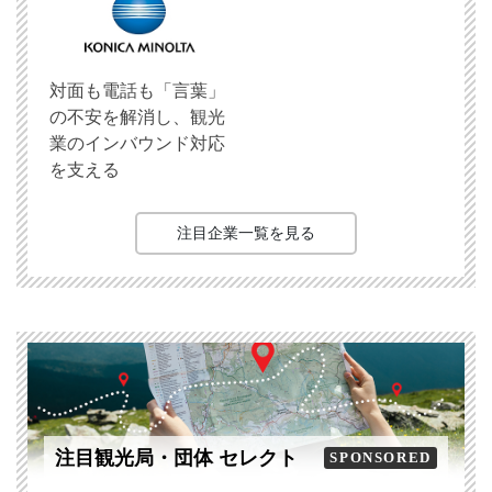
対面も電話も「言葉」
の不安を解消し、観光
業のインバウンド対応
を支える
注目企業一覧を見る
注目観光局・団体 セレクト
SPONSORED