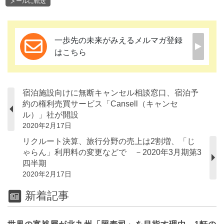
メールに転送
一歩先の未来がみえるメルマガ登録
はこちら
宿泊施設向けに無断キャンセル相談窓口、宿泊予
約の権利売買サービス「Cansell（キャンセ
ル）」社が開設
2020年2月17日
リクルート決算、旅行分野の売上は2割増、「じ
ゃらん」利用料の変更などで －2020年3月期第3
四半期
2020年2月17日
新着記事