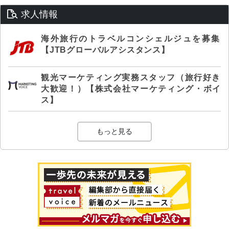
求人情報
海外旅行のトラベルコンシェルジュを募集
【JTBグローバルアシスタンス】
観光マーケティング実務スタッフ（旅行好き
大歓迎！）【株式会社マーケティング・ボイ
ス】
もっと見る