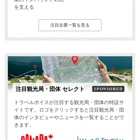
を支える
注目企業一覧を見る
注目観光局・団体 セレクト
SPONSORED
トラベルボイスが注目する観光局・団体の特設サ
イトです。ロゴをクリックすると注目観光局・団
体のインタビューやニュースを一覧することがで
きます。