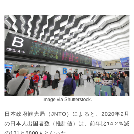
image via Shutterstock.
日本政府観光局（JNTO）によると、2020年2月
の日本人出国者数（推計値）は、前年比14.2％減
の131万6800人となった。