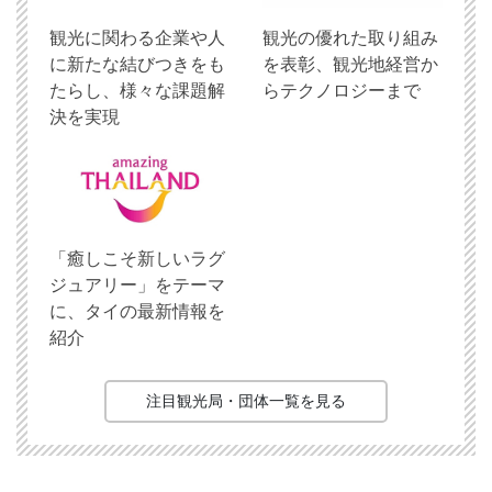
観光に関わる企業や人
観光の優れた取り組み
に新たな結びつきをも
を表彰、観光地経営か
たらし、様々な課題解
らテクノロジーまで
決を実現
「癒しこそ新しいラグ
ジュアリー」をテーマ
に、タイの最新情報を
紹介
注目観光局・団体一覧を見る