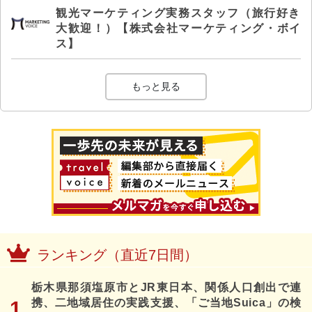
観光マーケティング実務スタッフ（旅行好き
大歓迎！）【株式会社マーケティング・ボイ
ス】
もっと見る
ランキング（直近7日間）
栃木県那須塩原市とJR東日本、関係人口創出で連
携、二地域居住の実践支援、「ご当地Suica」の検