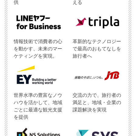
供
える
情報技術で消費者の心
革新的なテクノロジー
を動かす、未来のマー
で最高のおもてなしを
ケティングを実現。
旅行者へ
世界水準の豊富なノウ
交流の力で、旅行者の
ハウを活かして、地域
満足と、地域・企業の
ごとに最適な観光支援
課題解決を実現
を提供