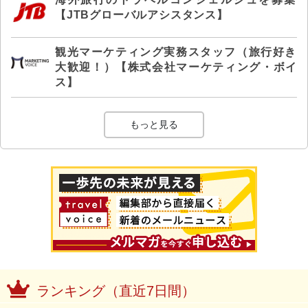
【JTBグローバルアシスタンス】
観光マーケティング実務スタッフ（旅行好き
大歓迎！）【株式会社マーケティング・ボイ
ス】
もっと見る
ランキング（直近7日間）