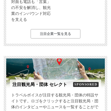
対面も電話も「言葉」
の不安を解消し、観光
業のインバウンド対応
を支える
注目企業一覧を見る
注目観光局・団体 セレクト
SPONSORED
トラベルボイスが注目する観光局・団体の特設サ
イトです。ロゴをクリックすると注目観光局・団
体のインタビューやニュースを一覧することがで