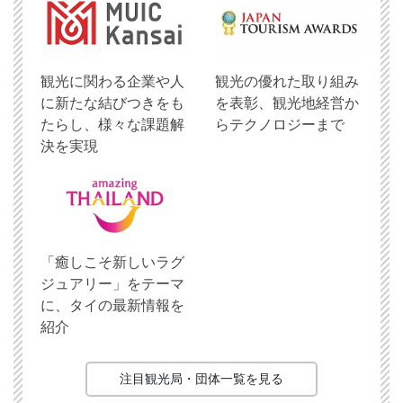
観光に関わる企業や人
観光の優れた取り組み
に新たな結びつきをも
を表彰、観光地経営か
たらし、様々な課題解
らテクノロジーまで
決を実現
「癒しこそ新しいラグ
ジュアリー」をテーマ
に、タイの最新情報を
紹介
注目観光局・団体一覧を見る