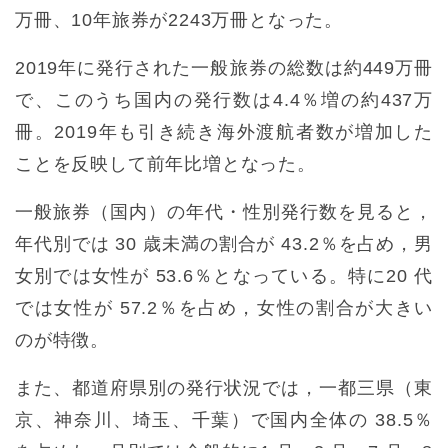
万冊、10年旅券が2243万冊となった。
2019年に発行された一般旅券の総数は約449万冊
で、このうち国内の発行数は4.4％増の約437万
冊。2019年も引き続き海外渡航者数が増加した
ことを反映して前年比増となった。
一般旅券（国内）の年代・性別発行数を見ると，
年代別では 30 歳未満の割合が 43.2％を占め，男
女別では女性が 53.6％となっている。特に20 代
では女性が 57.2％を占め，女性の割合が大きい
のが特徴。
また、都道府県別の発行状況では，一都三県（東
京、神奈川、埼玉、千葉）で国内全体の 38.5％