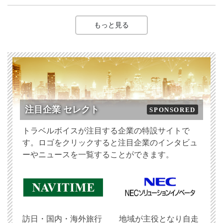
もっと見る
注目企業 セレクト
SPONSORED
トラベルボイスが注目する企業の特設サイトで
す。ロゴをクリックすると注目企業のインタビュ
ーやニュースを一覧することができます。
訪日・国内・海外旅行
地域が主役となり自走