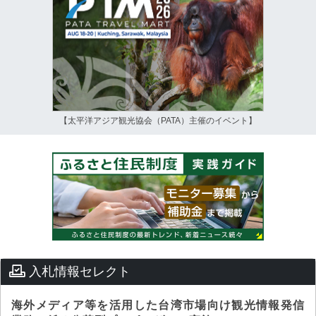
【太平洋アジア観光協会（PATA）主催のイベント】
入札情報セレクト
海外メディア等を活用した台湾市場向け観光情報発信