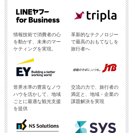
情報技術で消費者の心
革新的なテクノロジー
を動かす、未来のマー
で最高のおもてなしを
ケティングを実現。
旅行者へ
世界水準の豊富なノウ
交流の力で、旅行者の
ハウを活かして、地域
満足と、地域・企業の
ごとに最適な観光支援
課題解決を実現
を提供