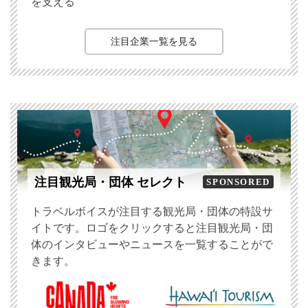
を支える
注目企業一覧を見る
注目観光局・団体 セレクト
SPONSORED
トラベルボイスが注目する観光局・団体の特設サ
イトです。ロゴをクリックすると注目観光局・団
体のインタビューやニュースを一覧することがで
きます。