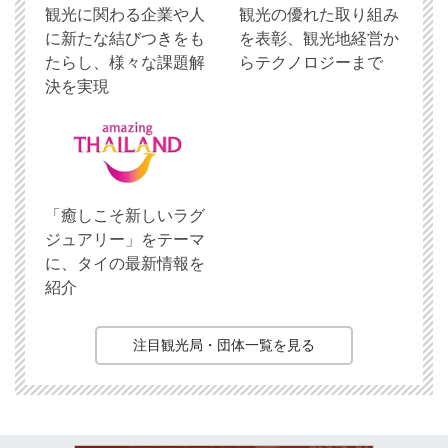
観光に関わる企業や人
観光の優れた取り組み
に新たな結びつきをも
を表彰、観光地経営か
たらし、様々な課題解
らテクノロジーまで
決を実現
「癒しこそ新しいラグ
ジュアリー」をテーマ
に、タイの最新情報を
紹介
注目観光局・団体一覧を見る