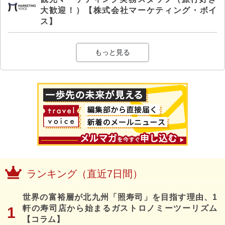
大歓迎！）【株式会社マーケティング・ボイ
ス】
もっと見る
ランキング（直近7日間）
世界の富裕層が北九州「照寿司」を目指す理由、1
軒の寿司店から始まるガストロノミーツーリズム
【コラム】