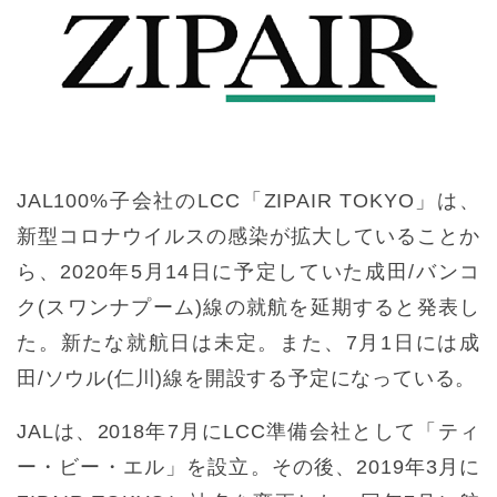
JAL100%子会社のLCC「ZIPAIR TOKYO」は、
新型コロナウイルスの感染が拡大していることか
ら、2020年5月14日に予定していた成田/バンコ
ク(スワンナプーム)線の就航を延期すると発表し
た。新たな就航日は未定。また、7月1日には成
田/ソウル(仁川)線を開設する予定になっている。
JALは、2018年7月にLCC準備会社として「ティ
ー・ビー・エル」を設立。その後、2019年3月に