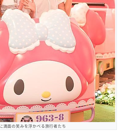
に満面の笑みを浮かべる旅行者たち