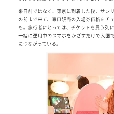
来日前ではなく、東京に到着した後、サン
の前まで来て、窓口販売の入場券価格をチ
も。旅行者にとっては、チケットを買う列
一緒に運用中のスマホをかざすだけで入園
につながっている。