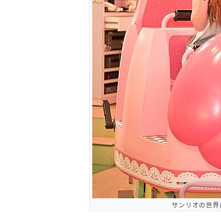
サンリオの世界