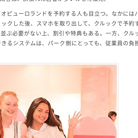
リオピューロランドを予約する人も目立つ。なかには
ェックした後、スマホを取り出して、クルックで予約
に並ぶ必要がない上、割引や特典もある。一方、クル
できるシステムは、パーク側にとっても、従業員の負