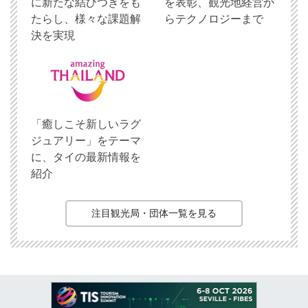
に新たな結びつきをも
を表彰、観光地経営か
たらし、様々な課題解
らテクノロジーまで
決を実現
「癒しこそ新しいラグ
ジュアリー」をテーマ
に、タイの最新情報を
紹介
注目観光局・団体一覧を見る