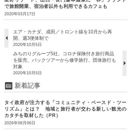
で旅館開業、宿泊者以外も利用できるカフェも
2020年03月17日
エア・カナダ、成田／トロント線を10月から再
開、週3便体制で
2020年10月5日
みちのりグループ5社、コロナ保険付き旅行商品
を販売、パックツアーから修学旅行、団体旅行も
対象
2020年10月5日
新着記事
タイ政府が注力する「コミュニティ・ベースド・ツー
リズム」とは？ 地域と旅行者が交わる新しい観光の
カタチを取材した（PR）
2026年08月06日