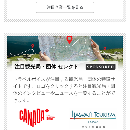
注目企業一覧を見る
注目観光局・団体 セレクト
SPONSORED
トラベルボイスが注目する観光局・団体の特設サ
イトです。ロゴをクリックすると注目観光局・団
体のインタビューやニュースを一覧することがで
きます。