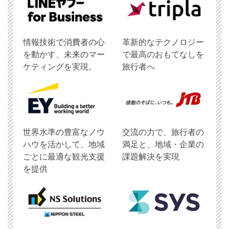
情報技術で消費者の心
革新的なテクノロジー
を動かす、未来のマー
で最高のおもてなしを
ケティングを実現。
旅行者へ
世界水準の豊富なノウ
交流の力で、旅行者の
ハウを活かして、地域
満足と、地域・企業の
ごとに最適な観光支援
課題解決を実現
を提供