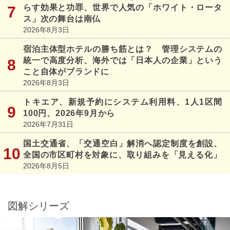
らす効果と功罪、世界で人気の「ホワイト・ロータ
ス」次の舞台は南仏
2026年8月3日
宿泊主体型ホテルの勝ち筋とは？ 管理システムの
統一で高度分析、海外では「日本人の企業」という
こと自体がブランドに
2026年8月3日
トキエア、新規予約にシステム利用料、1人1区間
100円、2026年9月から
2026年7月31日
国土交通省、「交通空白」解消へ認定制度を創設、
全国の市区町村を対象に、取り組みを「見える化」
2026年8月5日
図解シリーズ