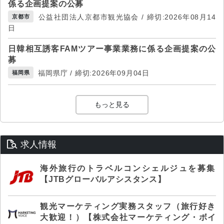
係る企画提案の公募
公益社団法人京都市観光協会 / 締切:2026年08月14
京都市
日
日韓相互誘客FAMツアー事業業務に係る企画提案の公
募
福岡県庁 / 締切:2026年09月04日
福岡県
もっと見る
求人情報
海外旅行のトラベルコンシェルジュを募集
【JTBグローバルアシスタンス】
観光マーケティング実務スタッフ（旅行好き
大歓迎！）【株式会社マーケティング・ボイ