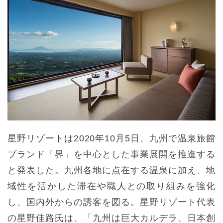
星野リゾートは2020年10月5日、九州で温泉旅館
ブランド「界」を中心とした事業展開を推進する
と発表した。九州各地に点在する温泉に加え、地
域性を活かした滞在や職人との取り組みを強化
し、国内外からの誘客を図る。星野リゾート代表
の星野佳路氏は、「九州は巨大カルデラ、日本創