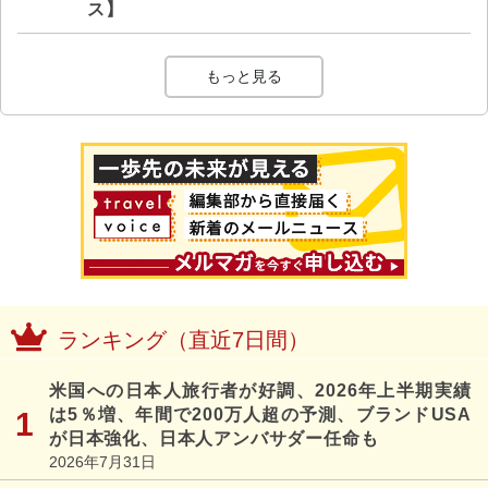
ス】
もっと見る
ランキング（直近7日間）
米国への日本人旅行者が好調、2026年上半期実績
は5％増、年間で200万人超の予測、ブランドUSA
が日本強化、日本人アンバサダー任命も
2026年7月31日