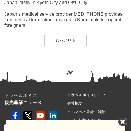
Japan, firstly in Kyoto City and Otsu City
Japan’s medical service provider MEDI PHONE provides
free medical translation services in Kumamoto to support
foreigners
もっと見る
トラベルボイスについて
トラベルボイス
観光産業ニュース
会社概要
メルマガの登録・解除
引用・転載について
プライバシーポリシー