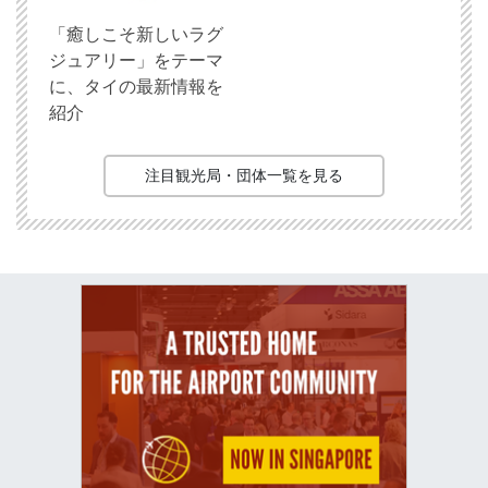
「癒しこそ新しいラグ
ジュアリー」をテーマ
に、タイの最新情報を
紹介
注目観光局・団体一覧を見る