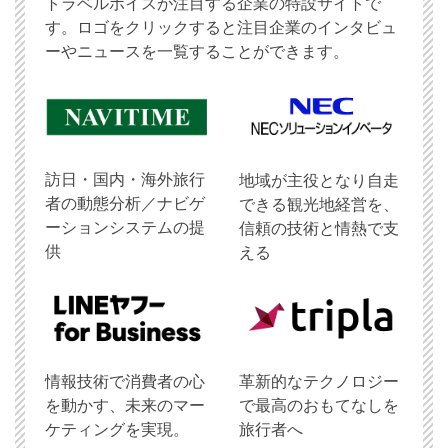
トラベルボイスが注目する企業の特設サイトで
す。ロゴをクリックすると注目企業のインタビュ
ーやニュースを一覧することができます。
訪日・国内・海外旅行
地域が主役となり自走
者の動態分析／ナビゲ
できる観光地経営を、
ーションシステムの提
信頼の技術と情熱で支
供
える
情報技術で消費者の心
革新的なテクノロジー
を動かす、未来のマー
で最高のおもてなしを
ケティングを実現。
旅行者へ