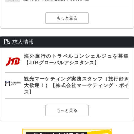
もっと見る
求人情報
海外旅行のトラベルコンシェルジュを募集
【JTBグローバルアシスタンス】
観光マーケティング実務スタッフ（旅行好き
大歓迎！）【株式会社マーケティング・ボイ
ス】
もっと見る