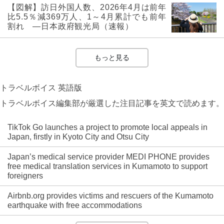
【図解】訪日外国人数、2026年4月は前年
比5.5％減369万人、1～4月累計でも前年
割れ ―日本政府観光局（速報）
もっと見る
トラベルボイス 英語版
トラベルボイス編集部が厳選した注目記事を英文で読めます。
TikTok Go launches a project to promote local appeals in
Japan, firstly in Kyoto City and Otsu City
Japan’s medical service provider MEDI PHONE provides
free medical translation services in Kumamoto to support
foreigners
Airbnb.org provides victims and rescuers of the Kumamoto
earthquake with free accommodations