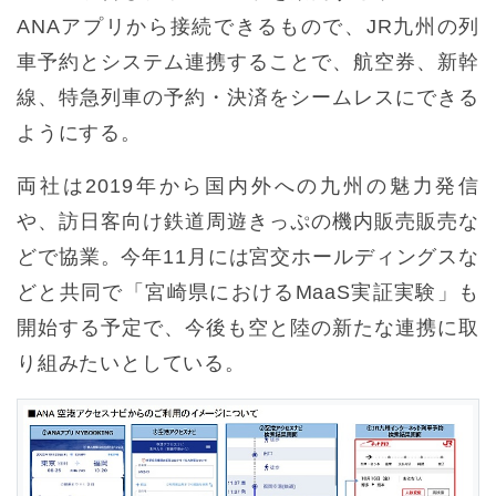
ANAアプリから接続できるもので、JR九州の列
車予約とシステム連携することで、航空券、新幹
線、特急列車の予約・決済をシームレスにできる
ようにする。
両社は2019年から国内外への九州の魅力発信
や、訪日客向け鉄道周遊きっぷの機内販売販売な
どで協業。今年11月には宮交ホールディングスな
どと共同で「宮崎県におけるMaaS実証実験」も
開始する予定で、今後も空と陸の新たな連携に取
り組みたいとしている。