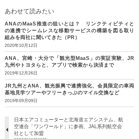
あわせて読みたい
ANAのMaaS推進の狙いとは？ リンクティビティと
の連携でシームレスな移動サービスの構築を図る取り
組みを両社に聞いてきた（PR）
2020年10月12日
ANA、宮崎・大分で「観光型MaaS」の実証実験、JR
九州やトヨタらと、アプリで検索から決済まで
2019年12月26日
JR九州とANA、観光振興で連携強化、会員限定の車両
基地見学ツアーやフリーきっぷのマイル交換など
2019年09月09日
日本エアコミューターと北海道エアシステム、航
空連合「ワンワールド」に参画、JAL系列航空会
社として加盟