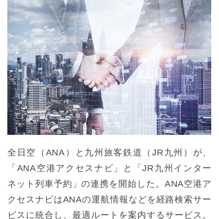
全日空（ANA）と九州旅客鉄道（JR九州）が、
「ANA空港アクセスナビ」と「JR九州インター
ネット列車予約」の連携を開始した。ANA空港ア
クセスナビはANAの運航情報などを経路検索サー
ビスに統合し、最適ルートを案内するサービス。