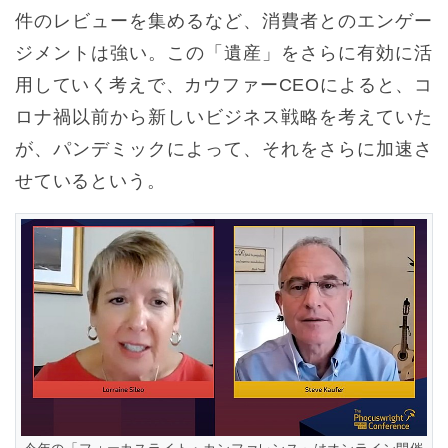
件のレビューを集めるなど、消費者とのエンゲー
ジメントは強い。この「遺産」をさらに有効に活
用していく考えで、カウファーCEOによると、コ
ロナ禍以前から新しいビジネス戦略を考えていた
が、パンデミックによって、それをさらに加速さ
せているという。