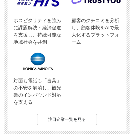
ホスピタリティを強み
顧客のクチコミを分析
に課題解決・経済促進
し、顧客体験をAIで最
を支援し、持続可能な
大化するプラットフォ
地域社会を共創
ーム
対面も電話も「言葉」
の不安を解消し、観光
業のインバウンド対応
を支える
注目企業一覧を見る