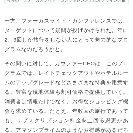
今年の「フォーカスライト・カンファレンス」はオンライン開催
一方、フォーカスライト・カンファレンスでは、
ターゲットについて疑問が投げかけられた。年に
2、3回しか旅行をしない人にとって魅力的なプロ
グラムなのだろうかと。
その問いに対して、カウファーCEOは「このプロ
グラムでは、レイトチェックアウトやホテルルー
ムのアップグレードなどさまざまな特典を用意す
る。豊富な現地体験も割引価格で提供していく。
消費者は情報だけでなく、お得なショッピング機
会を求めている。たとえ、年数回の旅行であって
も、サブスクリプション料金を上回る恩恵があ
る。アマゾンプライムのようなお得感があるだろ