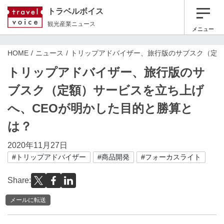
トラベルボイス
観光産業ニュース
メニュー
HOME
ニュース
トリップアドバイザー、旅行版のサブスク（定額
トリップアドバイザー、旅行版のサ
ブスク（定額）サービスを立ち上げ
へ、CEOが明かした目的と勝算と
は？
2020年11月27日
#トリップアドバイザー
#商品開発
#フォーカスライト
Share:
メールに転送