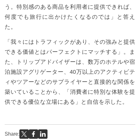
う。特別感のある商品を利用者に提供できれば、
何度でも旅行に出かけたくなるのでは」と答え
た。
「我々にはトラフィックがあり、その強みと提供
できる価値とはパーフェクトにマッチする」。ま
た、トリップアドバイザーは、数万のホテルや宿
泊施設アグリゲーター、40万以上のアクティビテ
ィやツアーなどのサプライヤーと直接的な関係を
築いていることから、「消費者に特別な体験を提
供できる優位な立場にある」と自信を示した。
Share: