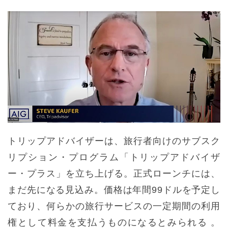
トリップアドバイザーは、旅行者向けのサブスク
リプション・プログラム「トリップアドバイザ
ー・プラス」を立ち上げる。正式ローンチには、
まだ先になる見込み。価格は年間99ドルを予定し
ており、何らかの旅行サービスの一定期間の利用
権として料金を支払うものになるとみられる 。