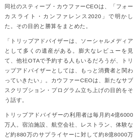
同社のスティーブ・カウファーCEOは、「フォー
カスライト・カンファレンス2020」で明かし
た。その目的と勝算をまとめた。
「トリップアドバイザーは、ソーシャルメディア
として多くの遺産がある。膨大なレビューを見
て、他社OTAで予約する人もいるだろうが、トリ
ップアドバイザーとしては、もっと消費者と関わ
っていきたい」。カウファーCEOは、新たなサブ
スクリプション・プログラム立ち上げの目的をそ
う話す。
トリップアドバイザーの利用者は毎月約4億6000
万人。宿泊施設、航空会社、レストラン、体験な
ど約880万のサプライヤーに対して約8億8000万