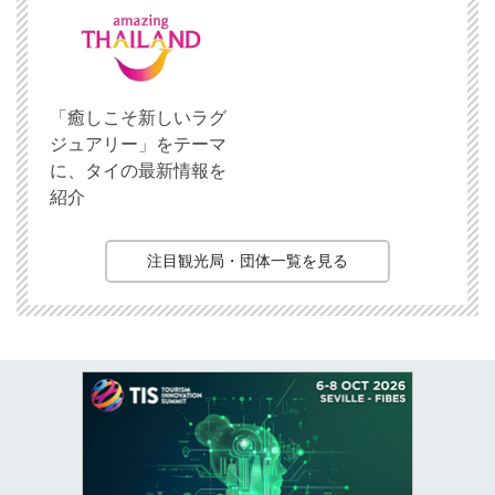
「癒しこそ新しいラグ
ジュアリー」をテーマ
に、タイの最新情報を
紹介
注目観光局・団体一覧を見る