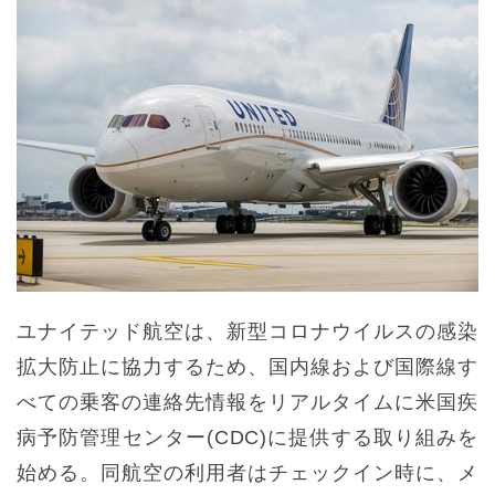
ユナイテッド航空は、新型コロナウイルスの感染
拡大防止に協力するため、国内線および国際線す
べての乗客の連絡先情報をリアルタイムに米国疾
病予防管理センター(CDC)に提供する取り組みを
始める。同航空の利用者はチェックイン時に、メ