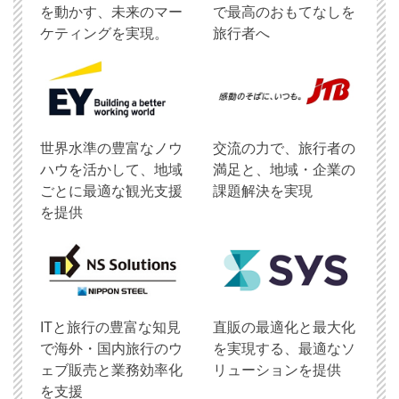
を動かす、未来のマー
で最高のおもてなしを
ケティングを実現。
旅行者へ
世界水準の豊富なノウ
交流の力で、旅行者の
ハウを活かして、地域
満足と、地域・企業の
ごとに最適な観光支援
課題解決を実現
を提供
ITと旅行の豊富な知見
直販の最適化と最大化
で海外・国内旅行のウ
を実現する、最適なソ
ェブ販売と業務効率化
リューションを提供
を支援