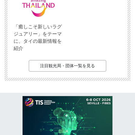
「癒しこそ新しいラグ
ジュアリー」をテーマ
に、タイの最新情報を
紹介
注目観光局・団体一覧を見る