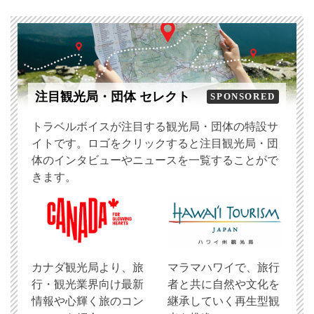
注目観光局・団体 セレクト
SPONSORED
トラベルボイスが注目する観光局・団体の特設サ
イトです。ロゴをクリックすると注目観光局・団
体のインタビューやニュースを一覧することがで
きます。
​カナダ観光局より、旅
マラマハワイで、旅行
行・観光業界向け最新
者と共に自然や文化を
情報や心輝く旅のコン
継承していく再生型観