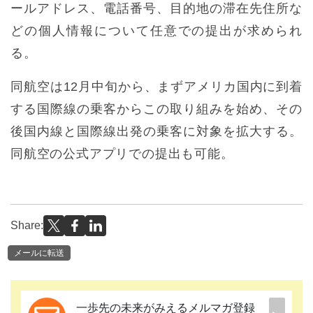
ールアドレス、電話番号、目的地の滞在先住所な
どの個人情報について任意での提出が求められ
る。
同航空は12月中旬から、まずアメリカ国内に到着
する国際線の乗客からこの取り組みを始め、その
後国内線と国際線出発の乗客に対象を拡大する。
同航空の公式アプリでの提出も可能。
Share:
メールに転送
一歩先の未来がみえるメルマガ登録