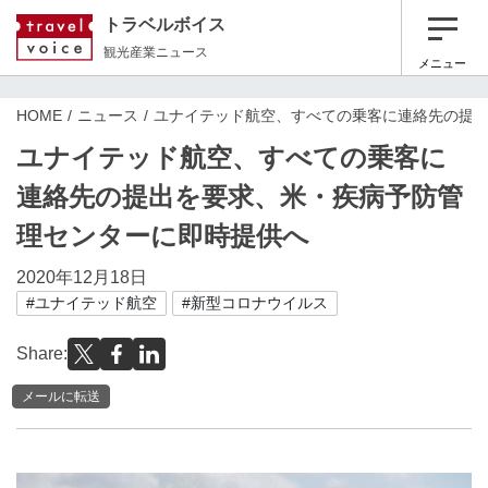
トラベルボイス
観光産業ニュース
メニュー
HOME
ニュース
ユナイテッド航空、すべての乗客に連絡先の提
ユナイテッド航空、すべての乗客に
連絡先の提出を要求、米・疾病予防管
理センターに即時提供へ
2020年12月18日
#ユナイテッド航空
#新型コロナウイルス
Share:
メールに転送