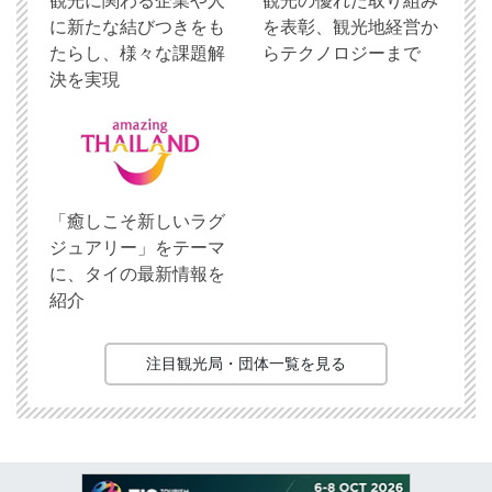
観光に関わる企業や人
観光の優れた取り組み
に新たな結びつきをも
を表彰、観光地経営か
たらし、様々な課題解
らテクノロジーまで
決を実現
「癒しこそ新しいラグ
ジュアリー」をテーマ
に、タイの最新情報を
紹介
注目観光局・団体一覧を見る