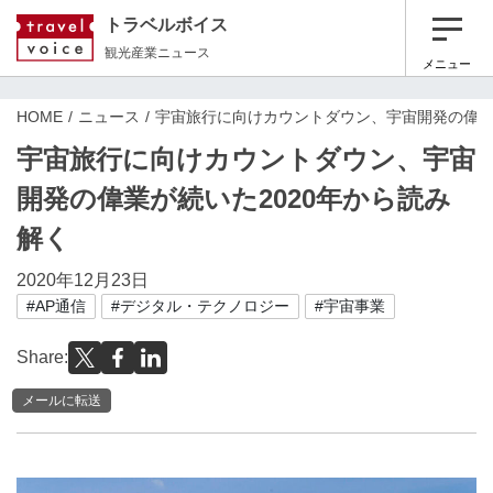
トラベルボイス
観光産業ニュース
メニュー
HOME
ニュース
宇宙旅行に向けカウントダウン、宇宙開発の偉業
宇宙旅行に向けカウントダウン、宇宙
開発の偉業が続いた2020年から読み
解く
2020年12月23日
#AP通信
#デジタル・テクノロジー
#宇宙事業
Share:
メールに転送