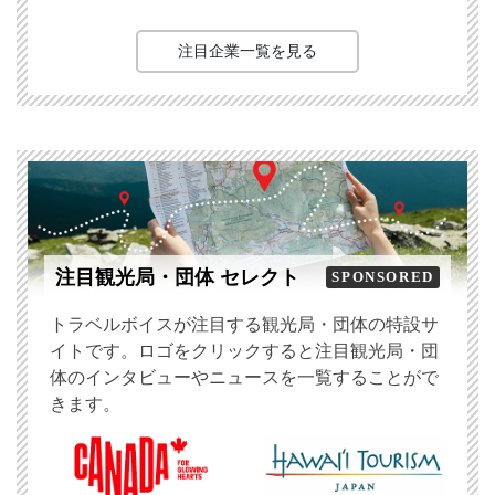
注目企業一覧を見る
注目観光局・団体 セレクト
SPONSORED
トラベルボイスが注目する観光局・団体の特設サ
イトです。ロゴをクリックすると注目観光局・団
体のインタビューやニュースを一覧することがで
きます。