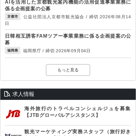
AIを活用した京都観光案内機能の活用促進事業業務に
係る企画提案の公募
公益社団法人京都市観光協会 / 締切:2026年08月14
京都市
日
日韓相互誘客FAMツアー事業業務に係る企画提案の公
募
福岡県庁 / 締切:2026年09月04日
福岡県
もっと見る
求人情報
海外旅行のトラベルコンシェルジュを募集
【JTBグローバルアシスタンス】
観光マーケティング実務スタッフ（旅行好き