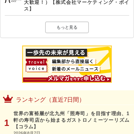
大歓迎！）【株式会社マーケティング・ボイ
ス】
もっと見る
ランキング（直近7日間）
世界の富裕層が北九州「照寿司」を目指す理由、1
軒の寿司店から始まるガストロノミーツーリズム
【コラム】
2026年8月7日