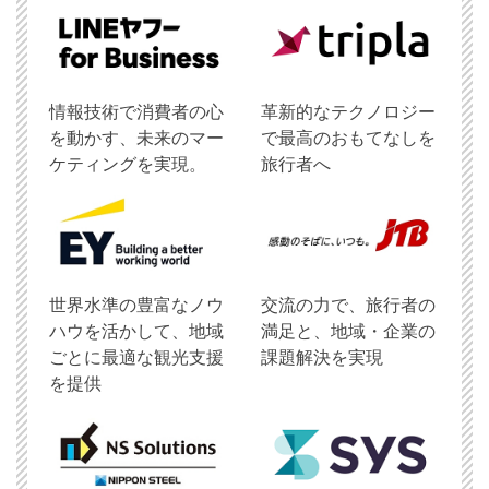
情報技術で消費者の心
革新的なテクノロジー
を動かす、未来のマー
で最高のおもてなしを
ケティングを実現。
旅行者へ
世界水準の豊富なノウ
交流の力で、旅行者の
ハウを活かして、地域
満足と、地域・企業の
ごとに最適な観光支援
課題解決を実現
を提供