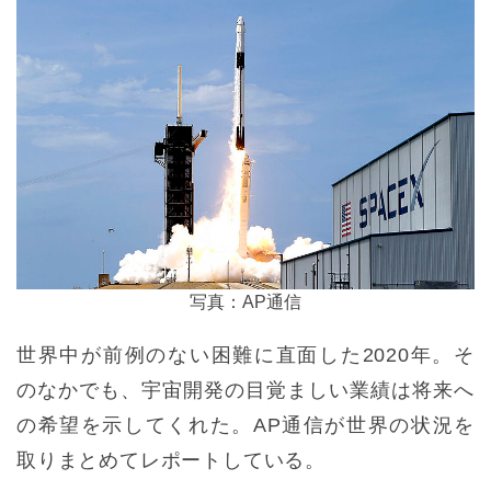
写真：AP通信
世界中が前例のない困難に直面した2020年。そ
のなかでも、宇宙開発の目覚ましい業績は将来へ
の希望を示してくれた。AP通信が世界の状況を
取りまとめてレポートしている。