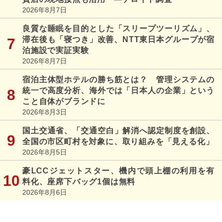
2026年8月7日
良質な睡眠を目的とした「スリープツーリズム」、
滞在後も「寝つき」改善、NTT東日本グループが宿
泊施設で実証実験
2026年8月7日
宿泊主体型ホテルの勝ち筋とは？ 管理システムの
統一で高度分析、海外では「日本人の企業」という
こと自体がブランドに
2026年8月3日
国土交通省、「交通空白」解消へ認定制度を創設、
全国の市区町村を対象に、取り組みを「見える化」
2026年8月5日
豪LCCジェットスター、機内で頭上棚の利用を有
料化、座席下バッグ1個は無料
2026年8月6日