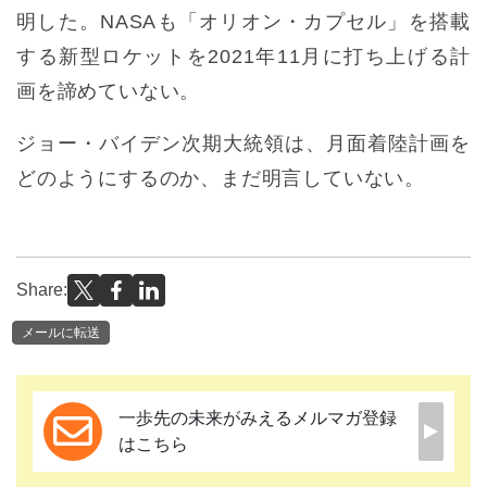
明した。NASAも「オリオン・カプセル」を搭載
する新型ロケットを2021年11月に打ち上げる計
画を諦めていない。
ジョー・バイデン次期大統領は、月面着陸計画を
どのようにするのか、まだ明言していない。
Share:
メールに転送
一歩先の未来がみえるメルマガ登録
はこちら