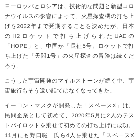
ヨーロッパとロシアは、技術的な問題と新型コロ
ナウイルスの影響によって、火星探査機の打ち上
げを2022年まで延期することを決めたが、日本
のH2ロケットで打ち上げられたUAEの
「HOPE」と、中国が「長征5号』ロケットで打
ち上げた「天問1号」の火星探査の冒険は続くだ
ろう。
こうした宇宙開発のマイルストーンが続く中、宇
宙旅行もそう遠い話ではなくなってきた。
イーロン・マスクが開発した「スペースX」は、
民間企業として初めて、2020年5月に2人のテス
トパイロットを乗せて初めての打ち上げに成功。
11月にも野口聡一氏ら4人を乗せた「スペースX