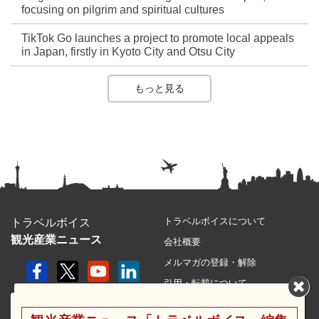
focusing on pilgrim and spiritual cultures
TikTok Go launches a project to promote local appeals
in Japan, firstly in Kyoto City and Otsu City
もっと見る
トラベルボイスについて
トラベルボイス
観光産業ニュース
会社概要
メルマガの登録・解除
引用・転載について
プライバシーポリシー