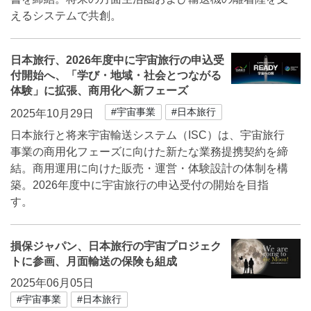
えるシステムで共創。
日本旅行、2026年度中に宇宙旅行の申込受
付開始へ、「学び・地域・社会とつながる
体験」に拡張、商用化へ新フェーズ
#宇宙事業
#日本旅行
2025年10月29日
日本旅行と将来宇宙輸送システム（ISC）は、宇宙旅行
事業の商用化フェーズに向けた新たな業務提携契約を締
結。商用運用に向けた販売・運営・体験設計の体制を構
築。2026年度中に宇宙旅行の申込受付の開始を目指
す。
損保ジャパン、日本旅行の宇宙プロジェク
トに参画、月面輸送の保険も組成
2025年06月05日
#宇宙事業
#日本旅行