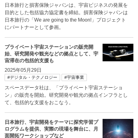
日本旅行と損害保険ジャパンは、宇宙ビジネスの発展を
目的とした包括協力協定書を締結。損害保険ジャパンは
日本旅行の「We are going to the Moon!」プロジェクト
にパートナーとして参画。
プライベート宇宙ステーションの販売開
始、研究開発や観光などの拠点として、宇
宙滞在の包括的支援も
2025年05月29日
#デジタル・テクノロジー
#宇宙事業
スペースデータ社は、「プライベート宇宙ステーショ
ン」の販売を開始。研究開発や観光の拠点インフラとし
て、包括的な支援をおこなう。
日本旅行、宇宙開発をテーマに探究学習プ
ログラムを提供、実際の現場を舞台に、月
面開拓ワークショップなど