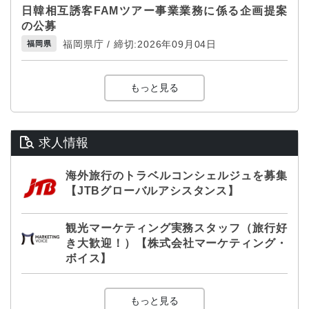
日韓相互誘客FAMツアー事業業務に係る企画提案
の公募
福岡県庁 / 締切:2026年09月04日
福岡県
もっと見る
求人情報
海外旅行のトラベルコンシェルジュを募集
【JTBグローバルアシスタンス】
観光マーケティング実務スタッフ（旅行好
き大歓迎！）【株式会社マーケティング・
ボイス】
もっと見る