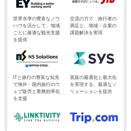
世界水準の豊富なノウ
交流の力で、旅行者の
ハウを活かして、地域
満足と、地域・企業の
ごとに最適な観光支援
課題解決を実現
を提供
ITと旅行の豊富な知見
直販の最適化と最大化
で海外・国内旅行のウ
を実現する、最適なソ
ェブ販売と業務効率化
リューションを提供
を支援