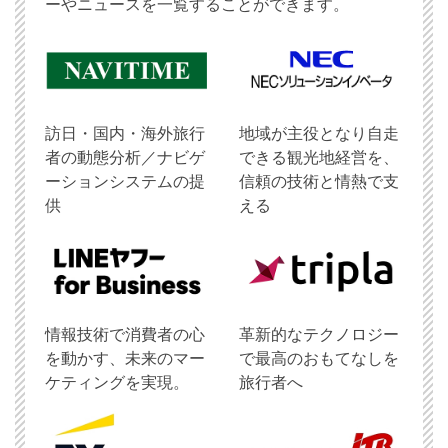
ーやニュースを一覧することができます。
訪日・国内・海外旅行
地域が主役となり自走
者の動態分析／ナビゲ
できる観光地経営を、
ーションシステムの提
信頼の技術と情熱で支
供
える
情報技術で消費者の心
革新的なテクノロジー
を動かす、未来のマー
で最高のおもてなしを
ケティングを実現。
旅行者へ