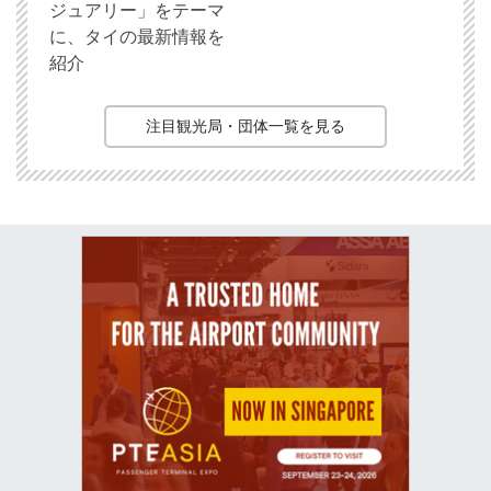
ジュアリー」をテーマ
に、タイの最新情報を
紹介
注目観光局・団体一覧を見る