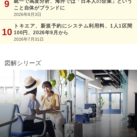
統一で高度分析、海外では「日本人の企業」という
こと自体がブランドに
2026年8月3日
トキエア、新規予約にシステム利用料、1人1区間
100円、2026年9月から
2026年7月31日
図解シリーズ