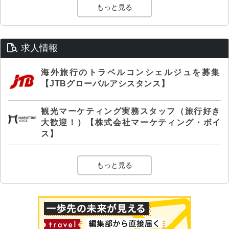
もっと見る
求人情報
海外旅行のトラベルコンシェルジュを募集
【JTBグローバルアシスタンス】
観光マーケティング実務スタッフ（旅行好き
大歓迎！）【株式会社マーケティング・ボイ
ス】
もっと見る