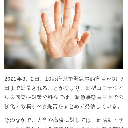
2021年3月2日、10都府県で緊急事態宣言が3月7
日まで延長されることが決まり、新型コロナウイ
ルス感染症対策分科会では、緊急事態宣言下での
強化・徹底すべき提言をまとめて発信している。
そのなかで、大学や高校に対しては、部活動・サ