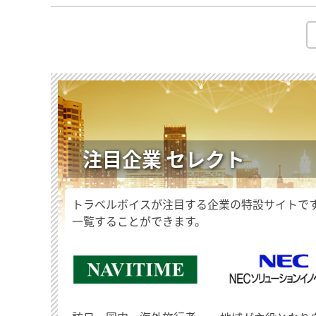
注目企業 セレクト
トラベルボイスが注目する企業の特設サイトで
一覧することができます。