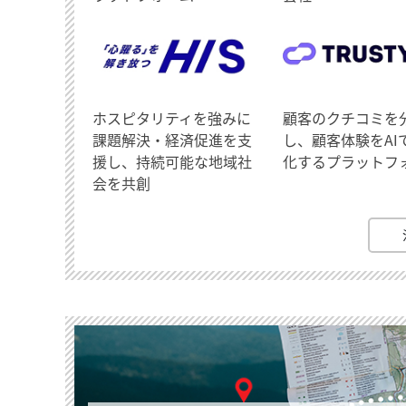
ホスピタリティを強みに
顧客のクチコミを
課題解決・経済促進を支
し、顧客体験をAI
援し、持続可能な地域社
化するプラットフ
会を共創