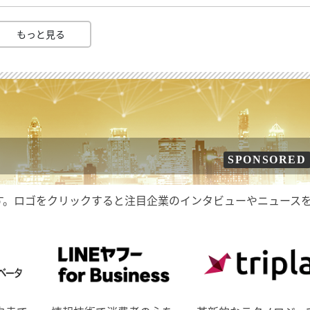
もっと見る
SPONSORED
す。ロゴをクリックすると注目企業のインタビューやニュース