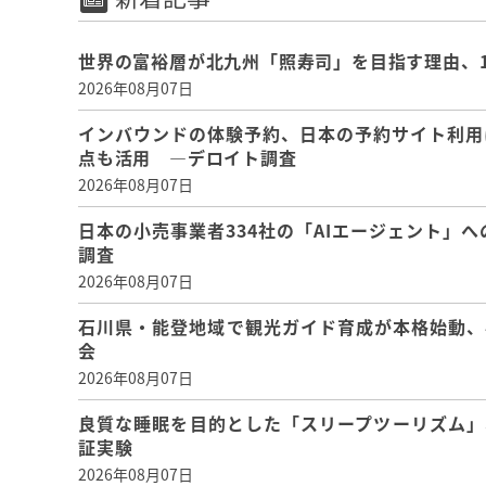
世界の富裕層が北九州「照寿司」を目指す理由、
2026年08月07日
インバウンドの体験予約、日本の予約サイト利用
点も活用 ―デロイト調査
2026年08月07日
日本の小売事業者334社の「AIエージェント」へ
調査
2026年08月07日
石川県・能登地域で観光ガイド育成が本格始動、
会
2026年08月07日
良質な睡眠を目的とした「スリープツーリズム」
証実験
2026年08月07日