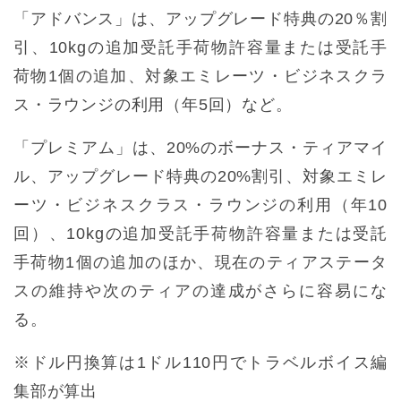
「アドバンス」は、アップグレード特典の20％割
引、10kgの追加受託手荷物許容量または受託手
荷物1個の追加、対象エミレーツ・ビジネスクラ
ス・ラウンジの利用（年5回）など。
「プレミアム」は、20%のボーナス・ティアマイ
ル、アップグレード特典の20%割引、対象エミレ
ーツ・ビジネスクラス・ラウンジの利用（年10
回）、10kgの追加受託手荷物許容量または受託
手荷物1個の追加のほか、現在のティアステータ
スの維持や次のティアの達成がさらに容易にな
る。
※ドル円換算は1ドル110円でトラベルボイス編
集部が算出