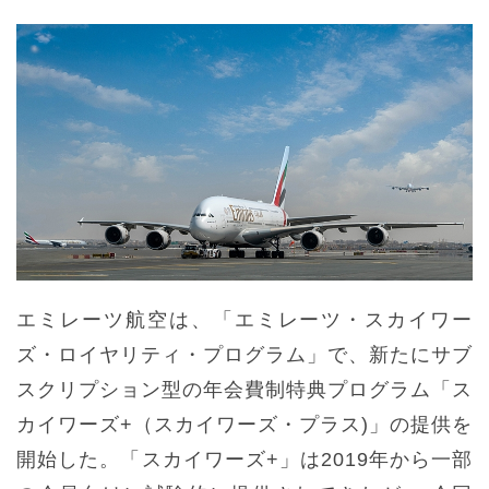
エミレーツ航空は、「エミレーツ・スカイワー
ズ・ロイヤリティ・プログラム」で、新たにサブ
スクリプション型の年会費制特典プログラム「ス
カイワーズ+（スカイワーズ・プラス)」の提供を
開始した。「スカイワーズ+」は2019年から一部