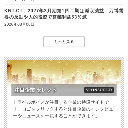
KNT-CT、2027年3月期第1四半期は減収減益 万博需
要の反動や人的投資で営業利益53％減
2026年08月06日
もっと見る
注目企業 セレクト
SPONSORED
トラベルボイスが注目する企業の特設サイトで
す。ロゴをクリックすると注目企業のインタビュ
ーやニュースを一覧することができます。