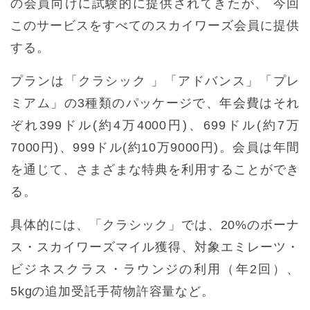
の会員向けに試験的に提供されてきたが、 今回
このサービスをすべてのスカイワーズ会員に提供
する。
プランは「クラシック 」「アドバンス」「プレ
ミアム」の3種類のパッケージで、年会費はそれ
ぞれ399ドル(約4万4000円)、699ドル(約7万
7000円)、999ドル(約10万9000円)。会員は年間
を通じて、さまざまな特典を利用することができ
る。
具体的には、「クラシック」では、20%のボーナ
ス・スカイワーズマイル獲得、対象エミレーツ・
ビジネスクラス・ラウンジの利用（年2回）、
5kgの追加受託手荷物許容量など。