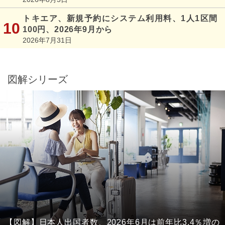
トキエア、新規予約にシステム利用料、1人1区間
100円、2026年9月から
2026年7月31日
図解シリーズ
【図解】日本人出国者数、2026年6月は前年比3.4％増の