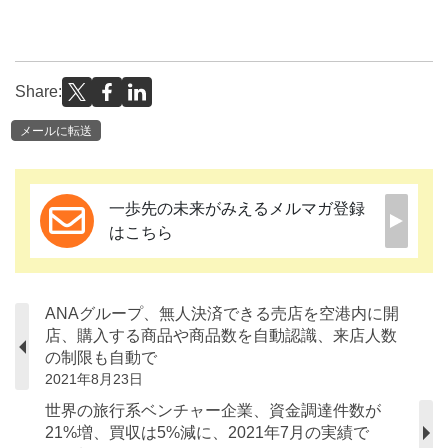
Share:
メールに転送
一歩先の未来がみえるメルマガ登録
はこちら
ANAグループ、無人決済できる売店を空港内に開
店、購入する商品や商品数を自動認識、来店人数
の制限も自動で
2021年8月23日
世界の旅行系ベンチャー企業、資金調達件数が
21%増、買収は5%減に、2021年7月の実績で