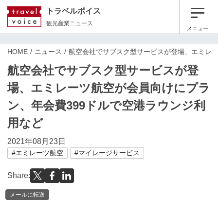
トラベルボイス
観光産業ニュース
メニュー
HOME
ニュース
航空会社でサブスク型サービスが登場、エミレー
航空会社でサブスク型サービスが登
場、エミレーツ航空が会員向けにプラ
ン、年会費399ドルで空港ラウンジ利
用など
2021年08月23日
#エミレーツ航空
#マイレージサービス
Share:
メールに転送