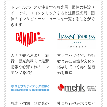
トラベルボイスが注目する観光局・団体の特設サ
イトです。ロゴをクリックすると注目観光局・団
体のインタビューやニュースを一覧することがで
きます。
​カナダ観光局より、旅
マラマハワイで、旅行
行・観光業界向け最新
者と共に自然や文化を
情報や心輝く旅のコン
継承していく再生型観
テンツを紹介
光を推進
観光・宿泊・飲食業の
社員旅行や展示会など