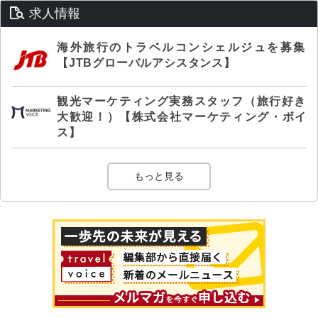
求人情報
海外旅行のトラベルコンシェルジュを募集
【JTBグローバルアシスタンス】
観光マーケティング実務スタッフ（旅行好き
大歓迎！）【株式会社マーケティング・ボイ
ス】
もっと見る