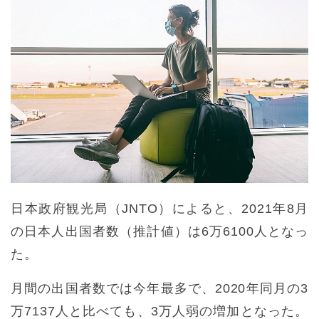
日本政府観光局（JNTO）によると、2021年8月
の日本人出国者数（推計値）は6万6100人となっ
た。
月間の出国者数では今年最多で、2020年同月の3
万7137人と比べても、3万人弱の増加となった。