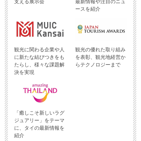
支える展示会
最新情報や注目のニュ
ースを紹介
観光に関わる企業や人
観光の優れた取り組み
に新たな結びつきをも
を表彰、観光地経営か
たらし、様々な課題解
らテクノロジーまで
決を実現
「癒しこそ新しいラグ
ジュアリー」をテーマ
に、タイの最新情報を
紹介