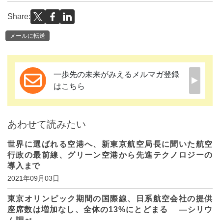
Share:
メールに転送
一歩先の未来がみえるメルマガ登録
はこちら
あわせて読みたい
世界に選ばれる空港へ、新東京航空局長に聞いた航空
行政の最前線、グリーン空港から先進テクノロジーの
導入まで
2021年09月03日
東京オリンピック期間の国際線、日系航空会社の提供
座席数は増加なし、全体の13%にとどまる —シリウ