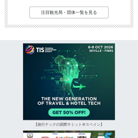
注目観光局・団体一覧を見る
【旅行テックの国際サミット＠スペイン】