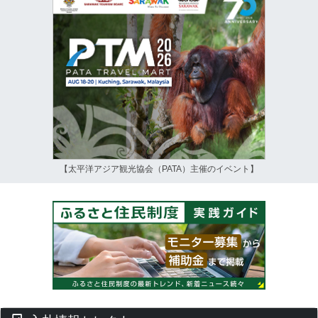
【太平洋アジア観光協会（PATA）主催のイベント】