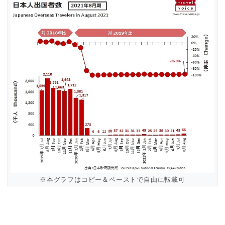
※本グラフはコピー＆ペーストで自由に転載可