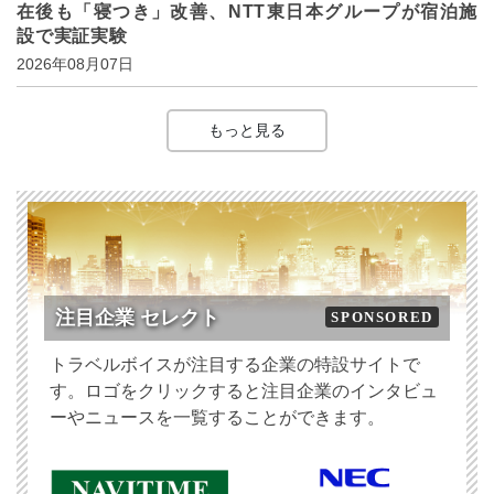
在後も「寝つき」改善、NTT東日本グループが宿泊施
設で実証実験
2026年08月07日
もっと見る
注目企業 セレクト
SPONSORED
トラベルボイスが注目する企業の特設サイトで
す。ロゴをクリックすると注目企業のインタビュ
ーやニュースを一覧することができます。