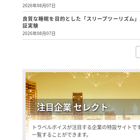
2026年08月07日
良質な睡眠を目的とした「スリープツーリズム」
証実験
2026年08月07日
注目企業 セレクト
トラベルボイスが注目する企業の特設サイトで
一覧することができます。