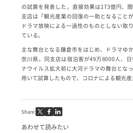
の試算を発表した。直接効果は173億円、間
支店は「観光産業の回復の一助となること
ドラマ放映による一過性のものとしない取
ている。
主な舞台となる鎌倉市をはじめ、ドラマゆ
奈川県。同支店は宿泊客が49万8000人、日
ナウイルス拡大前に大河ドラマの舞台とな
用いて試算したもので、コロナによる観光産
Share:
あわせて読みたい