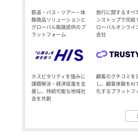
鉄道・バス・ツアー・体
旅行に関するすべ
験商品ソリューションと
ンストップで完結
グローバル販路提供のプ
ローバルオンライ
ラットフォーム
会社
ホスピタリティを強みに
顧客のクチコミを
課題解決・経済促進を支
し、顧客体験をAI
援し、持続可能な地域社
化するプラットフ
会を共創