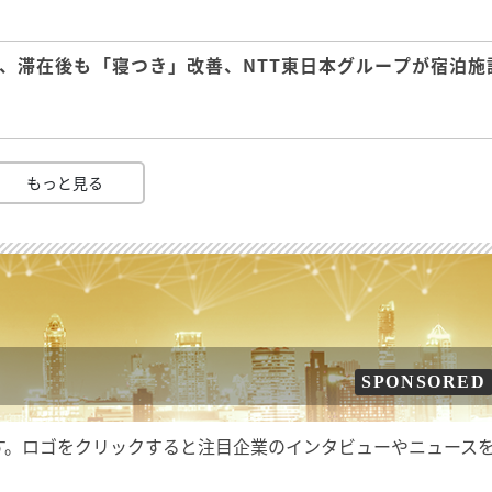
、滞在後も「寝つき」改善、NTT東日本グループが宿泊施
もっと見る
SPONSORED
す。ロゴをクリックすると注目企業のインタビューやニュース