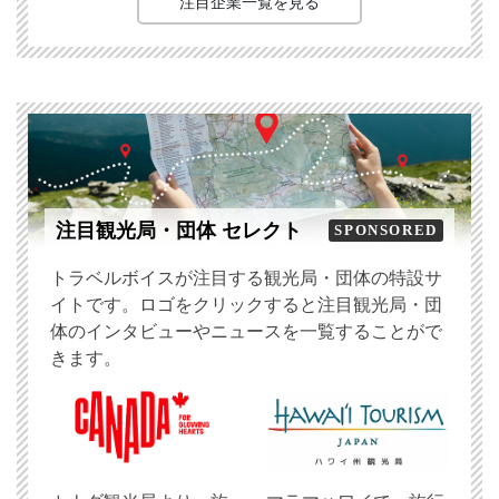
注目企業一覧を見る
注目観光局・団体 セレクト
SPONSORED
トラベルボイスが注目する観光局・団体の特設サ
イトです。ロゴをクリックすると注目観光局・団
体のインタビューやニュースを一覧することがで
きます。