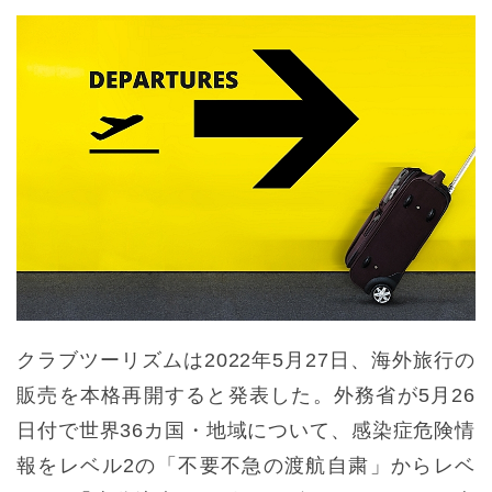
クラブツーリズムは2022年5月27日、海外旅行の
販売を本格再開すると発表した。外務省が5月26
日付で世界36カ国・地域について、感染症危険情
報をレベル2の「不要不急の渡航自粛」からレベ