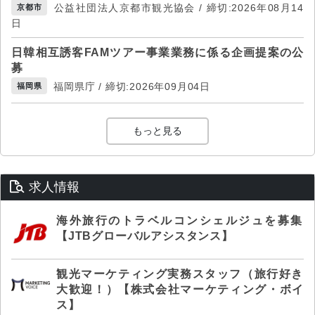
公益社団法人京都市観光協会 / 締切:2026年08月14
京都市
日
日韓相互誘客FAMツアー事業業務に係る企画提案の公
募
福岡県庁 / 締切:2026年09月04日
福岡県
もっと見る
求人情報
海外旅行のトラベルコンシェルジュを募集
【JTBグローバルアシスタンス】
観光マーケティング実務スタッフ（旅行好き
大歓迎！）【株式会社マーケティング・ボイ
ス】