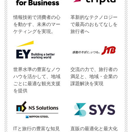
情報技術で消費者の心
革新的なテクノロジー
を動かす、未来のマー
で最高のおもてなしを
ケティングを実現。
旅行者へ
世界水準の豊富なノウ
交流の力で、旅行者の
ハウを活かして、地域
満足と、地域・企業の
ごとに最適な観光支援
課題解決を実現
を提供
ITと旅行の豊富な知見
直販の最適化と最大化