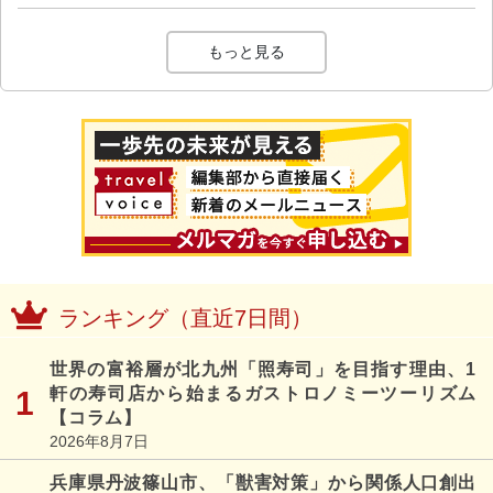
もっと見る
ランキング（直近7日間）
世界の富裕層が北九州「照寿司」を目指す理由、1
軒の寿司店から始まるガストロノミーツーリズム
【コラム】
2026年8月7日
兵庫県丹波篠山市、「獣害対策」から関係人口創出