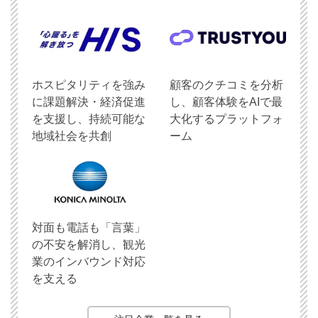
ホスピタリティを強み
顧客のクチコミを分析
に課題解決・経済促進
し、顧客体験をAIで最
を支援し、持続可能な
大化するプラットフォ
地域社会を共創
ーム
対面も電話も「言葉」
の不安を解消し、観光
業のインバウンド対応
を支える