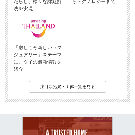
たらし、様々な課題解
らテクノロジーまで
決を実現
「癒しこそ新しいラグ
ジュアリー」をテーマ
に、タイの最新情報を
紹介
注目観光局・団体一覧を見る