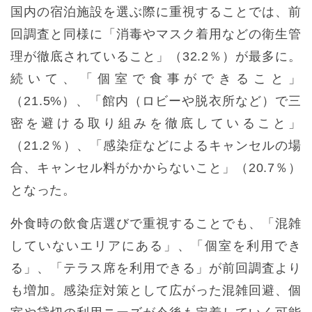
国内の宿泊施設を選ぶ際に重視することでは、前
回調査と同様に「消毒やマスク着用などの衛生管
理が徹底されていること」（32.2％）が最多に。
続いて、「個室で食事ができること」
（21.5%）、「館内（ロビーや脱衣所など）で三
密を避ける取り組みを徹底していること」
（21.2％）、「感染症などによるキャンセルの場
合、キャンセル料がかからないこと」（20.7％）
となった。
外食時の飲食店選びで重視することでも、「混雑
していないエリアにある」、「個室を利用でき
る」、「テラス席を利用できる」が前回調査より
も増加。感染症対策として広がった混雑回避、個