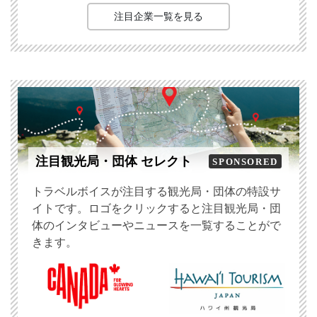
注目企業一覧を見る
注目観光局・団体 セレクト
SPONSORED
トラベルボイスが注目する観光局・団体の特設サ
イトです。ロゴをクリックすると注目観光局・団
体のインタビューやニュースを一覧することがで
きます。