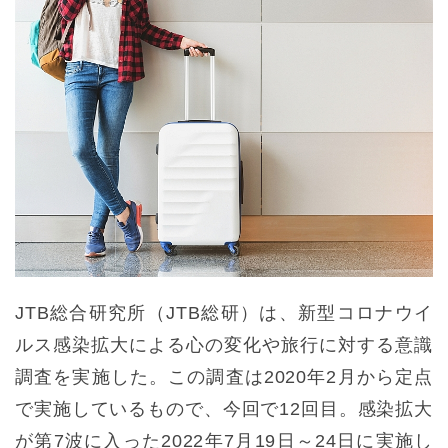
JTB総合研究所（JTB総研）は、新型コロナウイ
ルス感染拡大による心の変化や旅行に対する意識
調査を実施した。この調査は2020年2月から定点
で実施しているもので、今回で12回目。感染拡大
が第7波に入った2022年7月19日～24日に実施し