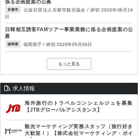
係る企画提案の公募
公益社団法人京都市観光協会 / 締切:2026年08月14
京都市
日
日韓相互誘客FAMツアー事業業務に係る企画提案の公
募
福岡県庁 / 締切:2026年09月04日
福岡県
もっと見る
求人情報
海外旅行のトラベルコンシェルジュを募集
【JTBグローバルアシスタンス】
観光マーケティング実務スタッフ（旅行好き
大歓迎！）【株式会社マーケティング・ボイ