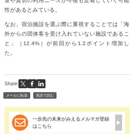
室や貸切の利用ニーズが今後も定着していく可能
性があるとみている。
なお、宿泊施設を選ぶ際に重視することでは「海
外からの団体客を受け入れていない施設であるこ
と」（12.4%）が前回から1.2ポイント増加し
た。
Share:
メールに転送
英語で読む
一歩先の未来がみえるメルマガ登録
はこちら