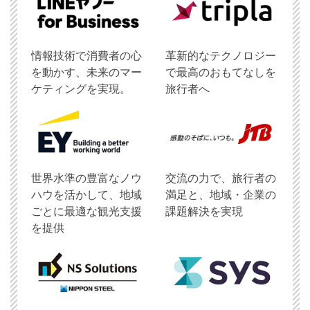
情報技術で消費者の心
革新的なテクノロジー
を動かす、未来のマー
で最高のおもてなしを
ケティングを実現。
旅行者へ
世界水準の豊富なノウ
交流の力で、旅行者の
ハウを活かして、地域
満足と、地域・企業の
ごとに最適な観光支援
課題解決を実現
を提供