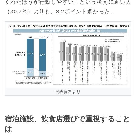
くれたほうが行動しやすい」という考えに近い人
（30.7％）よりも、3.2ポイント多かった。
発表資料より
宿泊施設、飲食店選びで重視すること
は