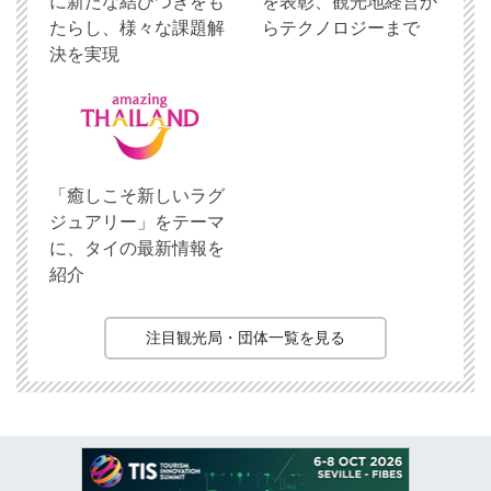
に新たな結びつきをも
を表彰、観光地経営か
たらし、様々な課題解
らテクノロジーまで
決を実現
「癒しこそ新しいラグ
ジュアリー」をテーマ
に、タイの最新情報を
紹介
注目観光局・団体一覧を見る