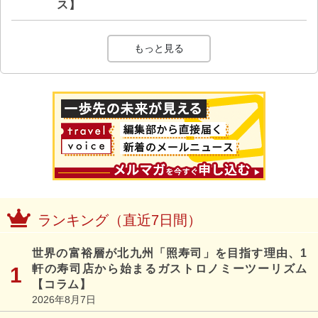
ス】
もっと見る
ランキング（直近7日間）
世界の富裕層が北九州「照寿司」を目指す理由、1
軒の寿司店から始まるガストロノミーツーリズム
【コラム】
2026年8月7日