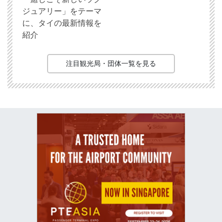
ジュアリー」をテーマ
に、タイの最新情報を
紹介
注目観光局・団体一覧を見る