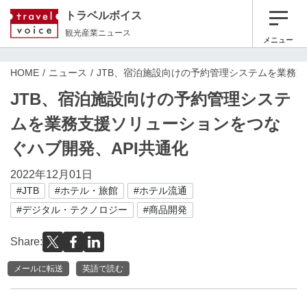
トラベルボイス
観光産業ニュース
メニュー
HOME
ニュース
JTB、宿泊施設向けの予約管理システムを業務支
JTB、宿泊施設向けの予約管理システ
ムを業務支援ソリューションをつな
ぐハブ開発、API共通化
2022年12月01日
#JTB
#ホテル・旅館
#ホテル流通
#デジタル・テクノロジー
#商品開発
Share:
メールに転送
英語で読む