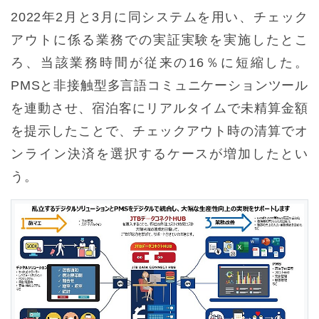
2022年2月と3月に同システムを用い、チェック
アウトに係る業務での実証実験を実施したとこ
ろ、当該業務時間が従来の16％に短縮した。
PMSと非接触型多言語コミュニケーションツール
を連動させ、宿泊客にリアルタイムで未精算金額
を提示したことで、チェックアウト時の清算でオ
ンライン決済を選択するケースが増加したとい
う。