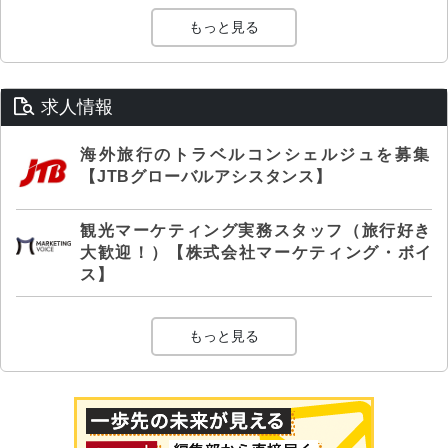
もっと見る
求人情報
海外旅行のトラベルコンシェルジュを募集
【JTBグローバルアシスタンス】
観光マーケティング実務スタッフ（旅行好き
大歓迎！）【株式会社マーケティング・ボイ
ス】
もっと見る