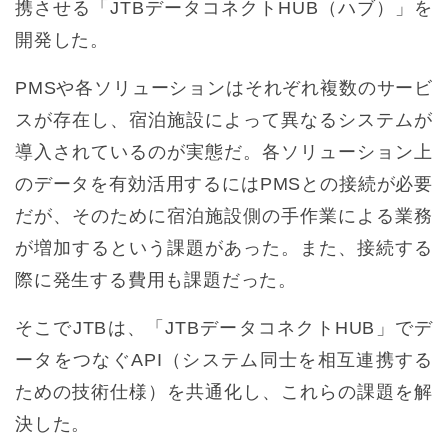
携させる「JTBデータコネクトHUB（ハブ）」を
開発した。
PMSや各ソリューションはそれぞれ複数のサービ
スが存在し、宿泊施設によって異なるシステムが
導入されているのが実態だ。各ソリューション上
のデータを有効活用するにはPMSとの接続が必要
だが、そのために宿泊施設側の手作業による業務
が増加するという課題があった。また、接続する
際に発生する費用も課題だった。
そこでJTBは、「JTBデータコネクトHUB」でデ
ータをつなぐAPI（システム同士を相互連携する
ための技術仕様）を共通化し、これらの課題を解
決した。