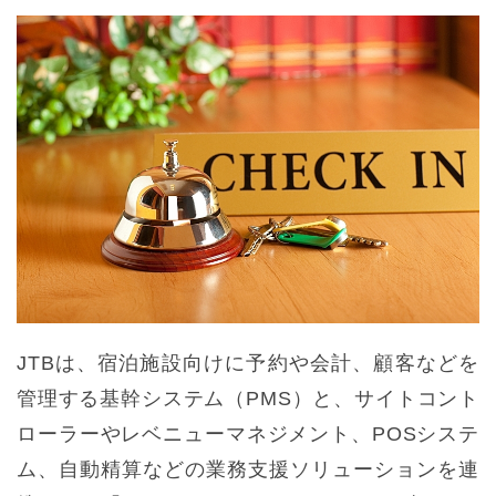
JTBは、宿泊施設向けに予約や会計、顧客などを
管理する基幹システム（PMS）と、サイトコント
ローラーやレベニューマネジメント、POSシステ
ム、自動精算などの業務支援ソリューションを連