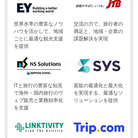
世界水準の豊富なノウ
交流の力で、旅行者の
ハウを活かして、地域
満足と、地域・企業の
ごとに最適な観光支援
課題解決を実現
を提供
ITと旅行の豊富な知見
直販の最適化と最大化
で海外・国内旅行のウ
を実現する、最適なソ
ェブ販売と業務効率化
リューションを提供
を支援