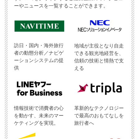
ーやニュースを一覧することができます。
訪日・国内・海外旅行
地域が主役となり自走
者の動態分析／ナビゲ
できる観光地経営を、
ーションシステムの提
信頼の技術と情熱で支
供
える
情報技術で消費者の心
革新的なテクノロジー
を動かす、未来のマー
で最高のおもてなしを
ケティングを実現。
旅行者へ