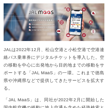
JALは2022年12月、松山空港と小松空港で空港連
絡バス乗車券にデジタルチケットを導入した。空
の移動を中心に出発地から目的地までの移動をサ
ポートする「JAL MaaS」の一環。これまで徳島
県や沖縄県などで提供してきたサービスを拡大す
る。
「JAL MaaS」は、同社が2022年2月に開始した
国内航空機の移動に地上交通を含めた経路検索と