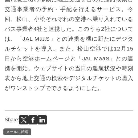
交通事業者の予約・手配を行えるサービス。今
回、松山、小松それぞれの空港へ乗り入れている
バス事業者4社と連携した。このうち2社について
は、「JAL MaaS」との連携を機に新たにデジタ
ルチケットを導入。また、松山空港では12月15
日から空港ホームページと「JAL MaaS」との連
携を開始。ウェブサイトの当日の運航状況や時刻
表から地上交通の検索やデジタルチケットの購入
がワンストップでできるようにした。
Share:
メールに転送