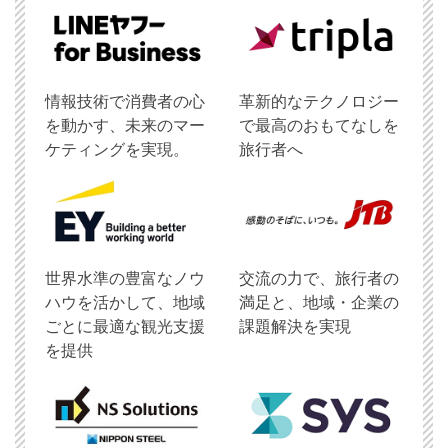
情報技術で消費者の心
革新的なテクノロジー
を動かす、未来のマー
で最高のおもてなしを
ケティングを実現。
旅行者へ
世界水準の豊富なノウ
交流の力で、旅行者の
ハウを活かして、地域
満足と、地域・企業の
ごとに最適な観光支援
課題解決を実現
を提供