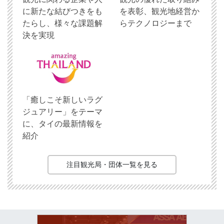
に新たな結びつきをも
を表彰、観光地経営か
たらし、様々な課題解
らテクノロジーまで
決を実現
「癒しこそ新しいラグ
ジュアリー」をテーマ
に、タイの最新情報を
紹介
注目観光局・団体一覧を見る