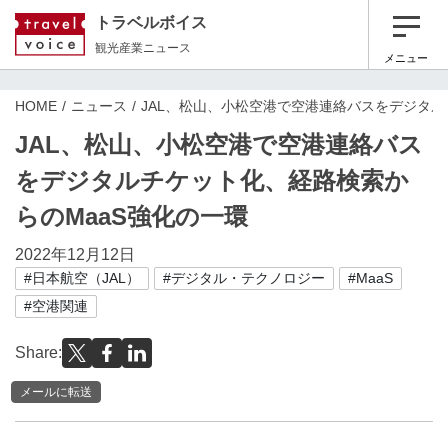
トラベルボイス
観光産業ニュース
メニュー
HOME
ニュース
JAL、松山、小松空港で空港連絡バスをデジタル
JAL、松山、小松空港で空港連絡バス
をデジタルチケット化、経路検索か
らのMaaS強化の一環
2022年12月12日
#日本航空（JAL）
#デジタル・テクノロジー
#MaaS
#空港関連
Share:
メールに転送