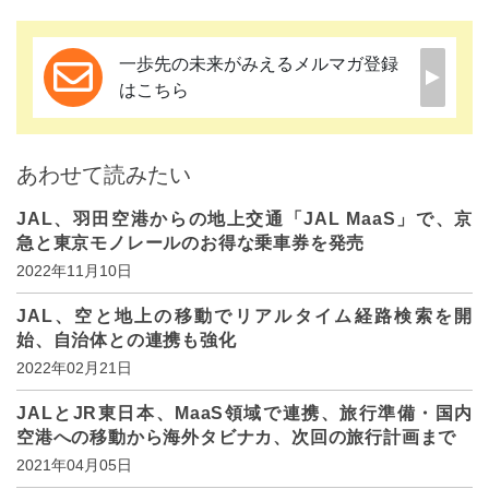
一歩先の未来がみえるメルマガ登録
はこちら
あわせて読みたい
JAL、羽田空港からの地上交通「JAL MaaS」で、京
急と東京モノレールのお得な乗車券を発売
2022年11月10日
JAL、空と地上の移動でリアルタイム経路検索を開
始、自治体との連携も強化
2022年02月21日
JALとJR東日本、MaaS領域で連携、旅行準備・国内
空港への移動から海外タビナカ、次回の旅行計画まで
2021年04月05日