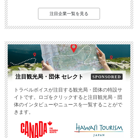
注目企業一覧を見る
注目観光局・団体 セレクト
SPONSORED
トラベルボイスが注目する観光局・団体の特設サ
イトです。ロゴをクリックすると注目観光局・団
体のインタビューやニュースを一覧することがで
きます。