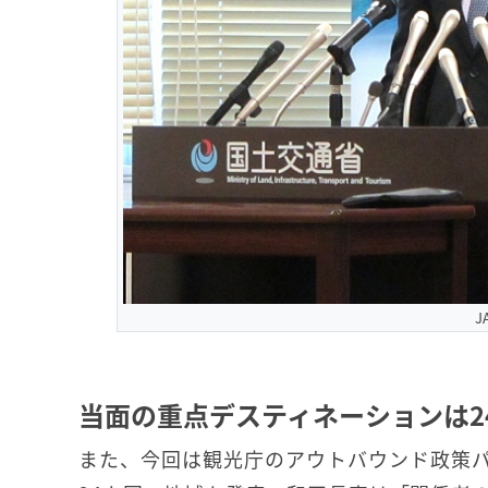
J
当面の重点デスティネーションは2
また、今回は観光庁のアウトバウンド政策