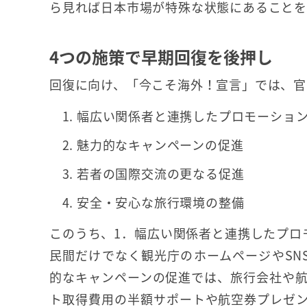
ら見れば日本市場が特殊な状態にあることを
4つの施策で早期回復を後押し
回復に向け、「今こそ海外！宣言」では、官
幅広い関係者と連携したプロモーショ
魅力的なキャンペーンの促進
若者の国際交流の更なる促進
安全・安心な旅行環境の整備
このうち、1．幅広い関係者と連携したプロ
民間だけでなく観光庁のホームページやSN
的なキャンペーンの促進では、旅行会社や
ト取得費用の半額サポートや航空券プレゼ