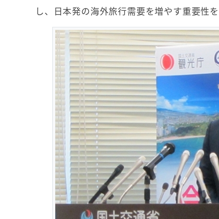
し、日本発の海外旅行需要を増やす重要性を