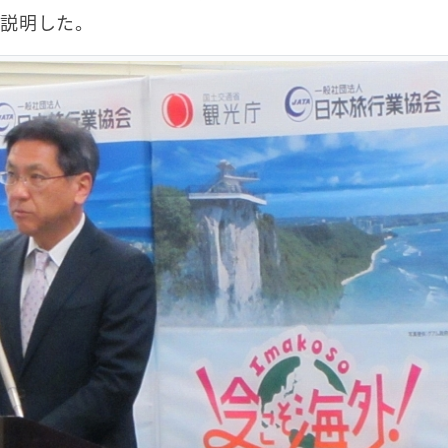
説明した。