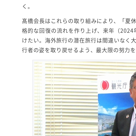
く。
髙橋会長はこれらの取り組みにより、「夏
格的な回復の流れを作り上げ、来年（2024
けたい。海外旅行の潜在旅行は間違いなく
行者の姿を取り戻せるよう、最大限の努力を