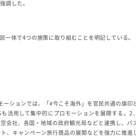
強調した。
民一体で4つの施策に取り組むことを明記している。
ン
モーションでは、「#今こそ海外」を官民共通の旗印
Sも活用して集中的にプロモーションを展開する。2
航空会社、各国・地域の政府観光局などと連携し、パ
ント、キャンペーン旅行商品の展開などを強力に推進