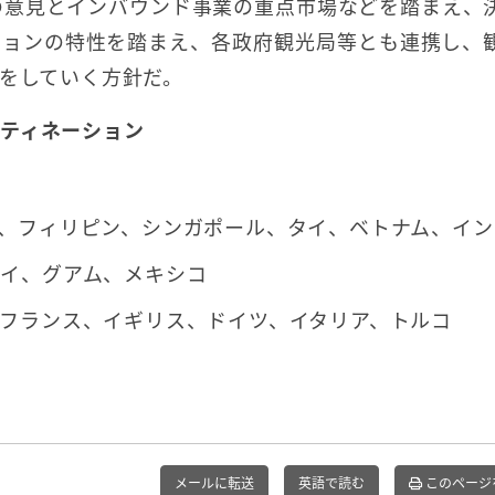
の意見とインバウンド事業の重点市場などを踏まえ、
ションの特性を踏まえ、各政府観光局等とも連携し、
信をしていく方針だ。
ティネーション
、フィリピン、シンガポール、タイ、ベトナム、イン
ワイ、グアム、メキシコ
フランス、イギリス、ドイツ、イタリア、トルコ
メールに転送
英語で読む
このページ