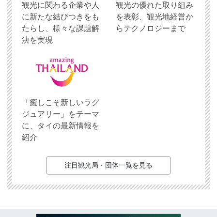
観光に関わる企業や人
観光の優れた取り組み
に新たな結びつきをも
を表彰、観光地経営か
たらし、様々な課題解
らテクノロジーまで
決を実現
「癒しこそ新しいラグ
ジュアリー」をテーマ
に、タイの最新情報を
紹介
注目観光局・団体一覧を見る