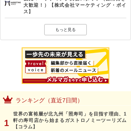
大歓迎！）【株式会社マーケティング・ボイ
ス】
もっと見る
ランキング（直近7日間）
世界の富裕層が北九州「照寿司」を目指す理由、1
軒の寿司店から始まるガストロノミーツーリズム
【コラム】