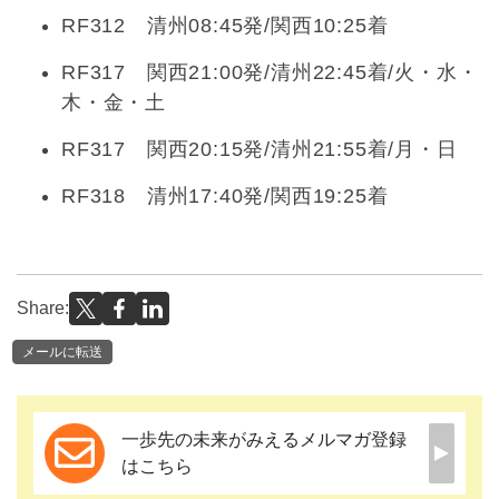
RF312 清州08:45発/関西10:25着
RF317 関西21:00発/清州22:45着/火・水・
木・金・土
RF317 関西20:15発/清州21:55着/月・日
RF318 清州17:40発/関西19:25着
Share:
メールに転送
一歩先の未来がみえるメルマガ登録
はこちら