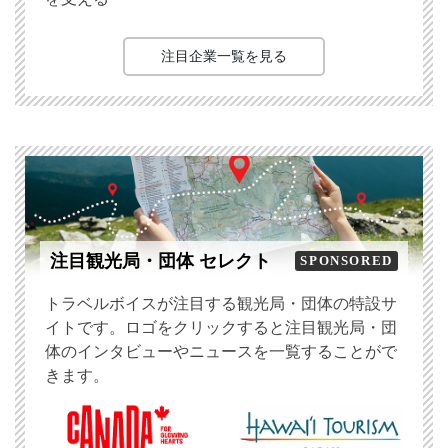
注目企業一覧を見る
注目観光局・団体 セレクト
SPONSORED
トラベルボイスが注目する観光局・団体の特設サ
イトです。ロゴをクリックすると注目観光局・団
体のインタビューやニュースを一覧することがで
きます。