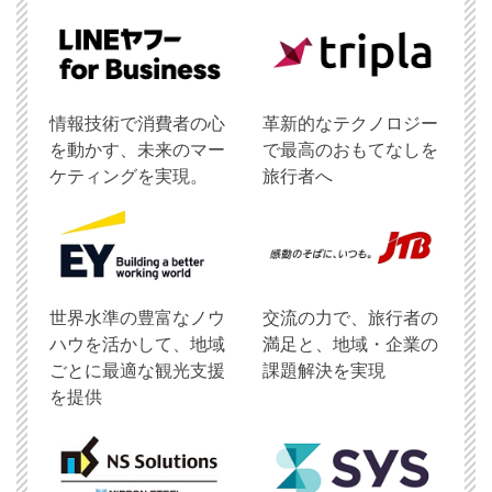
情報技術で消費者の心
革新的なテクノロジー
を動かす、未来のマー
で最高のおもてなしを
ケティングを実現。
旅行者へ
世界水準の豊富なノウ
交流の力で、旅行者の
ハウを活かして、地域
満足と、地域・企業の
ごとに最適な観光支援
課題解決を実現
を提供