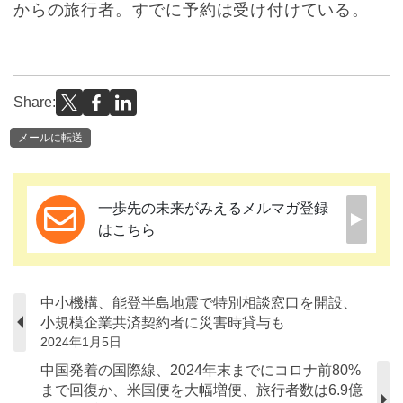
からの旅行者。すでに予約は受け付けている。
Share:
メールに転送
一歩先の未来がみえるメルマガ登録
はこちら
中小機構、能登半島地震で特別相談窓口を開設、
小規模企業共済契約者に災害時貸与も
2024年1月5日
中国発着の国際線、2024年末までにコロナ前80%
まで回復か、米国便を大幅増便、旅行者数は6.9億