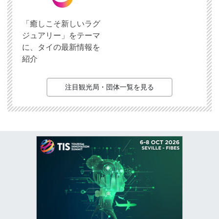
「癒しこそ新しいラグ
ジュアリー」をテーマ
に、タイの最新情報を
紹介
注目観光局・団体一覧を見る