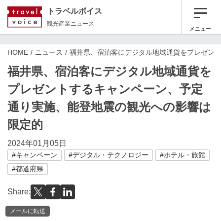
トラベルボイス
観光産業ニュース
メニュー
HOME
ニュース
福井県、宿泊客にデジタル地域通貨をプレゼン
福井県、宿泊客にデジタル地域通貨を
プレゼントするキャンペーン、予定
通り実施、能登地震の観光への影響は
限定的
2024年01月05日
#キャンペーン
#デジタル・テクノロジー
#ホテル・旅館
#都道府県
Share:
メールに転送