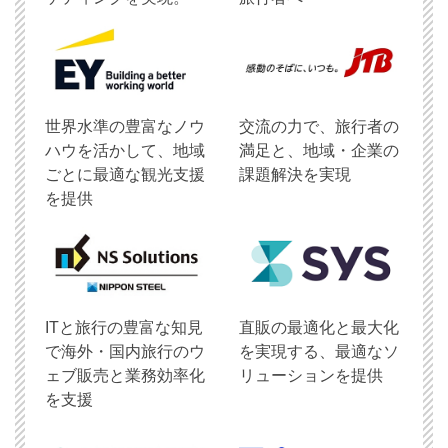
世界水準の豊富なノウ
交流の力で、旅行者の
ハウを活かして、地域
満足と、地域・企業の
ごとに最適な観光支援
課題解決を実現
を提供
ITと旅行の豊富な知見
直販の最適化と最大化
で海外・国内旅行のウ
を実現する、最適なソ
ェブ販売と業務効率化
リューションを提供
を支援