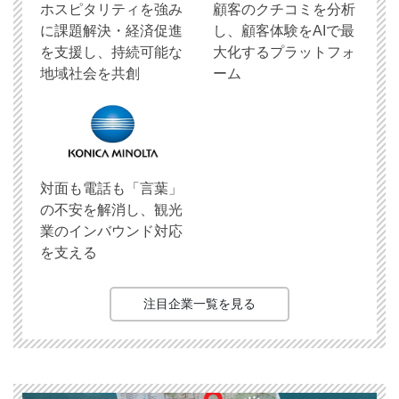
ホスピタリティを強み
顧客のクチコミを分析
に課題解決・経済促進
し、顧客体験をAIで最
を支援し、持続可能な
大化するプラットフォ
地域社会を共創
ーム
対面も電話も「言葉」
の不安を解消し、観光
業のインバウンド対応
を支える
注目企業一覧を見る