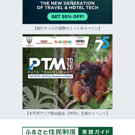
【旅行テックの国際サミット＠スペイン】
【太平洋アジア観光協会（PATA）主催のイベント】