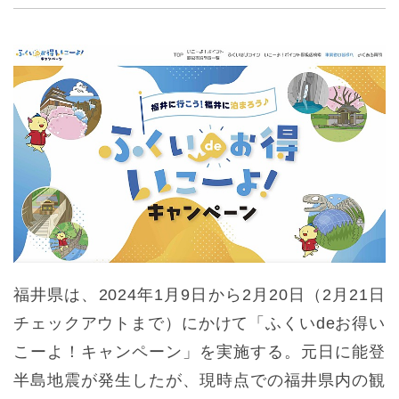
福井県は、2024年1月9日から2月20日（2月21日
チェックアウトまで）にかけて「ふくいdeお得い
こーよ！キャンペーン」を実施する。元日に能登
半島地震が発生したが、現時点での福井県内の観