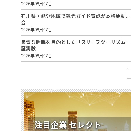
2026年08月07日
石川県・能登地域で観光ガイド育成が本格始動、
会
2026年08月07日
良質な睡眠を目的とした「スリープツーリズム」
証実験
2026年08月07日
注目企業 セレクト