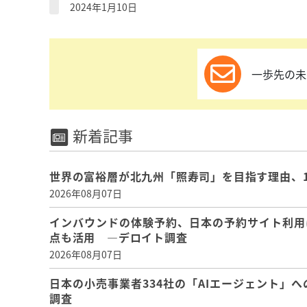
2024年1月10日
一歩先の未
新着記事
世界の富裕層が北九州「照寿司」を目指す理由、
2026年08月07日
インバウンドの体験予約、日本の予約サイト利用
点も活用 ―デロイト調査
2026年08月07日
日本の小売事業者334社の「AIエージェント」へ
調査