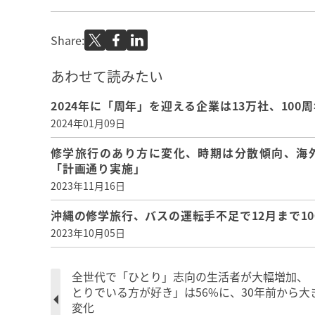
Share:
あわせて読みたい
2024年に「周年」を迎える企業は13万社、100
2024年01月09日
修学旅行のあり方に変化、時期は分散傾向、海外
「計画通り実施」
2023年11月16日
沖縄の修学旅行、バスの運転手不足で12月まで10
2023年10月05日
全世代で「ひとり」志向の生活者が大幅増加、
とりでいる方が好き」は56%に、30年前から大
変化