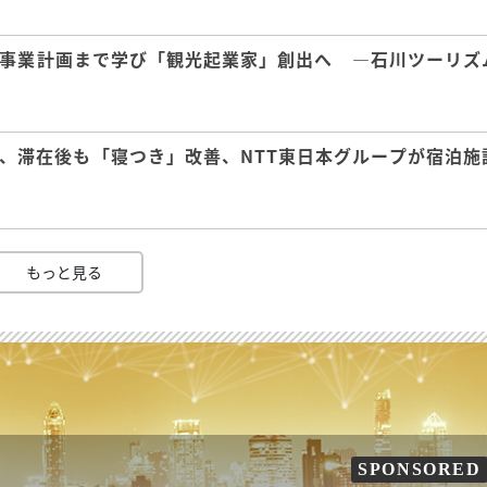
事業計画まで学び「観光起業家」創出へ ―石川ツーリズ
、滞在後も「寝つき」改善、NTT東日本グループが宿泊施
もっと見る
SPONSORED