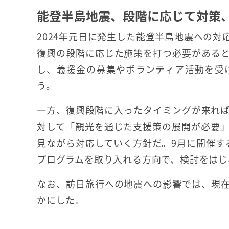
能登半島地震、段階に応じて対策
2024年元日に発生した能登半島地震への
復興の段階に応じた施策を打つ必要がある
し、義援金の募集やボランティア活動を受
う。
一方、復興段階に入ったタイミングが来れ
対して「観光を通じた支援策の展開が必要
見ながら対応していく方針だ。9月に開催す
プログラムを取り入れる方向で、検討をはじ
なお、訪日旅行への地震への影響では、現
かにした。