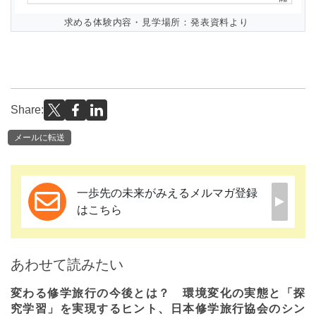
求める体験内容・見学場所：発表資料より
Share:
メールに転送
一歩先の未来がみえるメルマガ登録
はこちら
あわせて読みたい
変わる修学旅行の今後とは？ 環境変化の実態と「探
究学習」を実現するヒント、日本修学旅行協会のシン