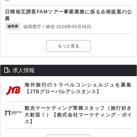
日韓相互誘客FAMツアー事業業務に係る企画提案の公
募
福岡県庁 / 締切:2026年09月04日
福岡県
もっと見る
求人情報
海外旅行のトラベルコンシェルジュを募集
【JTBグローバルアシスタンス】
観光マーケティング実務スタッフ（旅行好き
大歓迎！）【株式会社マーケティング・ボイ
ス】