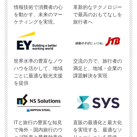
情報技術で消費者の心
革新的なテクノロジー
を動かす、未来のマー
で最高のおもてなしを
ケティングを実現。
旅行者へ
世界水準の豊富なノウ
交流の力で、旅行者の
ハウを活かして、地域
満足と、地域・企業の
ごとに最適な観光支援
課題解決を実現
を提供
ITと旅行の豊富な知見
直販の最適化と最大化
で海外・国内旅行のウ
を実現する、最適なソ