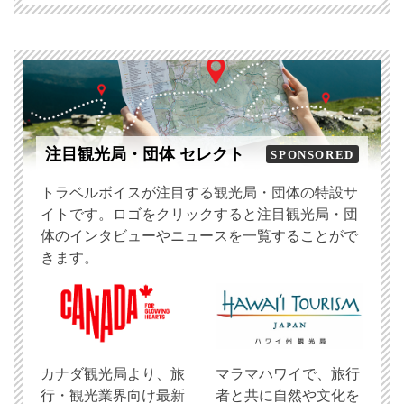
注目観光局・団体 セレクト
SPONSORED
トラベルボイスが注目する観光局・団体の特設サ
イトです。ロゴをクリックすると注目観光局・団
体のインタビューやニュースを一覧することがで
きます。
​カナダ観光局より、旅
マラマハワイで、旅行
行・観光業界向け最新
者と共に自然や文化を