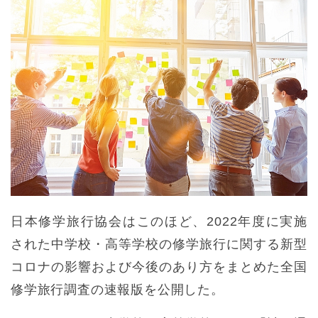
日本修学旅行協会はこのほど、2022年度に実施
された中学校・高等学校の修学旅行に関する新型
コロナの影響および今後のあり方をまとめた全国
修学旅行調査の速報版を公開した。