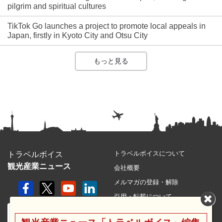
pilgrim and spiritual cultures
TikTok Go launches a project to promote local appeals in
Japan, firstly in Kyoto City and Otsu City
もっと見る
トラベルボイスについて
トラベルボイス
観光産業ニュース
会社概要
メルマガの登録・解除
引用・転載について
プライバシーポリシー