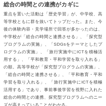
総合の時間との連携がカギに
重点を置いた活動は「歴史学習」が、中学校、高
等学校ともに群を抜いてトップだった。また、今
後の体験内容・見学場所で回答が多かったのは、
中学校が「総合の時間と連携させる」、「探究型
プログラムの実施」、「SDGsをテーマとしたプ
ログラムの実施」、「旅行実施中にICTを積極活
用する」、「平和教育・平和学習を取り入れる」
の順。高等学校が「探究型プログラムの実施」、
「総合の時間と連携させる」、「平和教育・平和
学習を取り入れる」、「旅行実施中にICTを積極
活用する」であり、事前事後学習を視野に入れた
総合の時間との連携、探究型プログラムへのニー
ズが高まっていることがわかる。