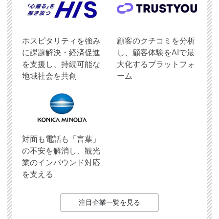
ホスピタリティを強み
顧客のクチコミを分析
に課題解決・経済促進
し、顧客体験をAIで最
を支援し、持続可能な
大化するプラットフォ
地域社会を共創
ーム
対面も電話も「言葉」
の不安を解消し、観光
業のインバウンド対応
を支える
注目企業一覧を見る