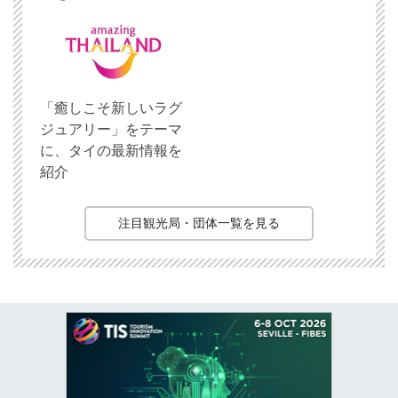
「癒しこそ新しいラグ
ジュアリー」をテーマ
に、タイの最新情報を
紹介
注目観光局・団体一覧を見る