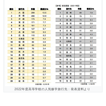
2022年度高等学校の人気修学旅行先：発表資料より