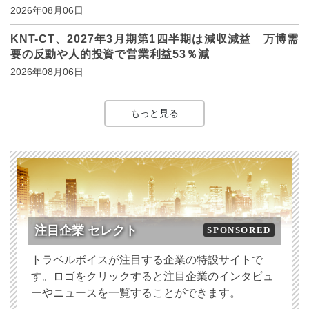
2026年08月06日
KNT-CT、2027年3月期第1四半期は減収減益 万博需
要の反動や人的投資で営業利益53％減
2026年08月06日
もっと見る
注目企業 セレクト
SPONSORED
トラベルボイスが注目する企業の特設サイトで
す。ロゴをクリックすると注目企業のインタビュ
ーやニュースを一覧することができます。