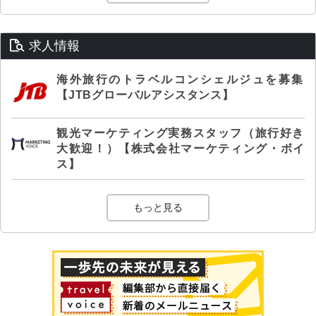
求人情報
海外旅行のトラベルコンシェルジュを募集
【JTBグローバルアシスタンス】
観光マーケティング実務スタッフ（旅行好き
大歓迎！）【株式会社マーケティング・ボイ
ス】
もっと見る