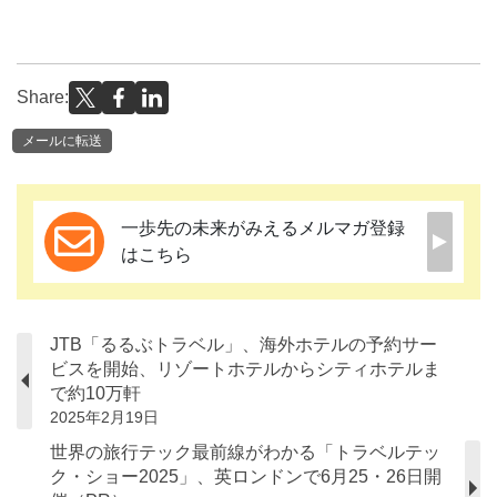
Share:
メールに転送
一歩先の未来がみえるメルマガ登録
はこちら
JTB「るるぶトラベル」、海外ホテルの予約サー
ビスを開始、リゾートホテルからシティホテルま
で約10万軒
2025年2月19日
世界の旅行テック最前線がわかる「トラベルテッ
ク・ショー2025」、英ロンドンで6月25・26日開