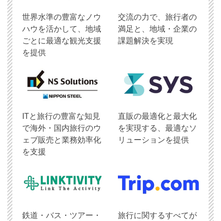
世界水準の豊富なノウ
交流の力で、旅行者の
ハウを活かして、地域
満足と、地域・企業の
ごとに最適な観光支援
課題解決を実現
を提供
ITと旅行の豊富な知見
直販の最適化と最大化
で海外・国内旅行のウ
を実現する、最適なソ
ェブ販売と業務効率化
リューションを提供
を支援
鉄道・バス・ツアー・
旅行に関するすべてが