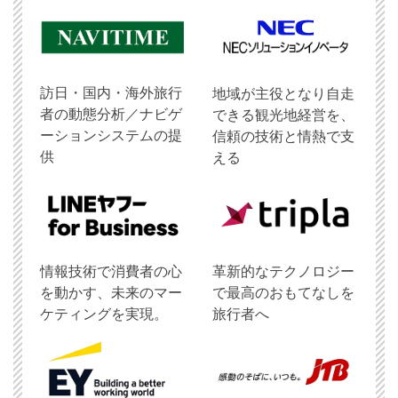
訪日・国内・海外旅行
地域が主役となり自走
者の動態分析／ナビゲ
できる観光地経営を、
ーションシステムの提
信頼の技術と情熱で支
供
える
情報技術で消費者の心
革新的なテクノロジー
を動かす、未来のマー
で最高のおもてなしを
ケティングを実現。
旅行者へ