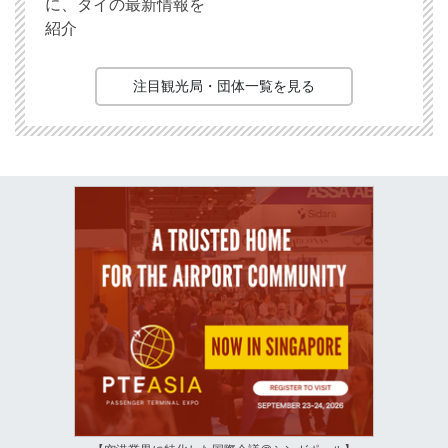
に、タイの最新情報を
紹介
注目観光局・団体一覧を見る