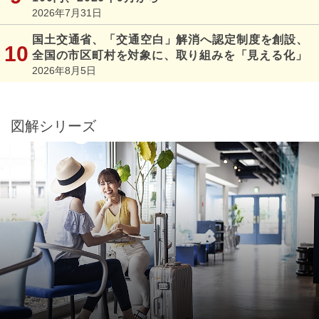
2026年7月31日
国土交通省、「交通空白」解消へ認定制度を創設、
全国の市区町村を対象に、取り組みを「見える化」
2026年8月5日
図解シリーズ