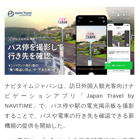
ナビタイムジャパンは、訪日外国人観光客向けナ
ビゲーションアプリ「Japan Travel by
NAVITIME」で、バス停や駅の電光掲示板を撮影
することで、バスや電車の行き先を確認できる新
機能の提供を開始した。