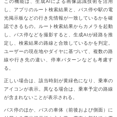
この機能は、生成AIによる画像認識技術を活用
し、アプリのルート検索結果と、バス停や駅の電
光掲示板などの行き先情報が一致しているかを確
認できるもの。ルート検索結果からカメラを起動
し、バス停などを撮影すると、生成AIが経路を推
定し、検索結果の路線と合致しているかを判定。
ユーザーの現在地やダイヤに基づいて、複数の路
線や行き先の違い、停車パターンなども考慮す
る。
正しい場合は、該当時刻が黄緑色になり、乗車の
アイコンが表示。異なる場合は、乗車予定の路線
が含まれないことが表示される。
バス停のほか、バスの車体（前後および側面）に