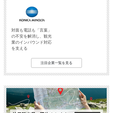
対面も電話も「言葉」
の不安を解消し、観光
業のインバウンド対応
を支える
注目企業一覧を見る