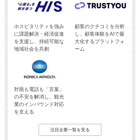
ホスピタリティを強み
顧客のクチコミを分析
に課題解決・経済促進
し、顧客体験をAIで最
を支援し、持続可能な
大化するプラットフォ
地域社会を共創
ーム
対面も電話も「言葉」
の不安を解消し、観光
業のインバウンド対応
を支える
注目企業一覧を見る