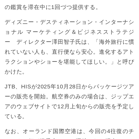
の鑑賞を滞在中に1回づつ提供する。
ディズニー・デスティネーション・インターナシ
ョナル マーケティング＆ビジネスストラテジ
ー ディレクター澤田智子氏は、「海外旅行に慣
れていない人も、直行便なら安心。進化するアト
ラクションやショーを堪能してほしい。」と呼び
かけた。
JTB、HISが2025年10月28日からパッケージツア
ーの販売を開始。航空券のみの場合は、ジップエ
アのウェブサイトで12月上旬からの販売を予定し
ている。
なお、オーランド国際空港は、今回の4往復のチ