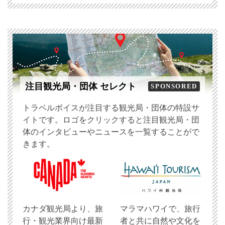
注目観光局・団体 セレクト
SPONSORED
トラベルボイスが注目する観光局・団体の特設サ
イトです。ロゴをクリックすると注目観光局・団
体のインタビューやニュースを一覧することがで
きます。
​カナダ観光局より、旅
マラマハワイで、旅行
行・観光業界向け最新
者と共に自然や文化を