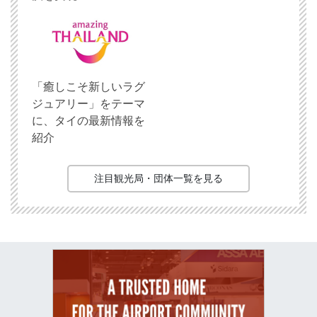
「癒しこそ新しいラグ
ジュアリー」をテーマ
に、タイの最新情報を
紹介
注目観光局・団体一覧を見る