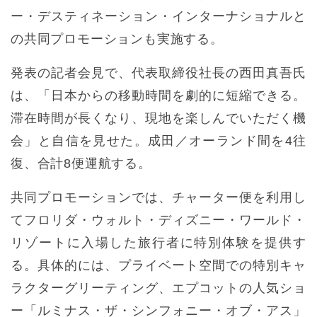
ー・デスティネーション・インターナショナルと
の共同プロモーションも実施する。
発表の記者会見で、代表取締役社長の西田真吾氏
は、「日本からの移動時間を劇的に短縮できる。
滞在時間が長くなり、現地を楽しんでいただく機
会」と自信を見せた。成田／オーランド間を4往
復、合計8便運航する。
共同プロモーションでは、チャーター便を利用し
てフロリダ・ウォルト・ディズニー・ワールド・
リゾートに入場した旅行者に特別体験を提供す
る。具体的には、プライベート空間での特別キャ
ラクターグリーティング、エプコットの人気ショ
ー「ルミナス・ザ・シンフォニー・オブ・アス」