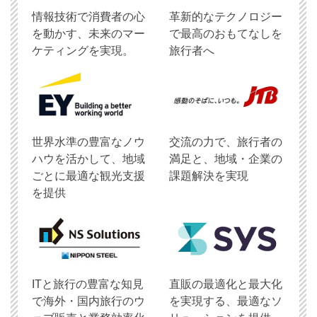
情報技術で消費者の心
革新的なテクノロジー
を動かす、未来のマー
で最高のおもてなしを
ケティングを実現。
旅行者へ
世界水準の豊富なノウ
交流の力で、旅行者の
ハウを活かして、地域
満足と、地域・企業の
ごとに最適な観光支援
課題解決を実現
を提供
ITと旅行の豊富な知見
直販の最適化と最大化
で海外・国内旅行のウ
を実現する、最適なソ