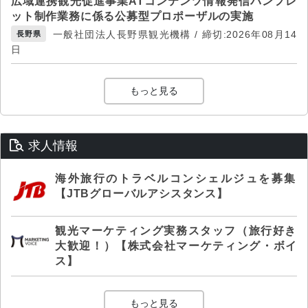
広域連携観光促進事業ATコンテンツ情報発信パンフレ
ット制作業務に係る公募型プロポーザルの実施
一般社団法人長野県観光機構 / 締切:2026年08月14
長野県
日
もっと見る
求人情報
海外旅行のトラベルコンシェルジュを募集
【JTBグローバルアシスタンス】
観光マーケティング実務スタッフ（旅行好き
大歓迎！）【株式会社マーケティング・ボイ
ス】
もっと見る