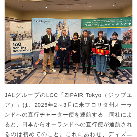
JALグループのLCC「ZIPAIR Tokyo（ジップエ
ア）」は、2026年2～3月に米フロリダ州オーラ
ンドへの直行チャーター便を運航する。同社によ
ると、日本からオーランドへの直行便が運航され
るのは初めてのこと。これにあわせ、ディズニ