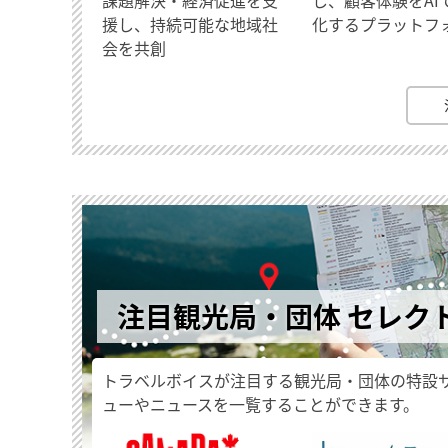
援し、持続可能な地域社
化するプラットフ
会を共創
注目観光局・団体 セレク
トラベルボイスが注目する観光局・団体の特設
ューやニュースを一覧することができます。