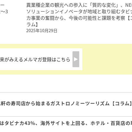
ター
異業種企業の観光への参入に「質的な変化」、NE
～3
ソリューションイノベータが地域と取り組むタビ
カ事業の奮闘から、今後の可能性と課題を考察【
ラム】
2025年10月29日
来がみえるメルマガ登録はこちら
1軒の寿司店から始まるガストロノミーツーリズム【コラム
はタビナカ43％、海外サイトを上回る、ホテル・百貨店の