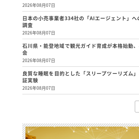
2026年08月07日
日本の小売事業者334社の「AIエージェント」へ
調査
2026年08月07日
石川県・能登地域で観光ガイド育成が本格始動、
会
2026年08月07日
良質な睡眠を目的とした「スリープツーリズム」
証実験
2026年08月07日