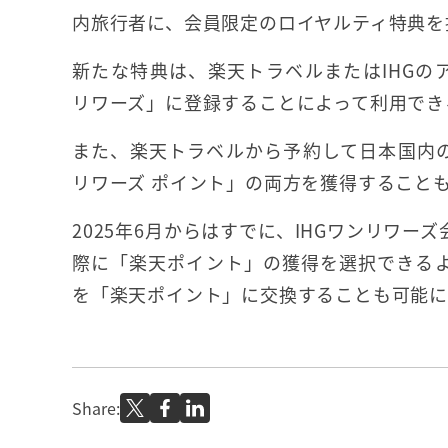
内旅行者に、会員限定のロイヤルティ特典を
新たな特典は、楽天トラベルまたはIHGのア
リワーズ」に登録することによって利用でき
また、楽天トラベルから予約して日本国内の
リワーズ ポイント」の両方を獲得すること
2025年6月からはすでに、IHGワンリワー
際に「楽天ポイント」の獲得を選択できるよ
を「楽天ポイント」に交換することも可能に
Share: