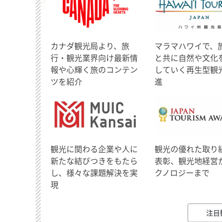
​カナダ観光局より、旅
マラマハワイで、
行・観光業界向け最新情
と共に自然や文化
報や心輝く旅のコンテン
していく再生型観
ツを紹介
進
観光に関わる企業や人に
観光の優れた取り
新たな結びつきをもたら
表彰、観光地経営
し、様々な課題解決を実
クノロジーまで
現
注目