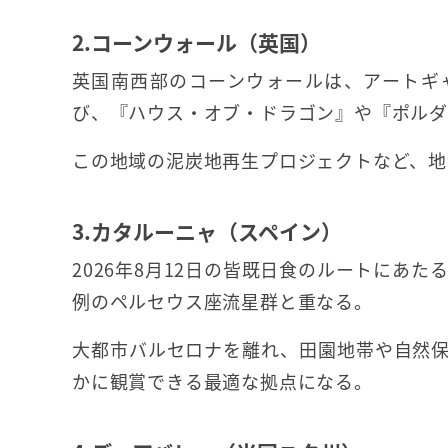
2.コーンウォール（英国）
英国南西部のコーンウォールは、アートギ
び、『ハウス・オブ・ドラゴン』や『ポルダ
この地域の泥炭地再生プロジェクトなど、地
3.カタルーニャ（スペイン）
2026年8月12日の皆既日食のルートにあた
例のペルセウス座流星群と重なる。
大都市バルセロナを離れ、田園地帯や自然
かに観賞できる最適な拠点になる。