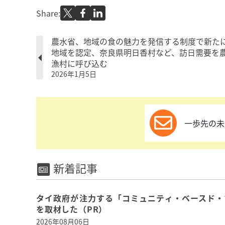
Share:
農水省、地域の食の魅力を発信する制度で新たに
地域を認定、奈良県明日香村など、訪日需要を
漁村に呼び込む
2026年1月5日
一歩先の未
新着記事
タイ政府が注力する「コミュニティ・ベースド・
を取材した（PR）
2026年08月06日