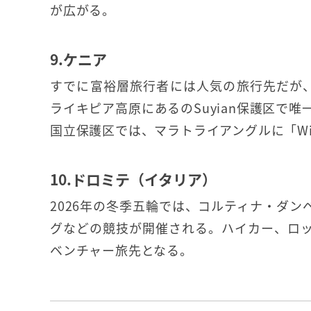
が広がる。
9.ケニア
すでに富裕層旅行者には人気の旅行先だが、新た
ライキピア高原にあるのSuyian保護区で
国立保護区では、マラトライアングルに「Wilde
10.ドロミテ（イタリア）
2026年の冬季五輪では、コルティナ・ダ
グなどの競技が開催される。ハイカー、ロ
ベンチャー旅先となる。