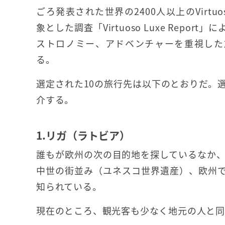
ごろ発表された世界の2400人以上のVirtu
象とした調査「Virtuoso Luxe Repor
ストロノミー、アドベンチャーを重視した
る。
選定された10の旅行先は以下のとおりだ。
介する。
1.リガ（ラトビア）
誰もが欧州の次の目的地を探しているなか
中世の街並み（ユネスコ世界遺産）、欧州
知られている。
現在のところ、観光客も少なく地元の人と同