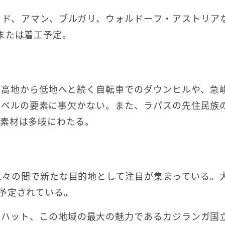
ッド、アマン、ブルガリ、ウォルドーフ・アストリア
または着工予定。
、高地から低地へと続く自転車でのダウンヒルや、急
ラベルの要素に事欠かない。また、ラパスの先住民族
素材は多岐にわたる。
人々の間で新たな目的地として注目が集まっている。
予定されている。
ルハット、この地域の最大の魅力であるカジランガ国