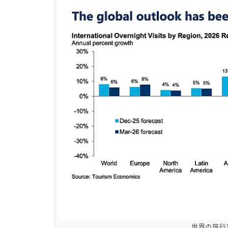
世界の旅行