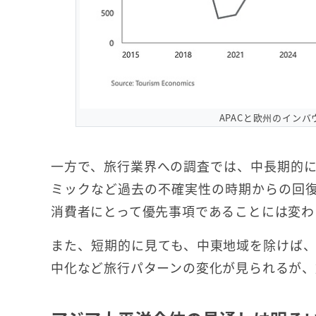
APACと欧州のイン
一方で、旅行業界への調査では、中長期的
ミックなど過去の不確実性の時期からの回
消費者にとって優先事項であることには変わ
また、短期的に見ても、中東地域を除けば
中化など旅行パターンの変化が見られるが、