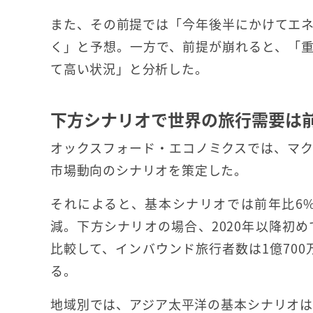
また、その前提では「今年後半にかけてエ
く」と予想。一方で、前提が崩れると、「
て高い状況」と分析した。
下方シナリオで世界の旅行需要は
オックスフォード・エコノミクスでは、マ
市場動向のシナリオを策定した。
それによると、基本シナリオでは前年比6
減。下方シナリオの場合、2020年以降初
比較して、インバウンド旅行者数は1億700
る。
地域別では、アジア太平洋の基本シナリオは