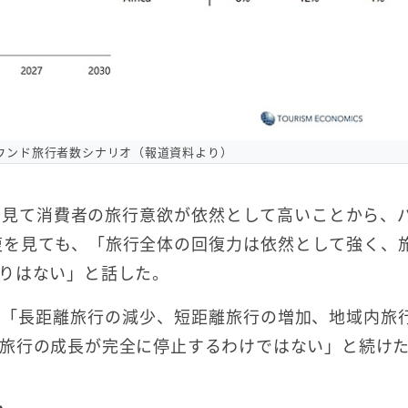
バウンド旅行者数シナリオ（報道資料より）
に見て消費者の旅行意欲が依然として高いことから、
復を見ても、「旅行全体の回復力は依然として強く、
りはない」と話した。
、「長距離旅行の減少、短距離旅行の増加、地域内旅
旅行の成長が完全に停止するわけではない」と続け