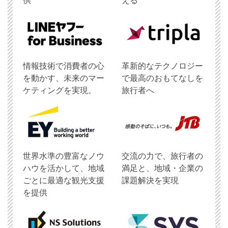
供
える
情報技術で消費者の心
革新的なテクノロジー
を動かす、未来のマー
で最高のおもてなしを
ケティングを実現。
旅行者へ
世界水準の豊富なノウ
交流の力で、旅行者の
ハウを活かして、地域
満足と、地域・企業の
ごとに最適な観光支援
課題解決を実現
を提供