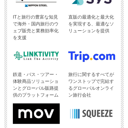
ITと旅行の豊富な知見
直販の最適化と最大化
で海外・国内旅行のウ
を実現する、最適なソ
ェブ販売と業務効率化
リューションを提供
を支援
鉄道・バス・ツアー・
旅行に関するすべてが
体験商品ソリューショ
ワンストップで完結す
ンとグローバル販路提
るグローバルオンライ
供のプラットフォーム
ン旅行会社