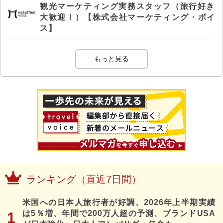
観光マーケティング実務スタッフ（旅行好き
大歓迎！）【株式会社マーケティング・ボイ
ス】
もっと見る
ランキング（直近7日間）
米国への日本人旅行者が好調、2026年上半期実績
は5％増、年間で200万人超の予測、ブランドUSA