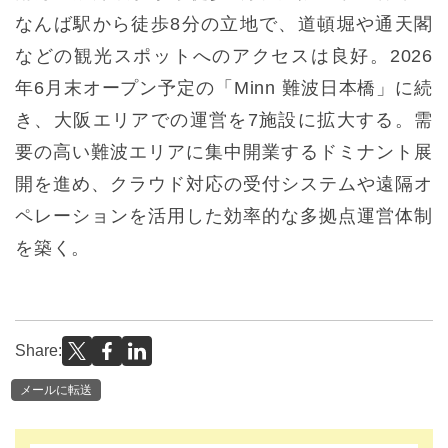
なんば駅から徒歩8分の立地で、道頓堀や通天閣
などの観光スポットへのアクセスは良好。2026
年6月末オープン予定の「Minn 難波日本橋」に続
き、大阪エリアでの運営を7施設に拡大する。需
要の高い難波エリアに集中開業するドミナント展
開を進め、クラウド対応の受付システムや遠隔オ
ペレーションを活用した効率的な多拠点運営体制
を築く。
Share:
メールに転送