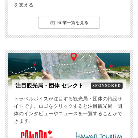
を支える
注目企業一覧を見る
注目観光局・団体 セレクト
SPONSORED
トラベルボイスが注目する観光局・団体の特設サ
イトです。ロゴをクリックすると注目観光局・団
体のインタビューやニュースを一覧することがで
きます。