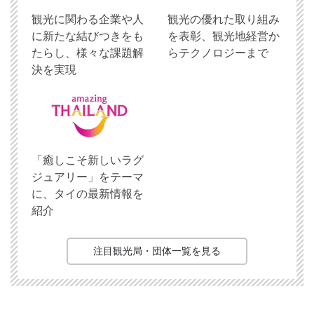
観光に関わる企業や人
観光の優れた取り組み
に新たな結びつきをも
を表彰、観光地経営か
たらし、様々な課題解
らテクノロジーまで
決を実現
「癒しこそ新しいラグ
ジュアリー」をテーマ
に、タイの最新情報を
紹介
注目観光局・団体一覧を見る