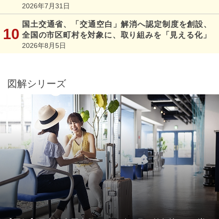
2026年7月31日
国土交通省、「交通空白」解消へ認定制度を創設、
全国の市区町村を対象に、取り組みを「見える化」
2026年8月5日
図解シリーズ