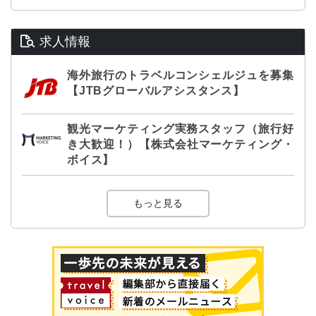
求人情報
海外旅行のトラベルコンシェルジュを募集
【JTBグローバルアシスタンス】
観光マーケティング実務スタッフ（旅行好
き大歓迎！）【株式会社マーケティング・
ボイス】
もっと見る