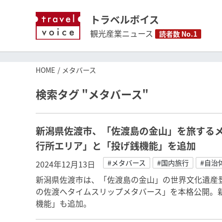
トラベルボイス
観光産業ニュース
読者数 No.1
HOME
メタバース
検索タグ "メタバース"
新潟県佐渡市、「佐渡島の金山」を旅する
行所エリア」と「投げ銭機能」を追加
#メタバース
#国内旅行
#自治
2024年12月13日
新潟県佐渡市は、「佐渡島の金山」の世界文化遺産
の佐渡へタイムスリップメタバース」を本格公開。
機能」も追加。