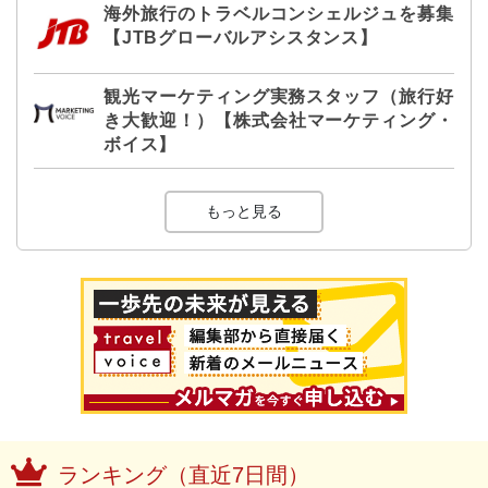
海外旅行のトラベルコンシェルジュを募集
【JTBグローバルアシスタンス】
観光マーケティング実務スタッフ（旅行好
き大歓迎！）【株式会社マーケティング・
ボイス】
もっと見る
ランキング（直近7日間）