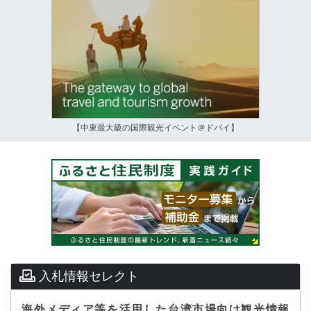
【中東最大級の国際観光イベント＠ドバイ】
入札情報セレクト
海外メディア等を活用した台湾市場向け観光情報