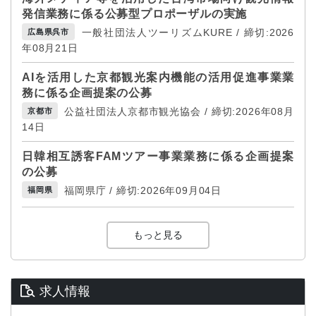
発信業務に係る公募型プロポーザルの実施
一般社団法人ツーリズムKURE / 締切:2026
広島県呉市
年08月21日
AIを活用した京都観光案内機能の活用促進事業業
務に係る企画提案の公募
公益社団法人京都市観光協会 / 締切:2026年08月
京都市
14日
日韓相互誘客FAMツアー事業業務に係る企画提案
の公募
福岡県庁 / 締切:2026年09月04日
福岡県
もっと見る
求人情報