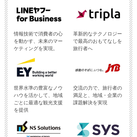
情報技術で消費者の心
革新的なテクノロジー
を動かす、未来のマー
で最高のおもてなしを
ケティングを実現。
旅行者へ
世界水準の豊富なノウ
交流の力で、旅行者の
ハウを活かして、地域
満足と、地域・企業の
ごとに最適な観光支援
課題解決を実現
を提供