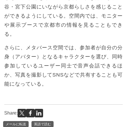
谷・宮下公園にいながら京都らしさを感じること
ができるようにしている。空間内では、モニター
や展示ブースで京都市の情報を見ることもでき
る。
さらに、メタバース空間では、参加者が自分の分
身（アバター）となるキャラクターを選び、同時
参加しているユーザー同士で音声会話できるほ
か、写真を撮影してSNSなどで共有することも可
能になっている。
Share:
メールに転送
英語で読む