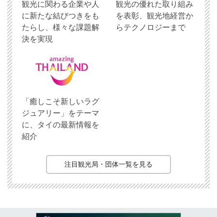
観光に関わる企業や人
観光の優れた取り組み
に新たな結びつきをも
を表彰、観光地経営か
たらし、様々な課題解
らテクノロジーまで
決を実現
「癒しこそ新しいラグ
ジュアリー」をテーマ
に、タイの最新情報を
紹介
注目観光局・団体一覧を見る