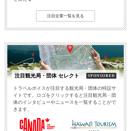
注目企業一覧を見る
注目観光局・団体 セレクト
SPONSORED
トラベルボイスが注目する観光局・団体の特設サ
イトです。ロゴをクリックすると注目観光局・団
体のインタビューやニュースを一覧することがで
きます。