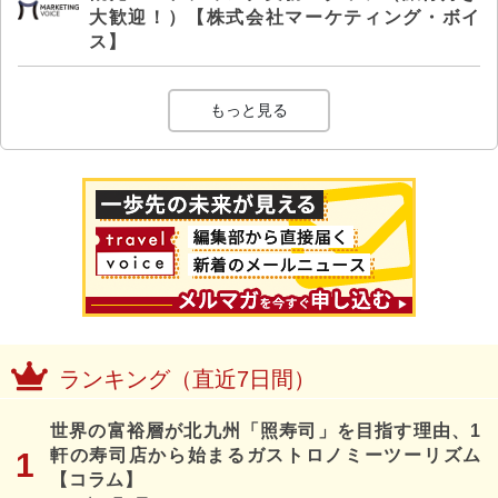
大歓迎！）【株式会社マーケティング・ボイ
ス】
もっと見る
ランキング（直近7日間）
世界の富裕層が北九州「照寿司」を目指す理由、1
軒の寿司店から始まるガストロノミーツーリズム
【コラム】