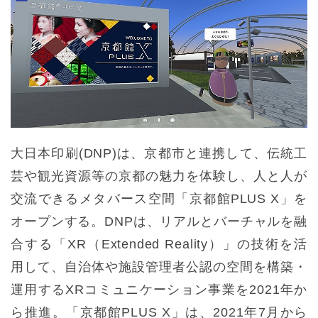
大日本印刷(DNP)は、京都市と連携して、伝統工
芸や観光資源等の京都の魅力を体験し、人と人が
交流できるメタバース空間「京都館PLUS X」を
オープンする。DNPは、リアルとバーチャルを融
合する「XR（Extended Reality）」の技術を活
用して、自治体や施設管理者公認の空間を構築・
運用するXRコミュニケーション事業を2021年か
ら推進。「京都館PLUS X」は、2021年7月から