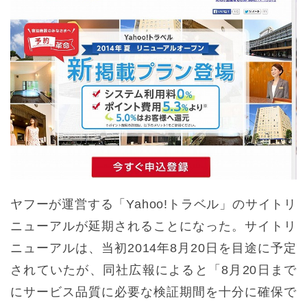
ヤフーが運営する「Yahoo!トラベル」のサイトリ
ニューアルが延期されることになった。サイトリ
ニューアルは、当初2014年8月20日を目途に予定
されていたが、同社広報によると「8月20日まで
にサービス品質に必要な検証期間を十分に確保で