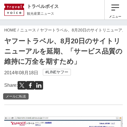
トラベルボイス
観光産業ニュース
メニュー
HOME
ニュース
ヤフートラベル、8月20日のサイトリニューア
ヤフートラベル、8月20日のサイトリ
ニューアルを延期、「サービス品質の
維持に万全を期すため」
#LINEヤフー
2014年08月18日
Share:
メールに転送