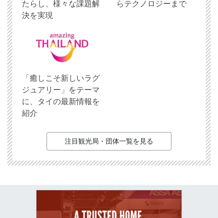
たらし、様々な課題解
らテクノロジーまで
決を実現
「癒しこそ新しいラグ
ジュアリー」をテーマ
に、タイの最新情報を
紹介
注目観光局・団体一覧を見る