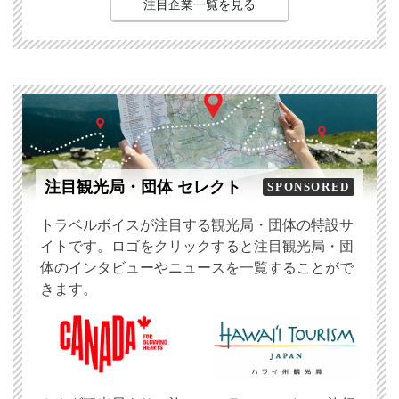
注目企業一覧を見る
注目観光局・団体 セレクト
SPONSORED
トラベルボイスが注目する観光局・団体の特設サ
イトです。ロゴをクリックすると注目観光局・団
体のインタビューやニュースを一覧することがで
きます。