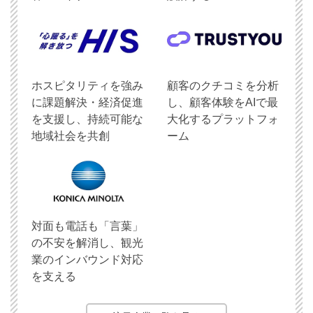
ホスピタリティを強み
顧客のクチコミを分析
に課題解決・経済促進
し、顧客体験をAIで最
を支援し、持続可能な
大化するプラットフォ
地域社会を共創
ーム
対面も電話も「言葉」
の不安を解消し、観光
業のインバウンド対応
を支える