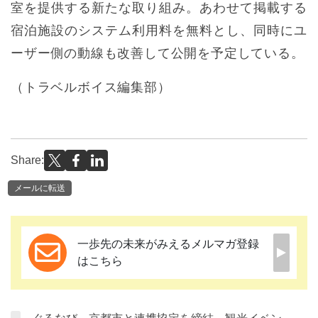
室を提供する新たな取り組み。あわせて掲載する
宿泊施設のシステム利用料を無料とし、同時にユ
ーザー側の動線も改善して公開を予定している。
（トラベルボイス編集部）
Share:
メールに転送
一歩先の未来がみえるメルマガ登録
はこちら