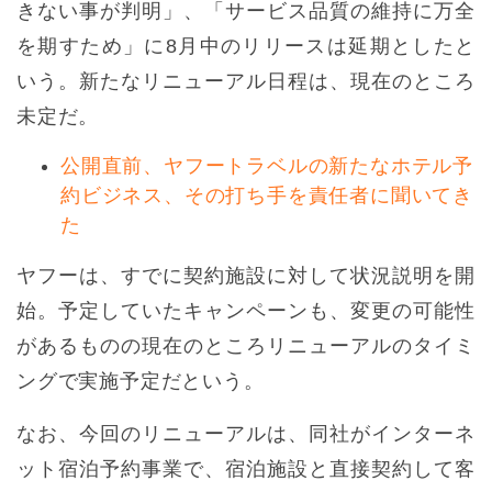
きない事が判明」、「サービス品質の維持に万全
を期すため」に8月中のリリースは延期としたと
いう。新たなリニューアル日程は、現在のところ
未定だ。
公開直前、ヤフートラベルの新たなホテル予
約ビジネス、その打ち手を責任者に聞いてき
た
ヤフーは、すでに契約施設に対して状況説明を開
始。予定していたキャンペーンも、変更の可能性
があるものの現在のところリニューアルのタイミ
ングで実施予定だという。
なお、今回のリニューアルは、同社がインターネ
ット宿泊予約事業で、宿泊施設と直接契約して客