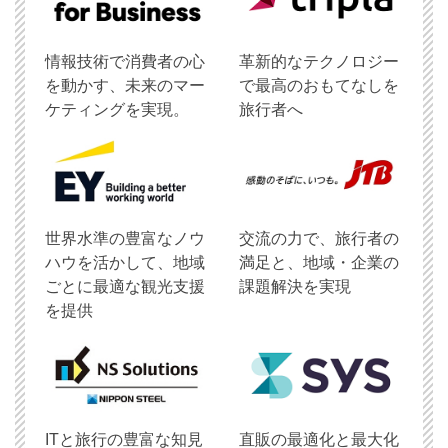
情報技術で消費者の心
革新的なテクノロジー
を動かす、未来のマー
で最高のおもてなしを
ケティングを実現。
旅行者へ
世界水準の豊富なノウ
交流の力で、旅行者の
ハウを活かして、地域
満足と、地域・企業の
ごとに最適な観光支援
課題解決を実現
を提供
ITと旅行の豊富な知見
直販の最適化と最大化