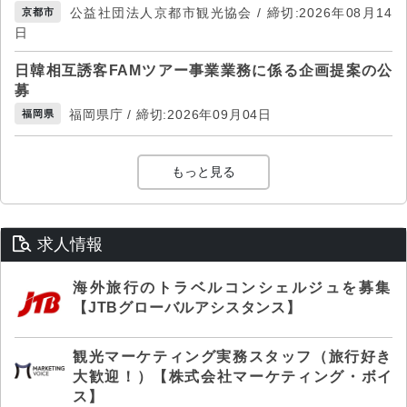
公益社団法人京都市観光協会 / 締切:2026年08月14
京都市
日
日韓相互誘客FAMツアー事業業務に係る企画提案の公
募
福岡県庁 / 締切:2026年09月04日
福岡県
もっと見る
求人情報
海外旅行のトラベルコンシェルジュを募集
【JTBグローバルアシスタンス】
観光マーケティング実務スタッフ（旅行好き
大歓迎！）【株式会社マーケティング・ボイ
ス】