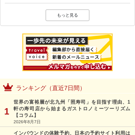
もっと見る
ランキング（直近7日間）
世界の富裕層が北九州「照寿司」を目指す理由、1
軒の寿司店から始まるガストロノミーツーリズム
【コラム】
2026年8月7日
インバウンドの体験予約、日本の予約サイト利用は