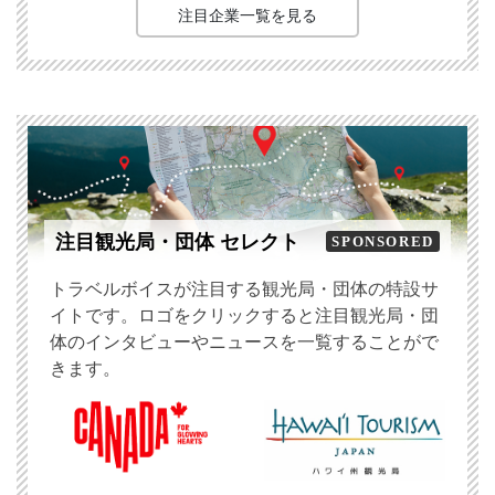
注目企業一覧を見る
注目観光局・団体 セレクト
SPONSORED
トラベルボイスが注目する観光局・団体の特設サ
イトです。ロゴをクリックすると注目観光局・団
体のインタビューやニュースを一覧することがで
きます。