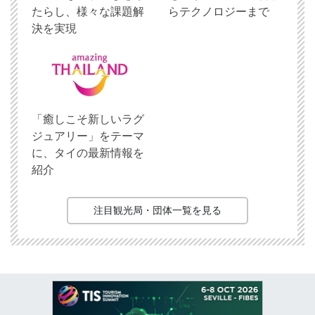
たらし、様々な課題解
らテクノロジーまで
決を実現
「癒しこそ新しいラグ
ジュアリー」をテーマ
に、タイの最新情報を
紹介
注目観光局・団体一覧を見る