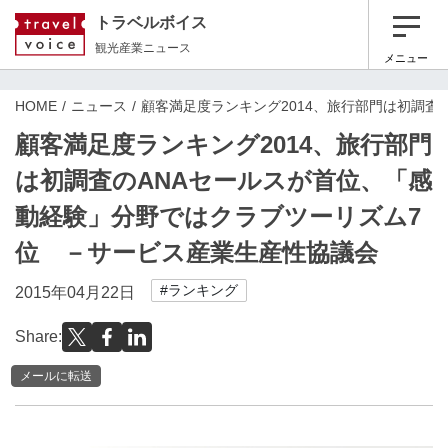
トラベルボイス
観光産業ニュース
メニュー
HOME
ニュース
顧客満足度ランキング2014、旅行部門は初調
顧客満足度ランキング2014、旅行部門
は初調査のANAセールスが首位、「感
動経験」分野ではクラブツーリズム7
位 －サービス産業生産性協議会
#ランキング
2015年04月22日
Share:
メールに転送