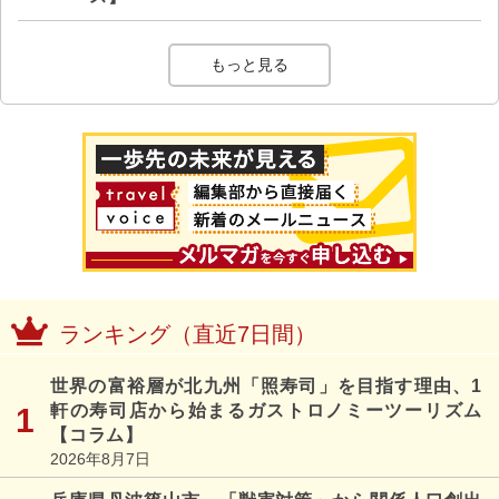
もっと見る
ランキング（直近7日間）
世界の富裕層が北九州「照寿司」を目指す理由、1
軒の寿司店から始まるガストロノミーツーリズム
【コラム】
2026年8月7日