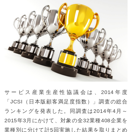
サービス産業生産性協議会は、2014年度
「JCSI（日本版顧客満足度指数）」調査の総合
ランキングを発表した。同調査は2014年4月～
2015年3月にかけて、対象の全32業種408企業を
業種別に分けて計5回実施した結果を取りまとめ