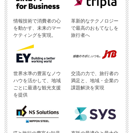
情報技術で消費者の心
革新的なテクノロジー
を動かす、未来のマー
で最高のおもてなしを
ケティングを実現。
旅行者へ
世界水準の豊富なノウ
交流の力で、旅行者の
ハウを活かして、地域
満足と、地域・企業の
ごとに最適な観光支援
課題解決を実現
を提供