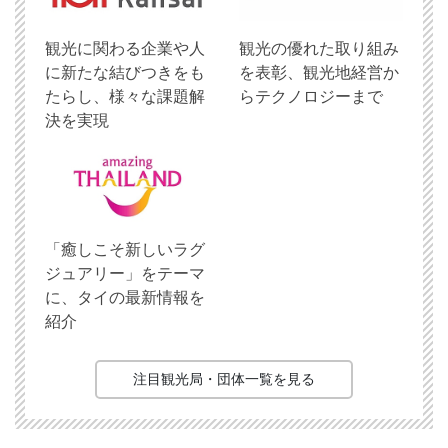
観光に関わる企業や人
観光の優れた取り組み
に新たな結びつきをも
を表彰、観光地経営か
たらし、様々な課題解
らテクノロジーまで
決を実現
「癒しこそ新しいラグ
ジュアリー」をテーマ
に、タイの最新情報を
紹介
注目観光局・団体一覧を見る