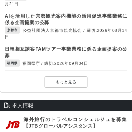
月21日
AIを活用した京都観光案内機能の活用促進事業業務に
係る企画提案の公募
公益社団法人京都市観光協会 / 締切:2026年08月14
京都市
日
日韓相互誘客FAMツアー事業業務に係る企画提案の公
募
福岡県庁 / 締切:2026年09月04日
福岡県
もっと見る
求人情報
海外旅行のトラベルコンシェルジュを募集
【JTBグローバルアシスタンス】