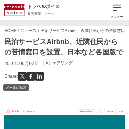
トラベルボイス
観光産業ニュース
メニュー
HOME
ニュース
民泊サービスAirbnb、近隣住民からの苦情窓
民泊サービスAirbnb、近隣住民から
の苦情窓口を設置、日本など各国版で
#シェアリング
2016年06月02日
Share:
メールに転送