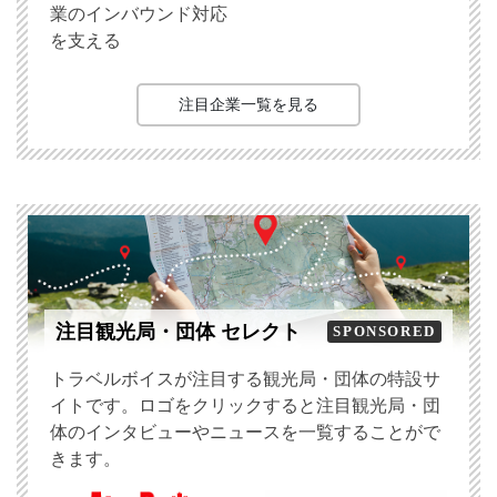
業のインバウンド対応
を支える
注目企業一覧を見る
注目観光局・団体 セレクト
SPONSORED
トラベルボイスが注目する観光局・団体の特設サ
イトです。ロゴをクリックすると注目観光局・団
体のインタビューやニュースを一覧することがで
きます。