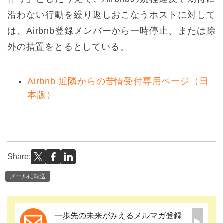
沿わない行動を繰り返しおこなうホストに対して
は、Airbnb登録メンバーから一時停止、または除
外の措置をとるとしている。
Airbnb 近隣からの苦情受付専用ページ（日
本版）
Share:
メールに転送
一歩先の未来がみえるメルマガ登録