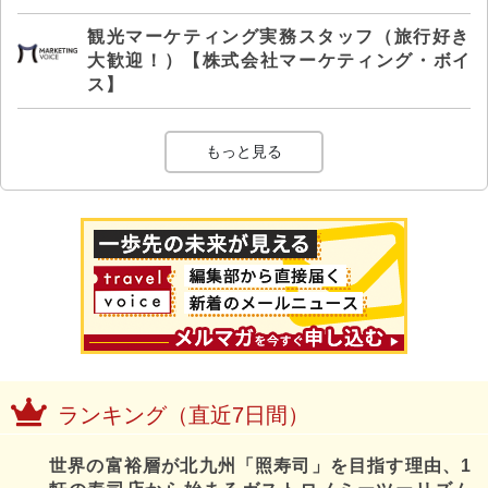
観光マーケティング実務スタッフ（旅行好き
大歓迎！）【株式会社マーケティング・ボイ
ス】
もっと見る
ランキング（直近7日間）
世界の富裕層が北九州「照寿司」を目指す理由、1