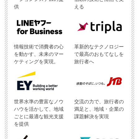
供
える
情報技術で消費者の心
革新的なテクノロジー
を動かす、未来のマー
で最高のおもてなしを
ケティングを実現。
旅行者へ
世界水準の豊富なノウ
交流の力で、旅行者の
ハウを活かして、地域
満足と、地域・企業の
ごとに最適な観光支援
課題解決を実現
を提供