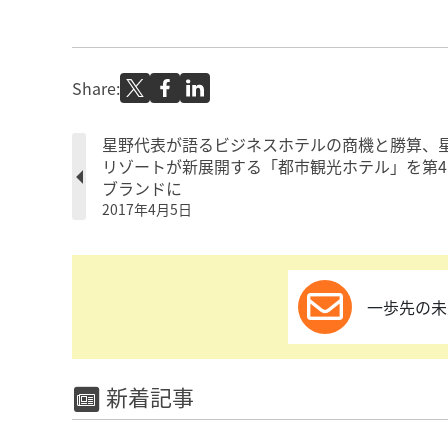
Share:
星野代表が語るビジネスホテルの商機と勝算、
リゾートが新展開する「都市観光ホテル」を第4
ブランドに
2017年4月5日
一歩先の未
新着記事