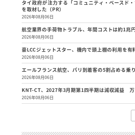
タイ政府が注力する「コミュニティ・ベースド・
を取材した（PR）
2026年08月06日
航空業界の手荷物トラブル、年間コストは約1兆円、
2026年08月06日
豪LCCジェットスター、機内で頭上棚の利用を有
2026年08月06日
エールフランス航空、パリ到着客の5割占める乗り
2026年08月06日
KNT-CT、2027年3月期第1四半期は減収減益
2026年08月06日