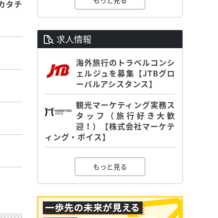
もっと見る
カタチ
求人情報
海外旅行のトラベルコンシ
ェルジュを募集【JTBグロ
ーバルアシスタンス】
観光マーケティング実務ス
タッフ（旅行好き大歓
迎！）【株式会社マーケテ
ィング・ボイス】
もっと見る