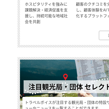
ホスピタリティを強みに
顧客のクチコミを
課題解決・経済促進を支
し、顧客体験をAI
援し、持続可能な地域社
化するプラットフ
会を共創
注目観光局・団体 セレク
トラベルボイスが注目する観光局・団体の特設
ューやニュースを一覧することができます。