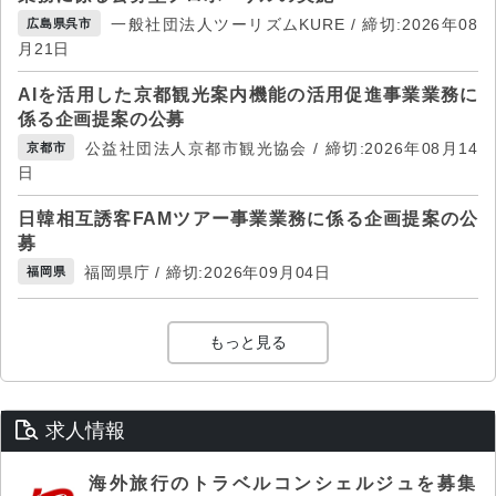
一般社団法人ツーリズムKURE / 締切:2026年08
広島県呉市
月21日
AIを活用した京都観光案内機能の活用促進事業業務に
係る企画提案の公募
公益社団法人京都市観光協会 / 締切:2026年08月14
京都市
日
日韓相互誘客FAMツアー事業業務に係る企画提案の公
募
福岡県庁 / 締切:2026年09月04日
福岡県
もっと見る
求人情報
海外旅行のトラベルコンシェルジュを募集