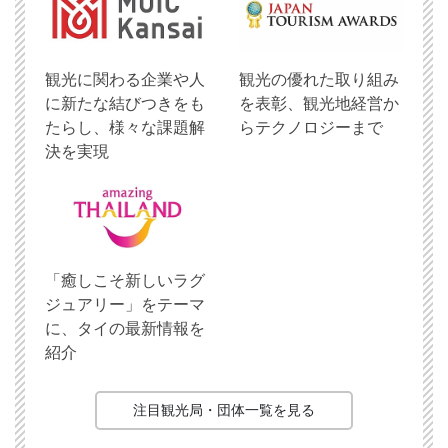
観光に関わる企業や人
観光の優れた取り組み
に新たな結びつきをも
を表彰、観光地経営か
たらし、様々な課題解
らテクノロジーまで
決を実現
「癒しこそ新しいラグ
ジュアリー」をテーマ
に、タイの最新情報を
紹介
注目観光局・団体一覧を見る