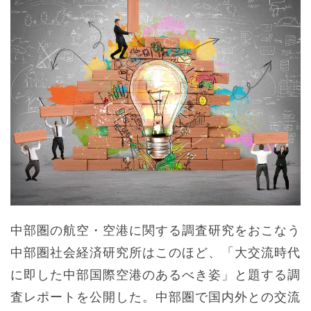
中部圏の航空・空港に関する調査研究をおこなう
中部圏社会経済研究所はこのほど、「大交流時代
に即した中部国際空港のあるべき姿」と題する調
査レポートを公開した。中部圏で国内外との交流