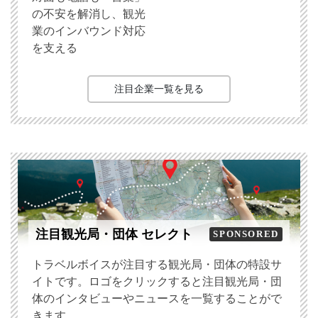
の不安を解消し、観光
業のインバウンド対応
を支える
注目企業一覧を見る
注目観光局・団体 セレクト
SPONSORED
トラベルボイスが注目する観光局・団体の特設サ
イトです。ロゴをクリックすると注目観光局・団
体のインタビューやニュースを一覧することがで
きます。