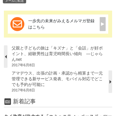
メールに転送
一歩先の未来がみえるメルマガ登録
はこちら
父親と子どもの旅は「キズナ」と「会話」が好ポ
イント、経験男性は育児時間長い傾向 ―じゃら
んnet
2017年6月8日
アマデウス、出張の計画・承認から精算まで一元
管理できる新サービス発表、モバイル対応でどこ
でも予約が可能に
2017年6月8日
新着記事