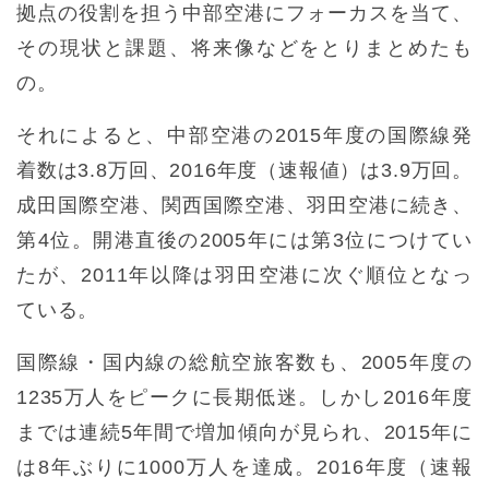
拠点の役割を担う中部空港にフォーカスを当て、
その現状と課題、将来像などをとりまとめたも
の。
それによると、中部空港の2015年度の国際線発
着数は3.8万回、2016年度（速報値）は3.9万回。
成田国際空港、関西国際空港、羽田空港に続き、
第4位。開港直後の2005年には第3位につけてい
たが、2011年以降は羽田空港に次ぐ順位となっ
ている。
国際線・国内線の総航空旅客数も、2005年度の
1235万人をピークに長期低迷。しかし2016年度
までは連続5年間で増加傾向が見られ、2015年に
は8年ぶりに1000万人を達成。2016年度（速報