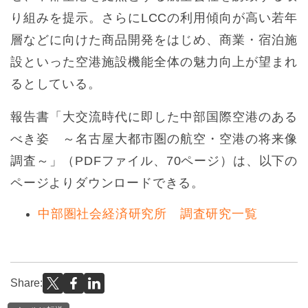
り組みを提示。さらにLCCの利用傾向が高い若年
層などに向けた商品開発をはじめ、商業・宿泊施
設といった空港施設機能全体の魅力向上が望まれ
るとしている。
報告書「大交流時代に即した中部国際空港のある
べき姿 ～名古屋大都市圏の航空・空港の将来像
調査～」（PDFファイル、70ページ）は、以下の
ページよりダウンロードできる。
中部圏社会経済研究所 調査研究一覧
Share: