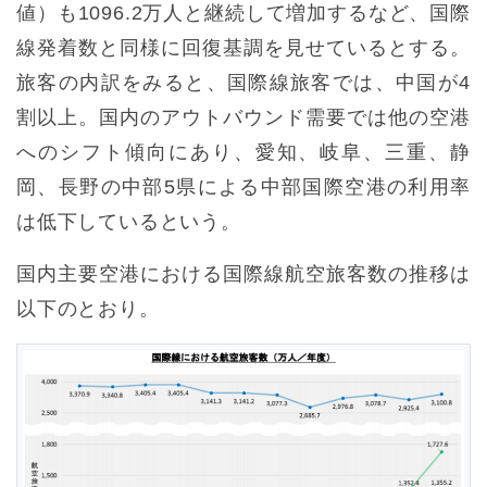
値）も1096.2万人と継続して増加するなど、国際
線発着数と同様に回復基調を見せているとする。
旅客の内訳をみると、国際線旅客では、中国が4
割以上。国内のアウトバウンド需要では他の空港
へのシフト傾向にあり、愛知、岐阜、三重、静
岡、長野の中部5県による中部国際空港の利用率
は低下しているという。
国内主要空港における国際線航空旅客数の推移は
以下のとおり。