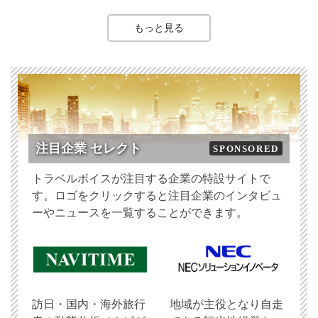
もっと見る
注目企業 セレクト
SPONSORED
トラベルボイスが注目する企業の特設サイトで
す。ロゴをクリックすると注目企業のインタビュ
ーやニュースを一覧することができます。
訪日・国内・海外旅行
地域が主役となり自走