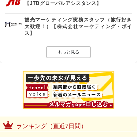
【JTBグローバルアシスタンス】
観光マーケティング実務スタッフ（旅行好き
大歓迎！）【株式会社マーケティング・ボイ
ス】
もっと見る
ランキング（直近7日間）