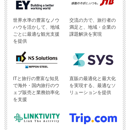
世界水準の豊富なノウ
交流の力で、旅行者の
ハウを活かして、地域
満足と、地域・企業の
ごとに最適な観光支援
課題解決を実現
を提供
ITと旅行の豊富な知見
直販の最適化と最大化
で海外・国内旅行のウ
を実現する、最適なソ
ェブ販売と業務効率化
リューションを提供
を支援