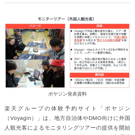
ボヤジン発表資料
楽天グループの体験予約サイト「ボヤジン
（Voyagin）」は、地方自治体やDMO向けに外国
人観光客によるモニタリングツアーの提供を開始