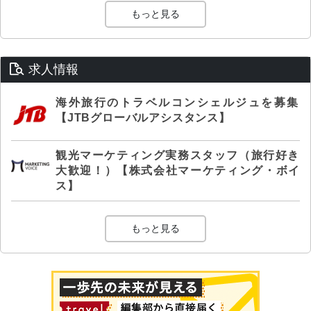
もっと見る
求人情報
海外旅行のトラベルコンシェルジュを募集
【JTBグローバルアシスタンス】
観光マーケティング実務スタッフ（旅行好き
大歓迎！）【株式会社マーケティング・ボイ
ス】
もっと見る