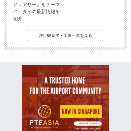
ジュアリー」をテーマ
に、タイの最新情報を
紹介
注目観光局・団体一覧を見る