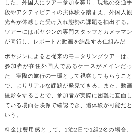
した。外国人にツアー参加を募り、現地の交通手
段やアクティビティの実体験を踏まえ、外国人観
光客が体感した受け入れ態勢の課題を抽出する。
ツアーにはボヤジンの専門スタッフとカメラマン
が同行し、レポートと動画を納品する仕組みだ。
ボヤジンによると従来のモニタリングツアーは、
参加者が在住外国人であるケースがメインだっ
た。実際の旅行の一環として視察してもらうこと
で、よりリアルな課題が発見できる。また、動画
撮影をすることで、参加者が実際に困難に直面し
ている場面を映像で確認でき、追体験が可能だと
いう。
料金は費用感として、1泊2日で1組2名の場合、