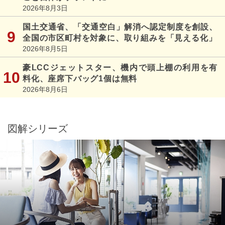
2026年8月3日
国土交通省、「交通空白」解消へ認定制度を創設、
全国の市区町村を対象に、取り組みを「見える化」
2026年8月5日
豪LCCジェットスター、機内で頭上棚の利用を有
料化、座席下バッグ1個は無料
2026年8月6日
図解シリーズ