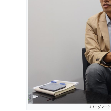
Jリーグマー