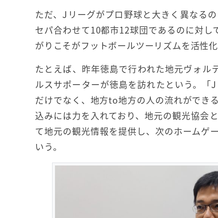
ただ、Jリーグがプロ野球と大きく異なる
セパ合わせて10都市12球団であるのに対し
がりこそがフットボールツーリズムを活性化
たとえば、昨年徳島で行われた地元ヴォルテ
ルスサポーターが徳島を訪れたという。「J
だけでなく、地方to地方の人の流れができ
込みには力を入れており、地元の観光協会
て地元の観光情報を提供し、次のホームゲ
いう。