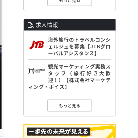
もっと見る
求人情報
海外旅行のトラベルコンシ
ェルジュを募集【JTBグロ
ーバルアシスタンス】
観光マーケティング実務ス
タッフ（旅行好き大歓
迎！）【株式会社マーケテ
ィング・ボイス】
もっと見る