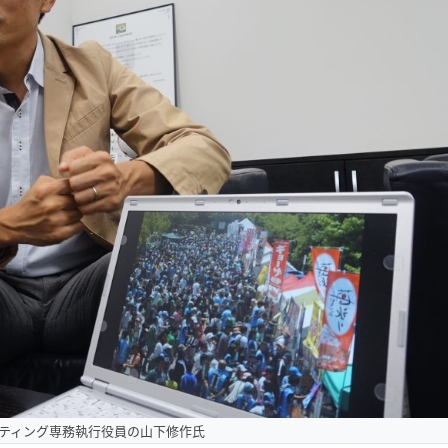
ケティング専務執行役員の山下修作氏