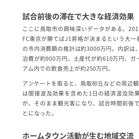
試合前後の滞在で大きな経済効果
ここに鳥取市の興味深いデータがある。201
FC東京が勝てばJ1昇格が決まるという大一
の市内消費額の推計は約3000万円。内訳は
泊費が約900万円、土産代が約610万円、
アム内での飲食売上が約250万円。
アンケートを取ると、鳥取砂丘などの周辺観
は間接波及効果を含めた1日の経済波及効果
が、そのまま観光客になり、試合時間前後
とになった。
ホームタウン活動が生む地域交流