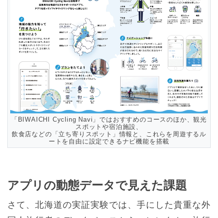
「BIWAICHI Cycling Navi」ではおすすめのコースのほか、観光
スポットや宿泊施設、
飲食店などの「立ち寄りスポット」情報と、これらを周遊するル
ートを自由に設定できるナビ機能を搭載
アプリの動態データで見えた課題
さて、北海道の実証実験では、手にした貴重な外