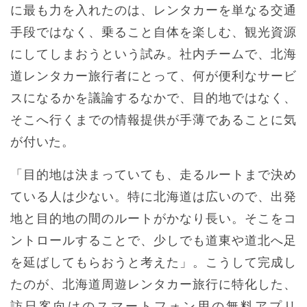
に最も力を入れたのは、レンタカーを単なる交通
手段ではなく、乗ること自体を楽しむ、観光資源
にしてしまおうという試み。社内チームで、北海
道レンタカー旅行者にとって、何が便利なサービ
スになるかを議論するなかで、目的地ではなく、
そこへ行くまでの情報提供が手薄であることに気
が付いた。
「目的地は決まっていても、走るルートまで決め
ている人は少ない。特に北海道は広いので、出発
地と目的地の間のルートがかなり長い。そこをコ
ントロールすることで、少しでも道東や道北へ足
を延ばしてもらおうと考えた」。こうして完成し
たのが、北海道周遊レンタカー旅行に特化した、
訪日客向けのスマートフォン用の無料アプリ