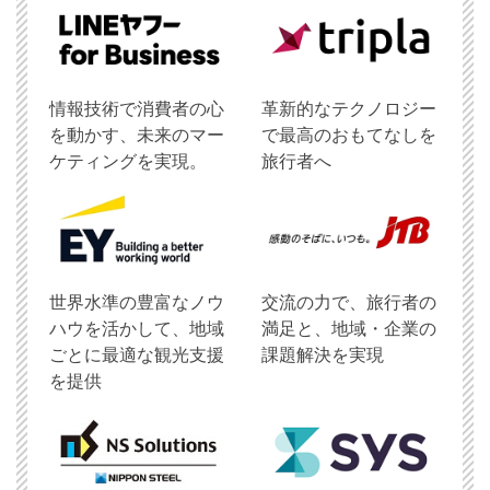
情報技術で消費者の心
革新的なテクノロジー
を動かす、未来のマー
で最高のおもてなしを
ケティングを実現。
旅行者へ
世界水準の豊富なノウ
交流の力で、旅行者の
ハウを活かして、地域
満足と、地域・企業の
ごとに最適な観光支援
課題解決を実現
を提供