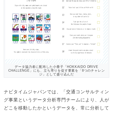
データ協力者に配布した小冊子「HOKKAIDO DRIVE
CHALLENGE」にも、立ち寄りを促す要素を「8つのチャレン
ジ」として盛り込んだ
ナビタイムジャパンでは、「交通コンサルティン
グ事業というデータ分析専門チームにより、人が
どこを移動したかというデータを、常に分析して