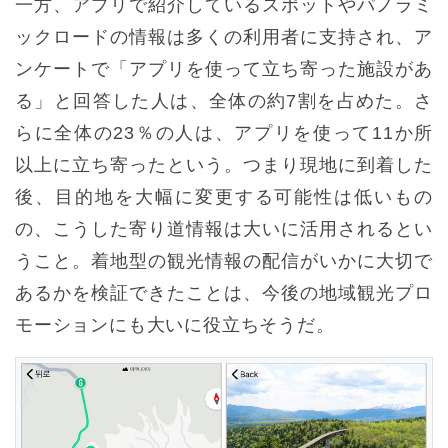
一方、アプリで紹介しているスポットやパノラミ
ックロードの情報は多くの利用者に支持され、ア
ンケートで「アプリを使って立ち寄った施設があ
る」と回答した人は、全体の約7割を占めた。さ
らに全体の23％の人は、アプリを使って11か所
以上に立ち寄ったという。つまり現地に到着した
後、目的地を大幅に変更する可能性は低いもの
の、こうした寄り道情報は大いに活用されるとい
うこと。着地型の観光情報の配信がいかに大切で
あるかを検証できたことは、今後の地域観光プロ
モーションにも大いに役立ちそうだ。