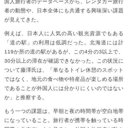
国人旅行者のデータベースから、レンタカー旅行
者の動態や、日本全体にも共通する興味深い課題
が見えてきた。
例えば、日本人に人気の高い観光資源でもある
「道の駅」の利用は低調だった。北海道には計
119か所の道の駅があるが、この4分の3以上で、
30分以上の滞在が確認できなかった。この状況に
ついて藤澤氏は、「単なるトイレ休憩のスポット
ではなく、地元の食べ物や特産品が楽しめる場所
であることが外国人には分かりにくいのではない
か」と推察する。
もう一つの課題は、早朝と夜の時間帯が空白地帯
になっていること。旅行者が携帯を触っている時