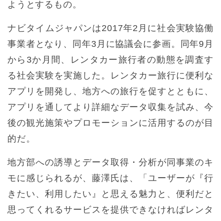
ようとするもの。
ナビタイムジャパンは2017年2月に社会実験協働
事業者となり、同年3月に協議会に参画。同年9月
から3か月間、レンタカー旅行者の動態を調査す
る社会実験を実施した。レンタカー旅行に便利な
アプリを開発し、地方への旅行を促すとともに、
アプリを通してより詳細なデータ収集を試み、今
後の観光施策やプロモーションに活用するのが目
的だ。
地方部への誘導とデータ取得・分析が同事業のキ
モに感じられるが、藤澤氏は、「ユーザーが『行
きたい、利用したい』と思える魅力と、便利だと
思ってくれるサービスを提供できなければレンタ