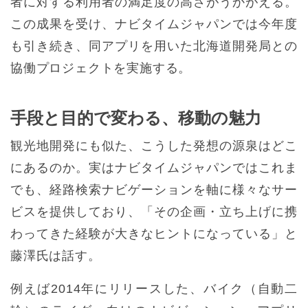
者に対する利用者の満足度の高さがうかがえる。
この成果を受け、ナビタイムジャパンでは今年度
も引き続き、同アプリを用いた北海道開発局との
協働プロジェクトを実施する。
手段と目的で変わる、移動の魅力
観光地開発にも似た、こうした発想の源泉はどこ
にあるのか。実はナビタイムジャパンではこれま
でも、経路検索ナビゲーションを軸に様々なサー
ビスを提供しており、「その企画・立ち上げに携
わってきた経験が大きなヒントになっている」と
藤澤氏は話す。
例えば2014年にリリースした、バイク（自動二