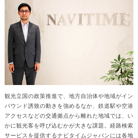
観光立国の政策推進で、地方自治体や地域がイン
バウンド誘致の動きを強めるなか、鉄道駅や空港
アクセスなどの交通拠点から離れた地域では、い
かに観光客を呼び込むかが大きな課題。経路検索
サービスを提供するナビタイムジャパンには各地