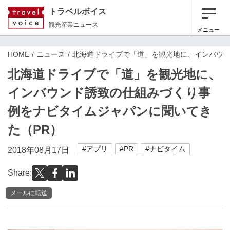
トラベルボイス
観光産業ニュース
メニュー
HOME
ニュース
北海道ドライブで「道」を観光地に、インバウン
北海道ドライブで「道」を観光地に、
インバウンド誘致の仕組みづくり事
例をナビタイムジャパンに聞いてき
た（PR）
#アプリ
#PR
#ナビタイム
2018年08月17日
Share:
メールに転送