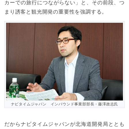
カーでの旅行につながらない」と、その前段、つ
まり誘客と観光開発の重要性を強調する。
ナビタイムジャパン インバウンド事業部部長・藤澤政志氏
だからナビタイムジャパンが北海道開発局ととも