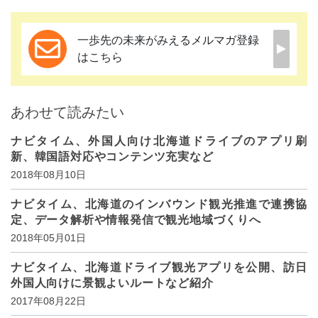
一歩先の未来がみえるメルマガ登録
はこちら
あわせて読みたい
ナビタイム、外国人向け北海道ドライブのアプリ刷
新、韓国語対応やコンテンツ充実など
2018年08月10日
ナビタイム、北海道のインバウンド観光推進で連携協
定、データ解析や情報発信で観光地域づくりへ
2018年05月01日
ナビタイム、北海道ドライブ観光アプリを公開、訪日
外国人向けに景観よいルートなど紹介
2017年08月22日