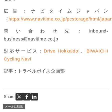
広告：ナビタイムジャパン
（
https://www.navitime.co.jp/pcstorage/html/japan
問い合わせ先：inbound-
business@navitime.co.jp
対応サービス：
Drive Hokkaido!
、
BIWAICHI
Cycling Navi
記事：トラベルボイス企画部
Share:
メールに転送