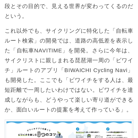
段とその目的で、見える世界が変わってくるのだ
という。
これ以外でも、サイクリングに特化した「自転車
ルート検索」の開発では、道路の高低差を表示し
た「自転車NAVITIME」を開発。さらに今年は、
サイクリストに親しまれる琵琶湖一周の「ビワイ
チ」ルートのアプリ「BIWAICHI Cycling Navi」
も開発した。ここでも「ビワイチをする人は、最
短距離で一周したいわけではない。ビワイチを達
成しながらも、どうやって楽しい寄り道ができる
か、面白いルートの提案を考えて作っている」。