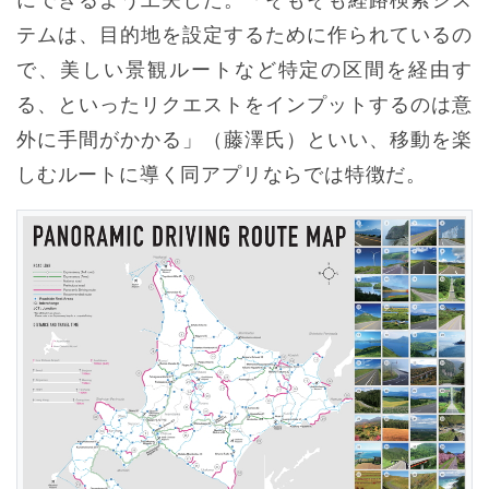
テムは、目的地を設定するために作られているの
で、美しい景観ルートなど特定の区間を経由す
る、といったリクエストをインプットするのは意
外に手間がかかる」（藤澤氏）といい、移動を楽
しむルートに導く同アプリならでは特徴だ。