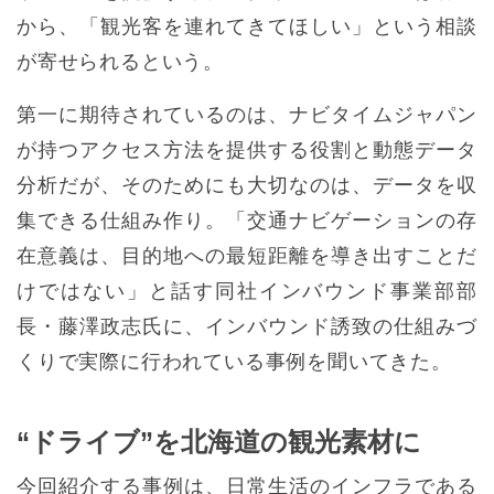
から、「観光客を連れてきてほしい」という相談
が寄せられるという。
第一に期待されているのは、ナビタイムジャパン
が持つアクセス方法を提供する役割と動態データ
分析だが、そのためにも大切なのは、データを収
集できる仕組み作り。「交通ナビゲーションの存
在意義は、目的地への最短距離を導き出すことだ
けではない」と話す同社インバウンド事業部部
長・藤澤政志氏に、インバウンド誘致の仕組みづ
くりで実際に行われている事例を聞いてきた。
“ドライブ”を北海道の観光素材に
今回紹介する事例は、日常生活のインフラである