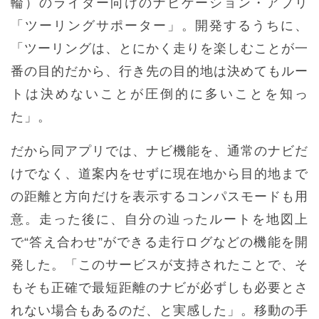
輪）のライダー向けのナビゲーション・アプリ
「ツーリングサポーター」。開発するうちに、
「ツーリングは、とにかく走りを楽しむことが一
番の目的だから、行き先の目的地は決めてもルー
トは決めないことが圧倒的に多いことを知っ
た」。
だから同アプリでは、ナビ機能を、通常のナビだ
けでなく、道案内をせずに現在地から目的地まで
の距離と方向だけを表示するコンパスモードも用
意。走った後に、自分の辿ったルートを地図上
で“答え合わせ”ができる走行ログなどの機能を開
発した。「このサービスが支持されたことで、そ
もそも正確で最短距離のナビが必ずしも必要とさ
れない場合もあるのだ、と実感した」。移動の手