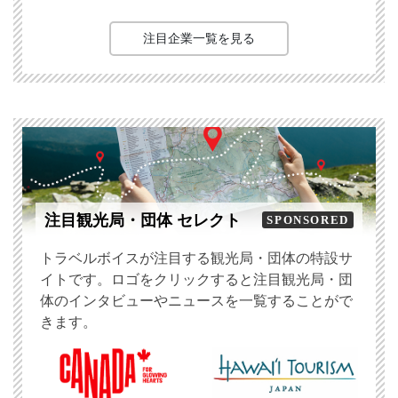
注目企業一覧を見る
注目観光局・団体 セレクト
SPONSORED
トラベルボイスが注目する観光局・団体の特設サ
イトです。ロゴをクリックすると注目観光局・団
体のインタビューやニュースを一覧することがで
きます。