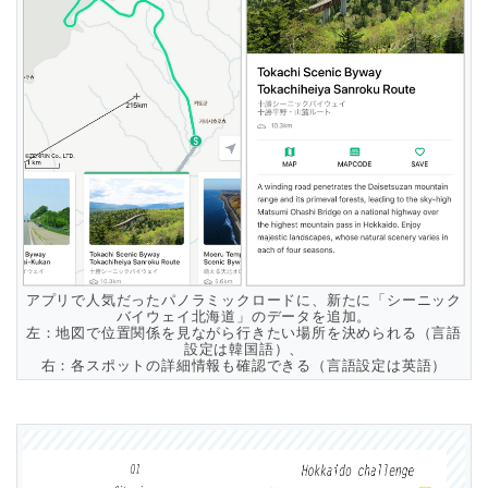
アプリで人気だったパノラミックロードに、新たに「シーニック
バイウェイ北海道」のデータを追加。
左：地図で位置関係を見ながら行きたい場所を決められる（言語
設定は韓国語）、
右：各スポットの詳細情報も確認できる（言語設定は英語）