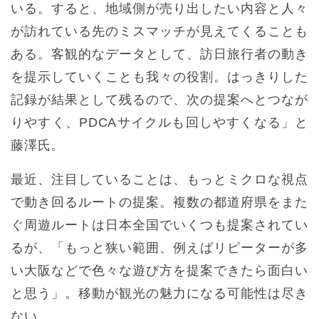
いる。すると、地域側が売り出したい内容と人々
が訪れている先のミスマッチが見えてくることも
ある。客観的なデータとして、訪日旅行者の動き
を提示していくことも我々の役割。はっきりした
記録が結果として残るので、次の提案へとつなが
りやすく、PDCAサイクルも回しやすくなる」と
藤澤氏。
最近、注目していることは、もっとミクロな視点
で動き回るルートの提案。複数の都道府県をまた
ぐ周遊ルートは日本全国でいくつも提案されてい
るが、「もっと狭い範囲、例えばリピーターが多
い大阪などで色々な遊び方を提案できたら面白い
と思う」。移動が観光の魅力になる可能性は尽き
ない。