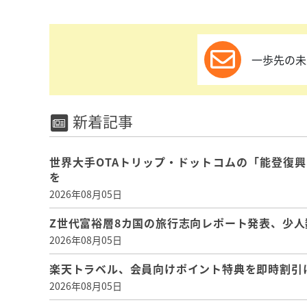
一歩先の未
新着記事
世界大手OTAトリップ・ドットコムの「能登復
を
2026年08月05日
Z世代富裕層8カ国の旅行志向レポート発表、少人
2026年08月05日
楽天トラベル、会員向けポイント特典を即時割引
2026年08月05日