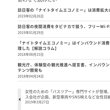
訪日客の「ナイトタイムエコノミー」は消費拡大
2019年02月26日
訪日客の夜間消費をタビナカで狙う、フリーWi-F
2019年01月29日
「ナイトタイムエコノミー」はインバウンド消費
理した【解説コラム】
2018年08月15日
観光庁、体験型の観光推進へ提言書、インバウン
テンツ開発も
2018年04月24日
女性のための「バスツアー」専門サイトが登場
ス会社が企画、新型車両やSNS映えなど女性目
2019年3月27日