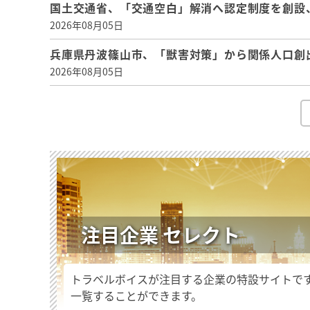
国土交通省、「交通空白」解消へ認定制度を創設
2026年08月05日
兵庫県丹波篠山市、「獣害対策」から関係人口創
2026年08月05日
注目企業 セレクト
トラベルボイスが注目する企業の特設サイトで
一覧することができます。