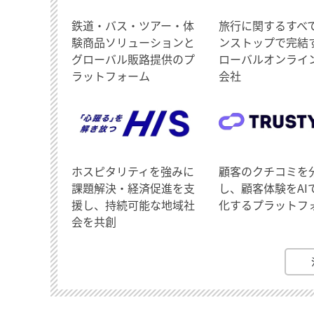
鉄道・バス・ツアー・体
旅行に関するすべ
験商品ソリューションと
ンストップで完結
グローバル販路提供のプ
ローバルオンライ
ラットフォーム
会社
ホスピタリティを強みに
顧客のクチコミを
課題解決・経済促進を支
し、顧客体験をAI
援し、持続可能な地域社
化するプラットフ
会を共創