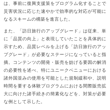
は、事前に復興支援策をプログラム化することで
災害状況に応じた速やかで効率的な対応が可能に
なるスキームの構築を進言した。
また、「訪日旅行のアップグレード」は従来、単
に「品質の向上」と表現していたことを具体的に
示すため、品質レベルを上げる「訪日旅行のアッ
プグレード」が必要なステージになっていると指
摘。コンテンツの開発・販売を妨げる要因の解消
の必要性を述べ、特にユニークベニューにおける
諸外国並みの使用を可能とした規制緩和や、説明
時間を要する体験プログラムにおける間際販売拡
大に向けた諸手続きの簡素化などを、対策が必要
な例として示した。