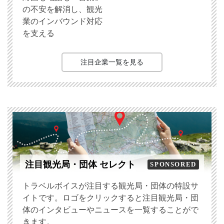
の不安を解消し、観光
業のインバウンド対応
を支える
注目企業一覧を見る
注目観光局・団体 セレクト
SPONSORED
トラベルボイスが注目する観光局・団体の特設サ
イトです。ロゴをクリックすると注目観光局・団
体のインタビューやニュースを一覧することがで
きます。