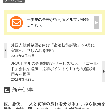
メールに転送
一歩先の未来がみえるメルマガ登録
はこちら
外国人就労希望者向け「宿泊技能試験」を4月に
実施へ、申し込みを開始
2019年3月29日
JR系ホテルの会員制度がサービス拡大、「ゴール
ド」会員を追加、追加ポイントや1万円の施設利
用券を提供
2019年3月29日
新着記事
佐川急便、「人と荷物の流れを分ける」手ぶら観光を