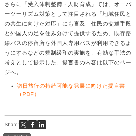
さらに「受入体制整備・人財育成」では、オーバ
ーツーリズム対策として注目される「地域住民と
の共生に向けた対応」にも言及。住民の交通手段
と外国人の足を住み分けて提供するため、既存路
線バスの停留所を外国人専用バスが利用できるよ
うにするなどの規制緩和の実施を、有効な手法の
考えとして提示した。提言書の内容は以下のペー
ジへ。
訪日旅行の持続可能な発展に向けた提言書
（PDF）
Share: