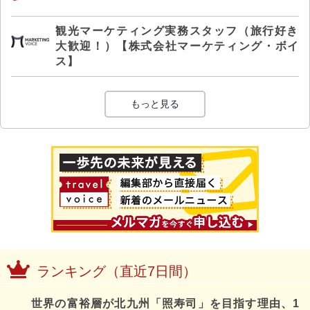
観光マーケティング実務スタッフ（旅行好き
大歓迎！）【株式会社マーケティング・ボイ
ス】
もっと見る
ランキング（直近7日間）
世界の富裕層が北九州「照寿司」を目指す理由、1