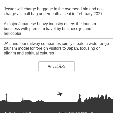
Jetstar will charge baggage in the overhead bin and not
charge a small bag underneath a seat in February 2027
A major Japanese heavy industry enters the tourism
business with premium travel by business jet and
helicopter
JAL and four railway companies jointly create a wide-range
tourism model for foreign visitors to Japan, focusing on
pilgrim and spiritual cultures
もっと見る