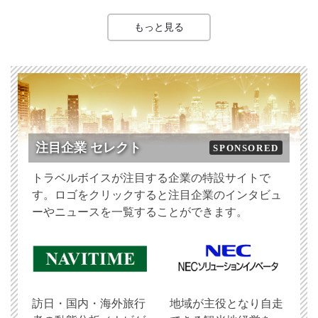
もっと見る
注目企業 セレクト
SPONSORED
トラベルボイスが注目する企業の特設サイトで
す。ロゴをクリックすると注目企業のインタビュ
ーやニュースを一覧することができます。
訪日・国内・海外旅行
地域が主役となり自走