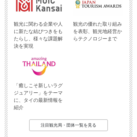
観光に関わる企業や人
観光の優れた取り組み
に新たな結びつきをも
を表彰、観光地経営か
たらし、様々な課題解
らテクノロジーまで
決を実現
「癒しこそ新しいラグ
ジュアリー」をテーマ
に、タイの最新情報を
紹介
注目観光局・団体一覧を見る