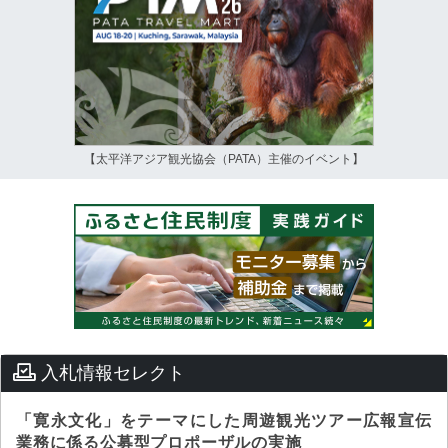
【太平洋アジア観光協会（PATA）主催のイベント】
入札情報セレクト
「寛永文化」をテーマにした周遊観光ツアー広報宣伝
業務に係る公募型プロポーザルの実施