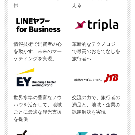
供
える
情報技術で消費者の心
革新的なテクノロジー
を動かす、未来のマー
で最高のおもてなしを
ケティングを実現。
旅行者へ
世界水準の豊富なノウ
交流の力で、旅行者の
ハウを活かして、地域
満足と、地域・企業の
ごとに最適な観光支援
課題解決を実現
を提供