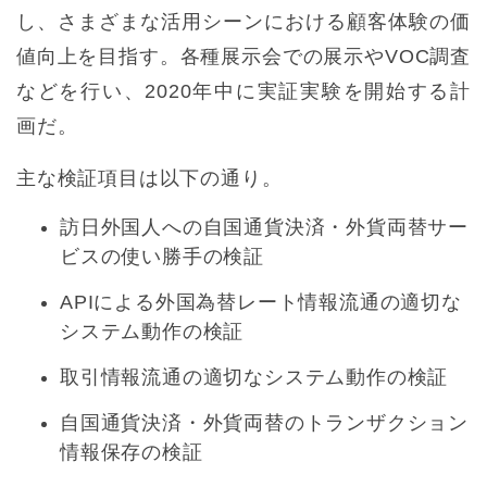
し、さまざまな活用シーンにおける顧客体験の価
値向上を目指す。各種展示会での展示やVOC調査
などを行い、2020年中に実証実験を開始する計
画だ。
主な検証項目は以下の通り。
訪日外国人への自国通貨決済・外貨両替サー
ビスの使い勝手の検証
APIによる外国為替レート情報流通の適切な
システム動作の検証
取引情報流通の適切なシステム動作の検証
自国通貨決済・外貨両替のトランザクション
情報保存の検証