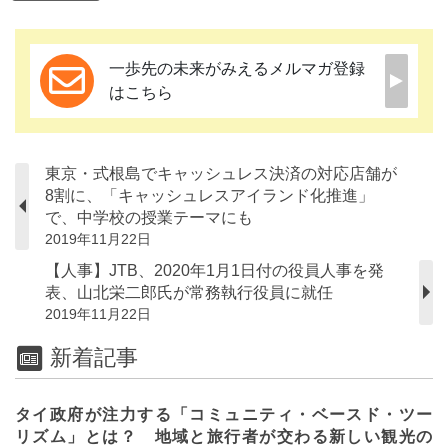
一歩先の未来がみえるメルマガ登録
はこちら
東京・式根島でキャッシュレス決済の対応店舗が
8割に、「キャッシュレスアイランド化推進」
で、中学校の授業テーマにも
2019年11月22日
【人事】JTB、2020年1月1日付の役員人事を発
表、山北栄二郎氏が常務執行役員に就任
2019年11月22日
新着記事
タイ政府が注力する「コミュニティ・ベースド・ツー
リズム」とは？ 地域と旅行者が交わる新しい観光の