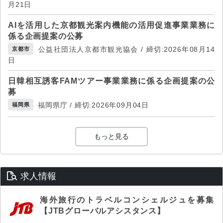
月21日
AIを活用した京都観光案内機能の活用促進事業業務に
係る企画提案の公募
公益社団法人京都市観光協会 / 締切:2026年08月14
京都市
日
日韓相互誘客FAMツアー事業業務に係る企画提案の公
募
福岡県庁 / 締切:2026年09月04日
福岡県
もっと見る
求人情報
海外旅行のトラベルコンシェルジュを募集
【JTBグローバルアシスタンス】