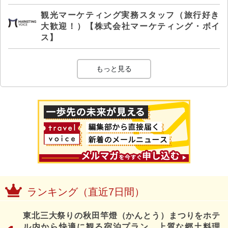
観光マーケティング実務スタッフ（旅行好き
大歓迎！）【株式会社マーケティング・ボイ
ス】
もっと見る
ランキング（直近7日間）
東北三大祭りの秋田竿燈（かんとう）まつりをホテ
ル内から快適に観る宿泊プラン、上質な郷土料理