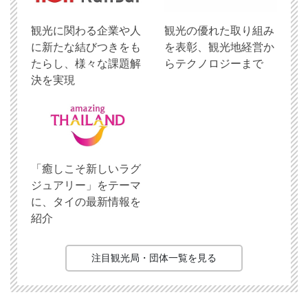
観光に関わる企業や人
観光の優れた取り組み
に新たな結びつきをも
を表彰、観光地経営か
たらし、様々な課題解
らテクノロジーまで
決を実現
「癒しこそ新しいラグ
ジュアリー」をテーマ
に、タイの最新情報を
紹介
注目観光局・団体一覧を見る