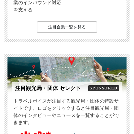
業のインバウンド対応
を支える
注目企業一覧を見る
注目観光局・団体 セレクト
SPONSORED
トラベルボイスが注目する観光局・団体の特設サ
イトです。ロゴをクリックすると注目観光局・団
体のインタビューやニュースを一覧することがで
きます。