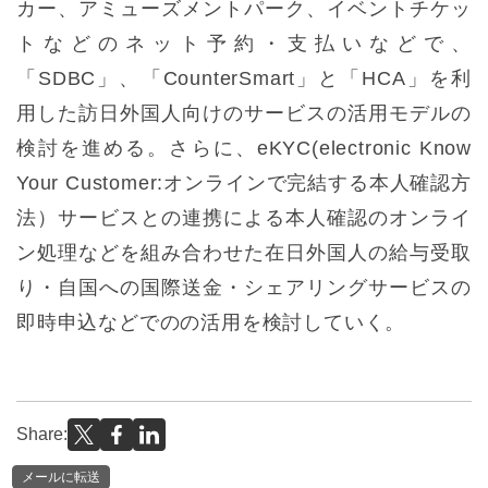
カー、アミューズメントパーク、イベントチケッ
トなどのネット予約・支払いなどで、
「SDBC」、「CounterSmart」と「HCA」を利
用した訪日外国人向けのサービスの活用モデルの
検討を進める。さらに、eKYC(electronic Know
Your Customer:オンラインで完結する本人確認方
法）サービスとの連携による本人確認のオンライ
ン処理などを組み合わせた在日外国人の給与受取
り・自国への国際送金・シェアリングサービスの
即時申込などでのの活用を検討していく。
Share:
メールに転送