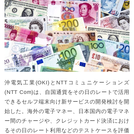
沖電気工業(OKI)とNTTコミュニケーションズ
(NTT Com)は、自国通貨をその日のレートで活用
できるセルフ端末向け新サービスの開発検討を開
始した。海外の電子マネー、日本国内の電子マネ
ー間のチャージや、クレジットカード決済におけ
るその日のレート利用などのテストケースを評価